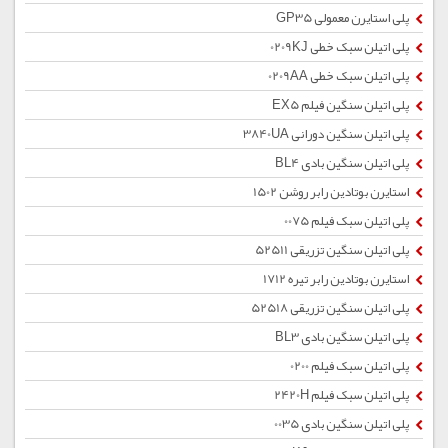
پلی استایرن معمولی GP35
پلی اتیلن سبک خطی 0209KJ
پلی اتیلن سبک خطی 0209AA
پلی اتیلن سنگین فیلم EX5
پلی اتیلن سنگین دورانی 3840UA
پلی اتیلن سنگین بادی BL4
استایرن بوتادین رابر روشن 1502
پلی اتیلن سبک فیلم 0075
پلی اتیلن سنگین تزریقی 52511
استایرن بوتادین رابر تیره 1712
پلی اتیلن سنگین تزریقی 52518
پلی اتیلن سنگین بادی BL3
پلی اتیلن سبک فیلم 0200
پلی اتیلن سبک فیلم 2420H
پلی اتیلن سنگین بادی 0035