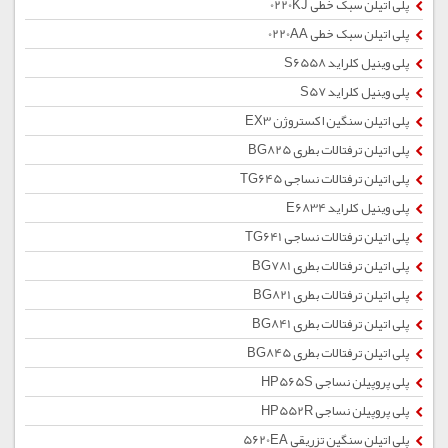
پلی اتیلن سبک خطی 0220KJ
پلی اتیلن سبک خطی 0220AA
پلی وینیل کلراید S6558
پلی وینیل کلراید S57
پلی اتیلن سنگین اکستروژن EX3
پلی اتیلن ترفتالات بطری BG825
پلی اتیلن ترفتالات نساجی TG645
پلی وینیل کلراید E6834
پلی اتیلن ترفتالات نساجی TG641
پلی اتیلن ترفتالات بطری BG781
پلی اتیلن ترفتالات بطری BG821
پلی اتیلن ترفتالات بطری BG841
پلی اتیلن ترفتالات بطری BG845
پلی پروپیلن نساجی HP565S
پلی پروپیلن نساجی HP552R
پلی اتیلن سنگین تزریقی 5620EA