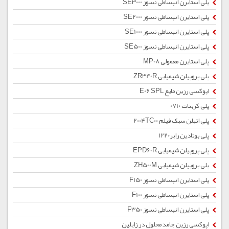
پلی استایرن انبساطی نسوز SE3000
پلی استایرن انبساطی نسوز SE2000
پلی استایرن انبساطی نسوز SE1000
پلی استایرن انبساطی نسوز SE500
پلی استایرن معمولی MP08
پلی پروپیلن شیمیایی ZR340R
اپوکسی رزین مایع E06 SPL
پلی کربنات 0710
پلی اتیلن سبک فیلم 2004TC00
پلی بوتادین رابر1220
پلی پروپیلن شیمیایی EPD60R
پلی پروپیلن شیمیایی ZH500M
پلی استایرن انبساطی نسوز F150
پلی استایرن انبساطی نسوز F100
پلی استایرن انبساطی نسوز F350
اپوکسی رزین جامد محلول در زایلین