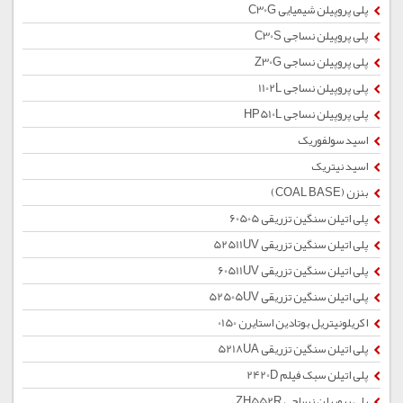
پلی پروپیلن شیمیایی C30G
پلی پروپیلن نساجی C30S
پلی پروپیلن نساجی Z30G
پلی پروپیلن نساجی 1102L
پلی پروپیلن نساجی HP510L
اسید سولفوریک
اسید نیتریک
بنزن (COAL BASE)
پلی اتیلن سنگین تزریقی 60505
پلی اتیلن سنگین تزریقی 52511UV
پلی اتیلن سنگین تزریقی 60511UV
پلی اتیلن سنگین تزریقی 52505UV
اکریلونیتریل بوتادین استایرن 0150
پلی اتیلن سنگین تزریقی 5218UA
پلی اتیلن سبک فیلم 2420D
پلی پروپیلن نساجی ZH552R