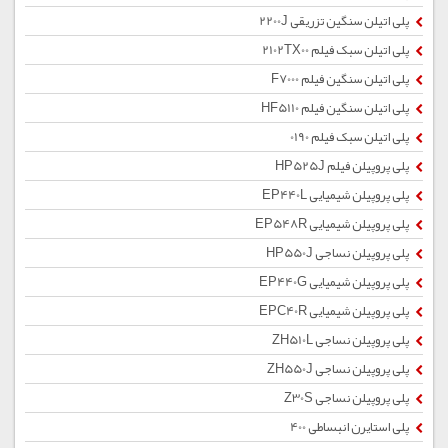
پلی اتیلن سنگین تزریقی 2200J
پلی اتیلن سبک فیلم 2102TX00
پلی اتیلن سنگین فیلم F7000
پلی اتیلن سنگین فیلم HF5110
پلی اتیلن سبک فیلم 0190
پلی پروپیلن فیلم HP525J
پلی پروپیلن شیمیایی EP440L
پلی پروپیلن شیمیایی EP548R
پلی پروپیلن نساجی HP550J
پلی پروپیلن شیمیایی EP440G
پلی پروپیلن شیمیایی EPC40R
پلی پروپیلن نساجی ZH510L
پلی پروپیلن نساجی ZH550J
پلی پروپیلن نساجی Z30S
پلی استایرن انبساطی 400