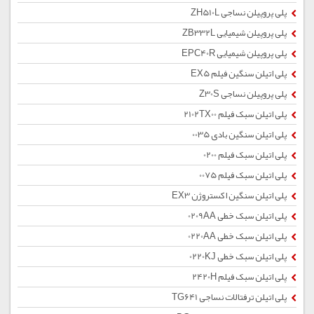
پلی پروپیلن نساجی ZH510L
پلی پروپیلن شیمیایی ZB332L
پلی پروپیلن شیمیایی EPC40R
پلی اتیلن سنگین فیلم EX5
پلی پروپیلن نساجی Z30S
پلی اتیلن سبک فیلم 2102TX00
پلی اتیلن سنگین بادی 0035
پلی اتیلن سبک فیلم 0200
پلی اتیلن سبک فیلم 0075
پلی اتیلن سنگین اکستروژن EX3
پلی اتیلن سبک خطی 0209AA
پلی اتیلن سبک خطی 0220AA
پلی اتیلن سبک خطی 0220KJ
پلی اتیلن سبک فیلم 2420H
پلی اتیلن ترفتالات نساجی TG641