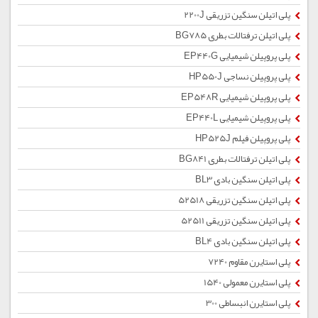
پلی اتیلن سنگین تزریقی 2200J
پلی اتیلن ترفتالات بطری BG785
پلی پروپیلن شیمیایی EP440G
پلی پروپیلن نساجی HP550J
پلی پروپیلن شیمیایی EP548R
پلی پروپیلن شیمیایی EP440L
پلی پروپیلن فیلم HP525J
پلی اتیلن ترفتالات بطری BG841
پلی اتیلن سنگین بادی BL3
پلی اتیلن سنگین تزریقی 52518
پلی اتیلن سنگین تزریقی 52511
پلی اتیلن سنگین بادی BL4
پلی استایرن مقاوم 7240
پلی استایرن معمولی 1540
پلی استایرن انبساطی 300