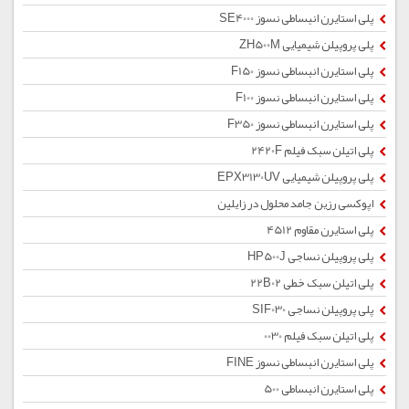
پلی استایرن انبساطی نسوز SE4000
پلی پروپیلن شیمیایی ZH500M
پلی استایرن انبساطی نسوز F150
پلی استایرن انبساطی نسوز F100
پلی استایرن انبساطی نسوز F350
پلی اتیلن سبک فیلم 2420F
پلی پروپیلن شیمیایی EPX3130UV
اپوکسی رزین جامد محلول در زایلین
پلی استایرن مقاوم 4512
پلی پروپیلن نساجی HP500J
پلی اتیلن سبک خطی 22B02
پلی پروپیلن نساجی SIF030
پلی اتیلن سبک فیلم 0030
پلی استایرن انبساطی نسوز FINE
پلی استایرن انبساطی 500