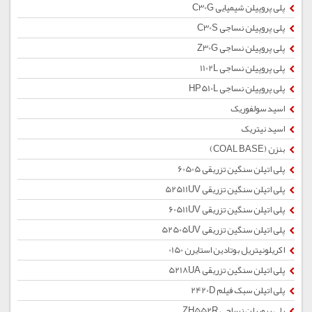
پلی پروپیلن شیمیایی C30G
پلی پروپیلن نساجی C30S
پلی پروپیلن نساجی Z30G
پلی پروپیلن نساجی 1102L
پلی پروپیلن نساجی HP510L
اسید سولفوریک
اسید نیتریک
بنزن (COAL BASE)
پلی اتیلن سنگین تزریقی 60505
پلی اتیلن سنگین تزریقی 52511UV
پلی اتیلن سنگین تزریقی 60511UV
پلی اتیلن سنگین تزریقی 52505UV
اکریلونیتریل بوتادین استایرن 0150
پلی اتیلن سنگین تزریقی 5218UA
پلی اتیلن سبک فیلم 2420D
پلی پروپیلن نساجی ZH552R