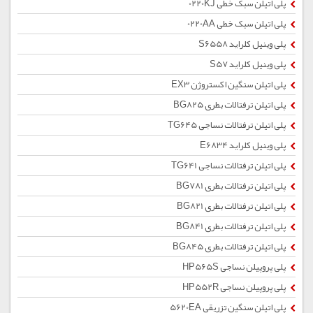
پلی اتیلن سبک خطی 0220KJ
پلی اتیلن سبک خطی 0220AA
پلی وینیل کلراید S6558
پلی وینیل کلراید S57
پلی اتیلن سنگین اکستروژن EX3
پلی اتیلن ترفتالات بطری BG825
پلی اتیلن ترفتالات نساجی TG645
پلی وینیل کلراید E6834
پلی اتیلن ترفتالات نساجی TG641
پلی اتیلن ترفتالات بطری BG781
پلی اتیلن ترفتالات بطری BG821
پلی اتیلن ترفتالات بطری BG841
پلی اتیلن ترفتالات بطری BG845
پلی پروپیلن نساجی HP565S
پلی پروپیلن نساجی HP552R
پلی اتیلن سنگین تزریقی 5620EA