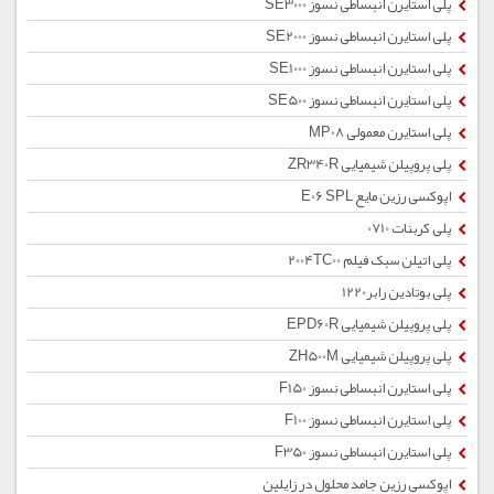
پلی استایرن انبساطی نسوز SE3000
پلی استایرن انبساطی نسوز SE2000
پلی استایرن انبساطی نسوز SE1000
پلی استایرن انبساطی نسوز SE500
پلی استایرن معمولی MP08
پلی پروپیلن شیمیایی ZR340R
اپوکسی رزین مایع E06 SPL
پلی کربنات 0710
پلی اتیلن سبک فیلم 2004TC00
پلی بوتادین رابر1220
پلی پروپیلن شیمیایی EPD60R
پلی پروپیلن شیمیایی ZH500M
پلی استایرن انبساطی نسوز F150
پلی استایرن انبساطی نسوز F100
پلی استایرن انبساطی نسوز F350
اپوکسی رزین جامد محلول در زایلین