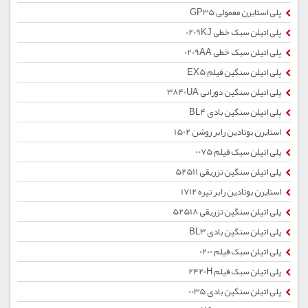
پلی استایرن معمولی GP35
پلی اتیلن سبک خطی 0209KJ
پلی اتیلن سبک خطی 0209AA
پلی اتیلن سنگین فیلم EX5
پلی اتیلن سنگین دورانی 3840UA
پلی اتیلن سنگین بادی BL4
استایرن بوتادین رابر روشن 1502
پلی اتیلن سبک فیلم 0075
پلی اتیلن سنگین تزریقی 52511
استایرن بوتادین رابر تیره 1712
پلی اتیلن سنگین تزریقی 52518
پلی اتیلن سنگین بادی BL3
پلی اتیلن سبک فیلم 0200
پلی اتیلن سبک فیلم 2420H
پلی اتیلن سنگین بادی 0035