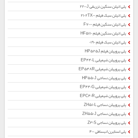
پلی اتیلن سنگین تزریقی 2200J
پلی اتیلن سبک فیلم 2102TX00
پلی اتیلن سنگین فیلم F7000
پلی اتیلن سنگین فیلم HF5110
پلی اتیلن سبک فیلم 0190
پلی پروپیلن فیلم HP525J
پلی پروپیلن شیمیایی EP440L
پلی پروپیلن شیمیایی EP548R
پلی پروپیلن نساجی HP550J
پلی پروپیلن شیمیایی EP440G
پلی پروپیلن شیمیایی EPC40R
پلی پروپیلن نساجی ZH510L
پلی پروپیلن نساجی ZH550J
پلی پروپیلن نساجی Z30S
پلی استایرن انبساطی 400