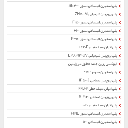
پلی استایرن انبساطی نسوز SE4000
پلی پروپیلن شیمیایی ZH500M
پلی استایرن انبساطی نسوز F150
پلی استایرن انبساطی نسوز F100
پلی استایرن انبساطی نسوز F350
پلی اتیلن سبک فیلم 2420F
پلی پروپیلن شیمیایی EPX3130UV
اپوکسی رزین جامد محلول در زایلین
پلی استایرن مقاوم 4512
پلی پروپیلن نساجی HP500J
پلی اتیلن سبک خطی 22B02
پلی پروپیلن نساجی SIF030
پلی اتیلن سبک فیلم 0030
پلی استایرن انبساطی نسوز FINE
پلی استایرن انبساطی 500