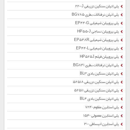
پلی اتیلن سنگین تزریقی 2200J
پلی اتیلن ترفتالات بطری BG785
پلی پروپیلن شیمیایی EP440G
پلی پروپیلن نساجی HP550J
پلی پروپیلن شیمیایی EP548R
پلی پروپیلن شیمیایی EP440L
پلی پروپیلن فیلم HP525J
پلی اتیلن ترفتالات بطری BG841
پلی اتیلن سنگین بادی BL3
پلی اتیلن سنگین تزریقی 52518
پلی اتیلن سنگین تزریقی 52511
پلی اتیلن سنگین بادی BL4
پلی استایرن مقاوم 7240
پلی استایرن معمولی 1540
پلی استایرن انبساطی 300