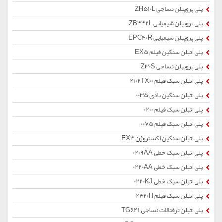
پلی پروپیلن نساجی ZH510L
پلی پروپیلن شیمیایی ZB332L
پلی پروپیلن شیمیایی EPC40R
پلی اتیلن سنگین فیلم EX5
پلی پروپیلن نساجی Z30S
پلی اتیلن سبک فیلم 2102TX00
پلی اتیلن سنگین بادی 0035
پلی اتیلن سبک فیلم 0200
پلی اتیلن سبک فیلم 0075
پلی اتیلن سنگین اکستروژن EX3
پلی اتیلن سبک خطی 0209AA
پلی اتیلن سبک خطی 0220AA
پلی اتیلن سبک خطی 0220KJ
پلی اتیلن سبک فیلم 2420H
پلی اتیلن ترفتالات نساجی TG641