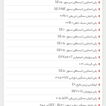
پلی استایرن انبساطی دیرسوز SE150
پلی استایرن انبساطی نسوز SE FINE
پلی اتیلن سنگین تزریقی 62N07
پلی اتیلن سبک خطی 22B01
پلی استایرن انبساطی نسوز SE100
پلی استایرن انبساطی نسوز SE150
پلی استایرن انبساطی نسوز SE250
پلی استایرن انبساطی نسوز SE350
پلی پروپیلن شیمیایی EPX548T
پلی کربنات 1012
پلی استایرن انبساطی نسوز SE50
پلی اتیلن سنگین دورانی 38504UV
اپوکسی رزین مایع E6
پلی پروپیلن RP270G
پلی اتیلن سنگین تزریقی 60505UV
پلی اتیلن سنگین بادی (پودر) OFF - BL3 درجه2