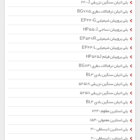
پلی اتیلن سنگین تزریقی 2200J
پلی اتیلن ترفتالات بطری BG785
پلی پروپیلن شیمیایی EP440G
پلی پروپیلن نساجی HP550J
پلی پروپیلن شیمیایی EP548R
پلی پروپیلن شیمیایی EP440L
پلی پروپیلن فیلم HP525J
پلی اتیلن ترفتالات بطری BG841
پلی اتیلن سنگین بادی BL3
پلی اتیلن سنگین تزریقی 52518
پلی اتیلن سنگین تزریقی 52511
پلی اتیلن سنگین بادی BL4
پلی استایرن مقاوم 7240
پلی استایرن معمولی 1540
پلی استایرن انبساطی 300
پلی استایرن انبساطی 200