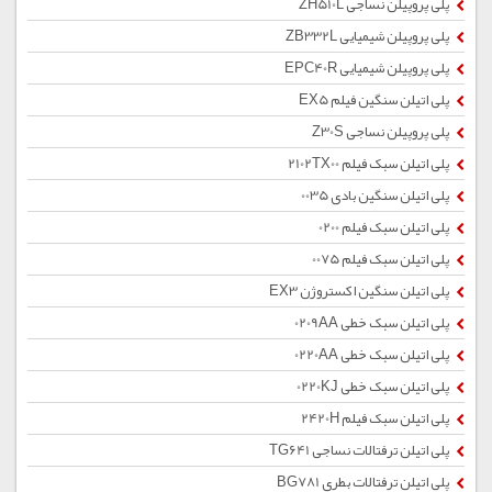
پلی پروپیلن نساجی ZH510L
پلی پروپیلن شیمیایی ZB332L
پلی پروپیلن شیمیایی EPC40R
پلی اتیلن سنگین فیلم EX5
پلی پروپیلن نساجی Z30S
پلی اتیلن سبک فیلم 2102TX00
پلی اتیلن سنگین بادی 0035
پلی اتیلن سبک فیلم 0200
پلی اتیلن سبک فیلم 0075
پلی اتیلن سنگین اکستروژن EX3
پلی اتیلن سبک خطی 0209AA
پلی اتیلن سبک خطی 0220AA
پلی اتیلن سبک خطی 0220KJ
پلی اتیلن سبک فیلم 2420H
پلی اتیلن ترفتالات نساجی TG641
پلی اتیلن ترفتالات بطری BG781