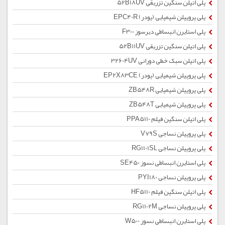
پلی اتیلن سنگین تزریقی 52B18UV
پلی پروپیلن شیمیایی (پودر) EPC40R
پلی استایرن انبساطی دیرسوز F300
پلی اتیلن سنگین تزریقی 52B11UV
پلی اتیلن سبک خطی دورانی 32604UV
پلی پروپیلن شیمیایی (پودر) EP2X83CE
پلی پروپیلن شیمیایی ZB548R
پلی پروپیلن شیمیایی ZB548T
پلی اتیلن سنگین فیلم PPA5110
پلی پروپیلن نساجی V79S
پلی پروپیلن نساجی RG1101SL
پلی استایرن انبساطی نسوز SE450
پلی پروپیلن نساجی PYI180
پلی اتیلن سنگین فیلم HF5110
پلی پروپیلن نساجی RG1102M
پلی استایرن انبساطی نسوز W500