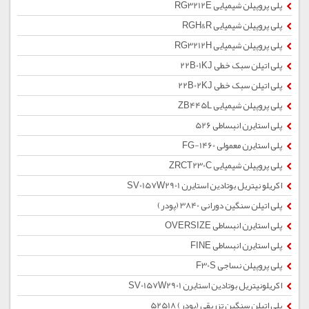
پلی پروپیلن شیمیایی RG3212E
پلی پروپیلن شیمیایی RGH&R
پلی پروپیلن شیمیایی RG3212H
پلی اتیلن سبک خطی 22B01KJ
پلی اتیلن سبک خطی 22B02KJ
پلی پروپیلن شیمیایی ZB445L
پلی استایرن انبساطی 526
پلی استایرن معمولی 1460-FG
پلی پروپیلن شیمیایی ZRCT230C
اکریلو نیتریل بوتادین استایرن SV0157W2901
پلی اتیلن سنگین دورانی 3840 (پودر)
پلی استایرن انبساطی OVERSIZE
پلی استایرن انبساطی FINE
پلی پروپیلن نساجی F30S
اکریلونیتریل بوتادین استایرن SV0157W2901
پلی اتیلن سنگین تزریقی (پودر) 52518