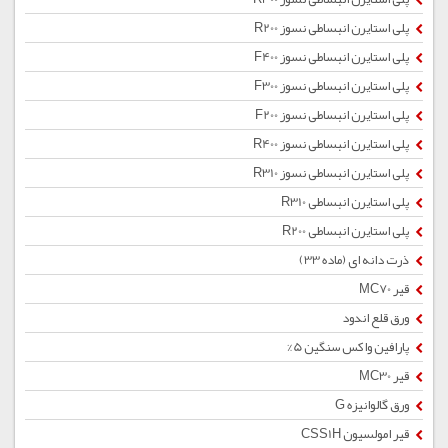
پلی استایرن انبساطی نسوز R200
پلی استایرن انبساطی نسوز F400
پلی استایرن انبساطی نسوز F300
پلی استایرن انبساطی نسوز F200
پلی استایرن انبساطی نسوز R400
پلی استایرن انبساطی نسوز R310
پلی استایرن انبساطی R310
پلی استایرن انبساطی R200
ذرت دانه ای (ماده 33)
قیر MC70
ورق قلع اندود
پارافین واکس سنگین 5%
قیر MC30
ورق گالوانیزه G
قیر امولسیون CSS1H