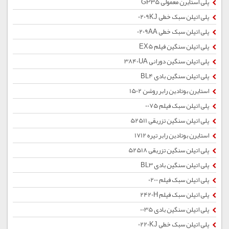
پلی استایرن معمولی GP35
پلی اتیلن سبک خطی 0209KJ
پلی اتیلن سبک خطی 0209AA
پلی اتیلن سنگین فیلم EX5
پلی اتیلن سنگین دورانی 3840UA
پلی اتیلن سنگین بادی BL4
استایرن بوتادین رابر روشن 1502
پلی اتیلن سبک فیلم 0075
پلی اتیلن سنگین تزریقی 52511
استایرن بوتادین رابر تیره 1712
پلی اتیلن سنگین تزریقی 52518
پلی اتیلن سنگین بادی BL3
پلی اتیلن سبک فیلم 0200
پلی اتیلن سبک فیلم 2420H
پلی اتیلن سنگین بادی 0035
پلی اتیلن سبک خطی 0220KJ