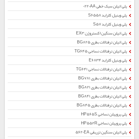
پلی اتیلن سبک خطی 0220AA
پلی وینیل کلراید S6558
پلی وینیل کلراید S57
پلی اتیلن سنگین اکستروژن EX3
پلی اتیلن ترفتالات بطری BG825
پلی اتیلن ترفتالات نساجی TG645
پلی وینیل کلراید E6834
پلی اتیلن ترفتالات نساجی TG641
پلی اتیلن ترفتالات بطری BG781
پلی اتیلن ترفتالات بطری BG821
پلی اتیلن ترفتالات بطری BG841
پلی اتیلن ترفتالات بطری BG845
پلی پروپیلن نساجی HP565S
پلی پروپیلن نساجی HP552R
پلی اتیلن سنگین تزریقی 5620EA