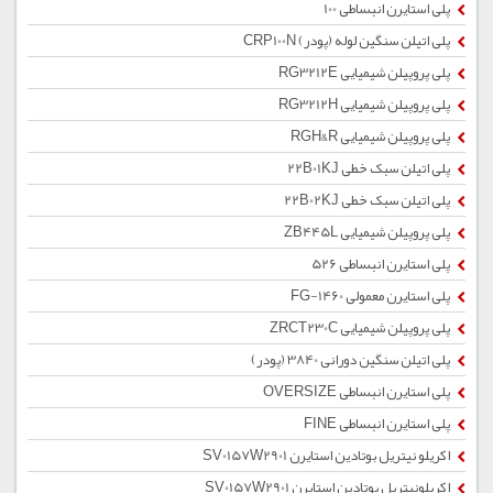
پلی استایرن انبساطی 100
پلی اتیلن سنگین لوله (پودر) CRP100N
پلی پروپیلن شیمیایی RG3212E
پلی پروپیلن شیمیایی RG3212H
پلی پروپیلن شیمیایی RGH&R
پلی اتیلن سبک خطی 22B01KJ
پلی اتیلن سبک خطی 22B02KJ
پلی پروپیلن شیمیایی ZB445L
پلی استایرن انبساطی 526
پلی استایرن معمولی 1460-FG
پلی پروپیلن شیمیایی ZRCT230C
پلی اتیلن سنگین دورانی 3840 (پودر)
پلی استایرن انبساطی OVERSIZE
پلی استایرن انبساطی FINE
اکریلو نیتریل بوتادین استایرن SV0157W2901
اکریلونیتریل بوتادین استایرن SV0157W2901