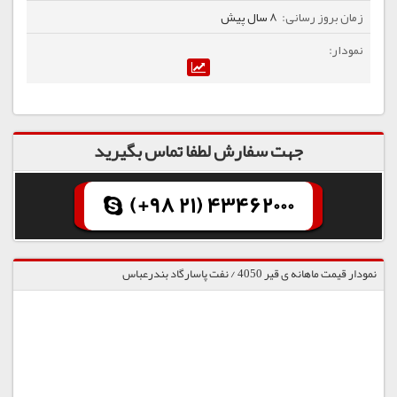
8 سال پیش
جهت سفارش لطفا تماس بگیرید
(+98 21) 43462000
نمودار قیمت ماهانه ی قیر 4050 / نفت پاسارگاد بندرعباس