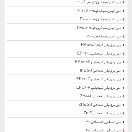
پلی اتیلن سنگین تزریقی 2200J
پلی اتیلن سبک فیلم 2102TX00
پلی اتیلن سنگین فیلم F7000
پلی اتیلن سنگین فیلم HF5110
پلی اتیلن سبک فیلم 0190
پلی پروپیلن فیلم HP525J
پلی پروپیلن شیمیایی EP440L
پلی پروپیلن شیمیایی EP548R
پلی پروپیلن نساجی HP550J
پلی پروپیلن شیمیایی EP440G
پلی پروپیلن شیمیایی EPC40R
پلی پروپیلن نساجی ZH510L
پلی پروپیلن نساجی ZH550J
پلی پروپیلن نساجی Z30S
پلی استایرن انبساطی 400
پلی استایرن انبساطی 200