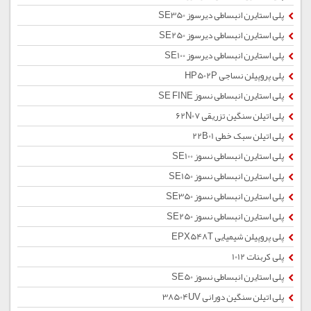
پلی استایرن انبساطی دیرسوز SE350
پلی استایرن انبساطی دیرسوز SE250
پلی استایرن انبساطی دیرسوز SE100
پلی پروپیلن نساجی HP502P
پلی استایرن انبساطی نسوز SE FINE
پلی اتیلن سنگین تزریقی 62N07
پلی اتیلن سبک خطی 22B01
پلی استایرن انبساطی نسوز SE100
پلی استایرن انبساطی نسوز SE150
پلی استایرن انبساطی نسوز SE350
پلی استایرن انبساطی نسوز SE250
پلی پروپیلن شیمیایی EPX548T
پلی کربنات 1012
پلی استایرن انبساطی نسوز SE50
پلی اتیلن سنگین دورانی 38504UV