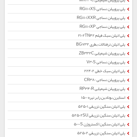
پلی پروپیلن شیمیایی MR230C
پلی پروپیلن نساجی RG1101XS
پلی پروپیلن نساجی RG1101XXR
پلی پروپیلن نساجی RG1101XP
پلی اتیلن سبک فیلم 2102TN42
پلی اتیلن ترفتالات بطری BG732
پلی پروپیلن شیمیایی ZB332C
پلی پروپیلن نساجی V30S
پلی اتیلن سبک خطی 22402
پلی پروپیلن نساجی CR380
پلی پروپیلن شیمیایی RP340R
استایرن بوتادین رابر تیره 1500
پلی اتیلن سنگین تزریقی 52501
پلی اتیلن سنگین تزریقی 52502SU
پلی اتیلن سنگین اکستروژن 5000S
پلی اتیلن سنگین تزریقی 52502