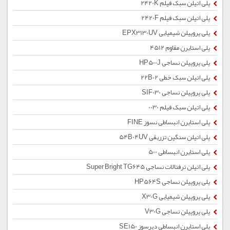
پلی اتیلن سبک فیلم 2420K
پلی اتیلن سبک فیلم 2420F
پلی پروپیلن شیمیایی EPX3130UV
پلی استایرن مقاوم 4512
پلی پروپیلن نساجی HP500J
پلی اتیلن سبک خطی 22B02
پلی پروپیلن نساجی SIF030
پلی اتیلن سبک فیلم 0030
پلی استایرن انبساطی نسوز FINE
پلی اتیلن سنگین تزریقی 54B04UV
پلی استایرن انبساطی 500
پلی اتیلن ترفتالات نساجی Super Bright TG645
پلی پروپیلن نساجی HP564S
پلی پروپیلن شیمیایی X30G
پلی پروپیلن نساجی V30G
پلی استایرن انبساطی دیرسوز SE150