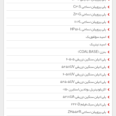
پلی پروپیلن نساجی C30S
پلی پروپیلن نساجی Z30G
پلی پروپیلن نساجی 1102L
پلی پروپیلن نساجی HP510L
اسید سولفوریک
اسید نیتریک
بنزن (COAL BASE)
پلی اتیلن سنگین تزریقی 60505
پلی اتیلن سنگین تزریقی 52511UV
پلی اتیلن سنگین تزریقی 60511UV
پلی اتیلن سنگین تزریقی 52505UV
اکریلونیتریل بوتادین استایرن 0150
پلی اتیلن سنگین تزریقی 5218UA
پلی اتیلن سبک فیلم 2420D
پلی پروپیلن نساجی ZH552R