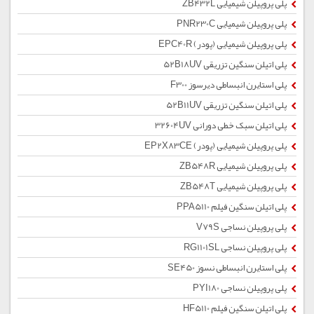
پلی پروپیلن شیمیایی ZB432L
پلی پروپیلن شیمیایی PNR230C
پلی پروپیلن شیمیایی (پودر) EPC40R
پلی اتیلن سنگین تزریقی 52B18UV
پلی استایرن انبساطی دیرسوز F300
پلی اتیلن سنگین تزریقی 52B11UV
پلی اتیلن سبک خطی دورانی 32604UV
پلی پروپیلن شیمیایی (پودر) EP2X83CE
پلی پروپیلن شیمیایی ZB548R
پلی پروپیلن شیمیایی ZB548T
پلی اتیلن سنگین فیلم PPA5110
پلی پروپیلن نساجی V79S
پلی پروپیلن نساجی RG1101SL
پلی استایرن انبساطی نسوز SE450
پلی پروپیلن نساجی PYI180
پلی اتیلن سنگین فیلم HF5110