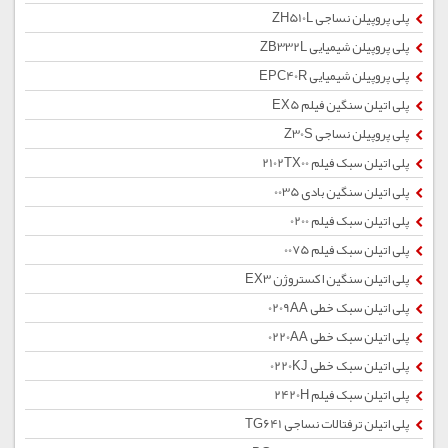
پلی پروپیلن نساجی ZH510L
پلی پروپیلن شیمیایی ZB332L
پلی پروپیلن شیمیایی EPC40R
پلی اتیلن سنگین فیلم EX5
پلی پروپیلن نساجی Z30S
پلی اتیلن سبک فیلم 2102TX00
پلی اتیلن سنگین بادی 0035
پلی اتیلن سبک فیلم 0200
پلی اتیلن سبک فیلم 0075
پلی اتیلن سنگین اکستروژن EX3
پلی اتیلن سبک خطی 0209AA
پلی اتیلن سبک خطی 0220AA
پلی اتیلن سبک خطی 0220KJ
پلی اتیلن سبک فیلم 2420H
پلی اتیلن ترفتالات نساجی TG641