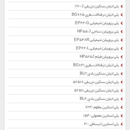
پلی اتیلن سنگین تزریقی 2200J
پلی اتیلن ترفتالات بطری BG785
پلی پروپیلن شیمیایی EP440G
پلی پروپیلن نساجی HP550J
پلی پروپیلن شیمیایی EP548R
پلی پروپیلن شیمیایی EP440L
پلی پروپیلن فیلم HP525J
پلی اتیلن ترفتالات بطری BG841
پلی اتیلن سنگین بادی BL3
پلی اتیلن سنگین تزریقی 52518
پلی اتیلن سنگین تزریقی 52511
پلی اتیلن سنگین بادی BL4
پلی استایرن مقاوم 7240
پلی استایرن معمولی 1540
پلی استایرن انبساطی 300