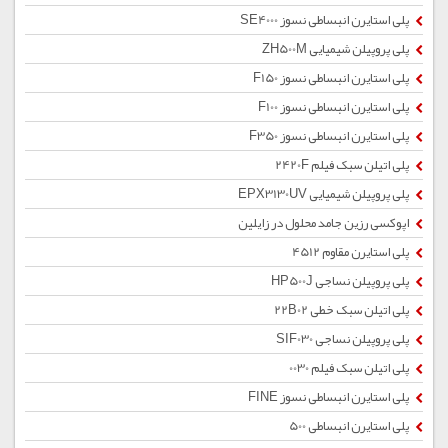
پلی استایرن انبساطی نسوز SE4000
پلی پروپیلن شیمیایی ZH500M
پلی استایرن انبساطی نسوز F150
پلی استایرن انبساطی نسوز F100
پلی استایرن انبساطی نسوز F350
پلی اتیلن سبک فیلم 2420F
پلی پروپیلن شیمیایی EPX3130UV
اپوکسی رزین جامد محلول در زایلین
پلی استایرن مقاوم 4512
پلی پروپیلن نساجی HP500J
پلی اتیلن سبک خطی 22B02
پلی پروپیلن نساجی SIF030
پلی اتیلن سبک فیلم 0030
پلی استایرن انبساطی نسوز FINE
پلی استایرن انبساطی 500