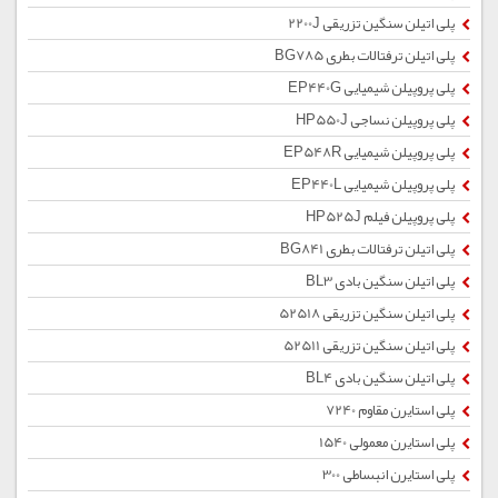
پلی اتیلن سنگین تزریقی 2200J
پلی اتیلن ترفتالات بطری BG785
پلی پروپیلن شیمیایی EP440G
پلی پروپیلن نساجی HP550J
پلی پروپیلن شیمیایی EP548R
پلی پروپیلن شیمیایی EP440L
پلی پروپیلن فیلم HP525J
پلی اتیلن ترفتالات بطری BG841
پلی اتیلن سنگین بادی BL3
پلی اتیلن سنگین تزریقی 52518
پلی اتیلن سنگین تزریقی 52511
پلی اتیلن سنگین بادی BL4
پلی استایرن مقاوم 7240
پلی استایرن معمولی 1540
پلی استایرن انبساطی 300