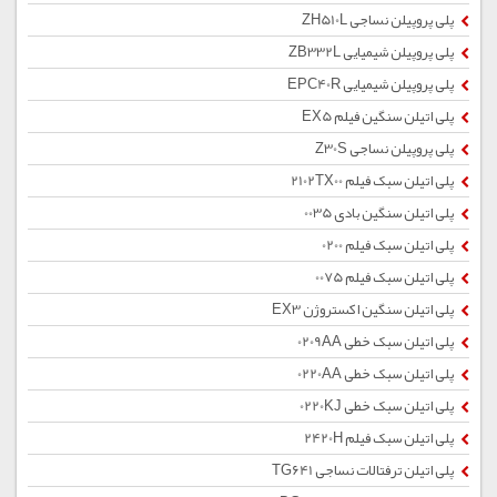
پلی پروپیلن نساجی ZH510L
پلی پروپیلن شیمیایی ZB332L
پلی پروپیلن شیمیایی EPC40R
پلی اتیلن سنگین فیلم EX5
پلی پروپیلن نساجی Z30S
پلی اتیلن سبک فیلم 2102TX00
پلی اتیلن سنگین بادی 0035
پلی اتیلن سبک فیلم 0200
پلی اتیلن سبک فیلم 0075
پلی اتیلن سنگین اکستروژن EX3
پلی اتیلن سبک خطی 0209AA
پلی اتیلن سبک خطی 0220AA
پلی اتیلن سبک خطی 0220KJ
پلی اتیلن سبک فیلم 2420H
پلی اتیلن ترفتالات نساجی TG641