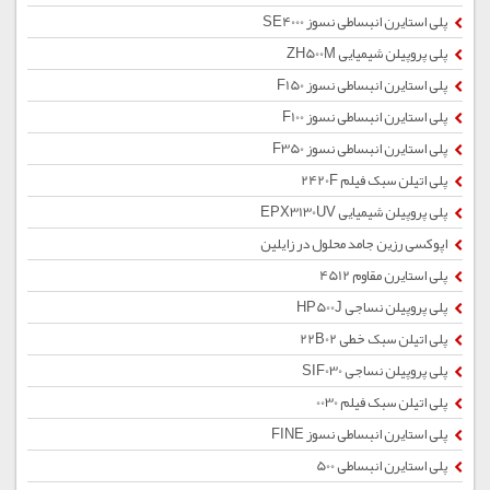
پلی استایرن انبساطی نسوز SE4000
پلی پروپیلن شیمیایی ZH500M
پلی استایرن انبساطی نسوز F150
پلی استایرن انبساطی نسوز F100
پلی استایرن انبساطی نسوز F350
پلی اتیلن سبک فیلم 2420F
پلی پروپیلن شیمیایی EPX3130UV
اپوکسی رزین جامد محلول در زایلین
پلی استایرن مقاوم 4512
پلی پروپیلن نساجی HP500J
پلی اتیلن سبک خطی 22B02
پلی پروپیلن نساجی SIF030
پلی اتیلن سبک فیلم 0030
پلی استایرن انبساطی نسوز FINE
پلی استایرن انبساطی 500