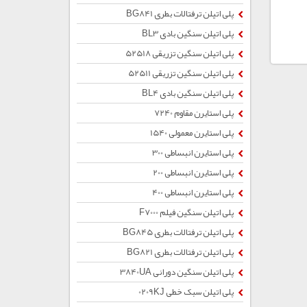
پلی اتیلن ترفتالات بطری BG841
پلی اتیلن سنگین بادی BL3
پلی اتیلن سنگین تزریقی 52518
پلی اتیلن سنگین تزریقی 52511
پلی اتیلن سنگین بادی BL4
پلی استایرن مقاوم 7240
پلی استایرن معمولی 1540
پلی استایرن انبساطی 300
پلی استایرن انبساطی 200
پلی استایرن انبساطی 400
پلی اتیلن سنگین فیلم F7000
پلی اتیلن ترفتالات بطری BG845
پلی اتیلن ترفتالات بطری BG821
پلی اتیلن سنگین دورانی 3840UA
پلی اتیلن سبک خطی 0209KJ