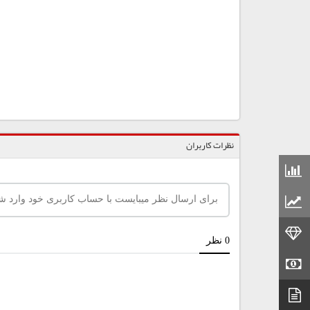
نظرات کاربران
قیمت مواد شیمیایی
قیمت مواد پلاستیکی
قیمت طلا
قیمت سکه
دیتاشیت