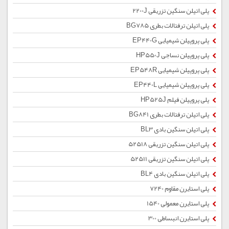
پلی اتیلن سنگین تزریقی 2200J
پلی اتیلن ترفتالات بطری BG785
پلی پروپیلن شیمیایی EP440G
پلی پروپیلن نساجی HP550J
پلی پروپیلن شیمیایی EP548R
پلی پروپیلن شیمیایی EP440L
پلی پروپیلن فیلم HP525J
پلی اتیلن ترفتالات بطری BG841
پلی اتیلن سنگین بادی BL3
پلی اتیلن سنگین تزریقی 52518
پلی اتیلن سنگین تزریقی 52511
پلی اتیلن سنگین بادی BL4
پلی استایرن مقاوم 7240
پلی استایرن معمولی 1540
پلی استایرن انبساطی 300