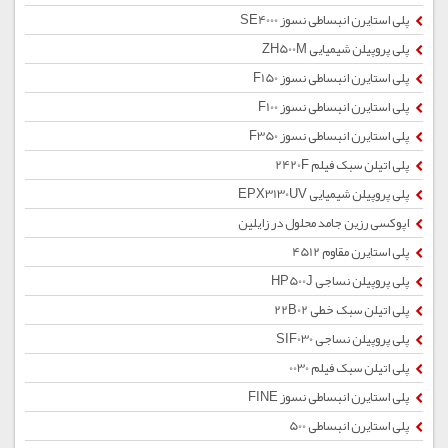
پلی استایرن انبساطی نسوز SE4000
پلی پروپیلن شیمیایی ZH500M
پلی استایرن انبساطی نسوز F150
پلی استایرن انبساطی نسوز F100
پلی استایرن انبساطی نسوز F350
پلی اتیلن سبک فیلم 2420F
پلی پروپیلن شیمیایی EPX3130UV
اپوکسی رزین جامد محلول در زایلین
پلی استایرن مقاوم 4512
پلی پروپیلن نساجی HP500J
پلی اتیلن سبک خطی 22B02
پلی پروپیلن نساجی SIF030
پلی اتیلن سبک فیلم 0030
پلی استایرن انبساطی نسوز FINE
پلی استایرن انبساطی 500