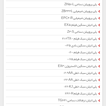
پلی پروپیلن نساجی ZH510L
پلی پروپیلن شیمیایی ZB332L
پلی پروپیلن شیمیایی EPC40R
پلی اتیلن سنگین فیلم EX5
پلی پروپیلن نساجی Z30S
پلی اتیلن سبک فیلم 2102TX00
پلی اتیلن سنگین بادی 0035
پلی اتیلن سبک فیلم 0200
پلی اتیلن سبک فیلم 0075
پلی اتیلن سنگین اکستروژن EX3
پلی اتیلن سبک خطی 0209AA
پلی اتیلن سبک خطی 0220AA
پلی اتیلن سبک خطی 0220KJ
پلی اتیلن سبک فیلم 2420H
پلی اتیلن ترفتالات نساجی TG641