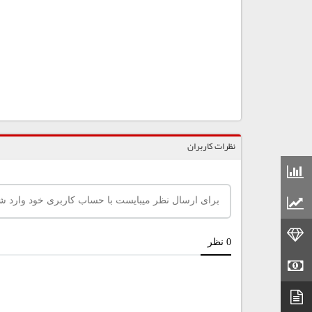
نظرات کاربران
قیمت مواد شیمیایی
قیمت مواد پلاستیکی
قیمت طلا
قیمت سکه
دیتاشیت