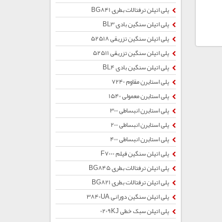
پلی اتیلن ترفتالات بطری BG841
پلی اتیلن سنگین بادی BL3
پلی اتیلن سنگین تزریقی 52518
پلی اتیلن سنگین تزریقی 52511
پلی اتیلن سنگین بادی BL4
پلی استایرن مقاوم 7240
پلی استایرن معمولی 1540
پلی استایرن انبساطی 300
پلی استایرن انبساطی 200
پلی استایرن انبساطی 400
پلی اتیلن سنگین فیلم F7000
پلی اتیلن ترفتالات بطری BG845
پلی اتیلن ترفتالات بطری BG821
پلی اتیلن سنگین دورانی 3840UA
پلی اتیلن سبک خطی 0209KJ