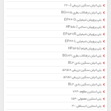
پلی اتیلن سنگین تزریقی 2200J
پلی اتیلن ترفتالات بطری BG785
پلی پروپیلن شیمیایی EP440G
پلی پروپیلن نساجی HP550J
پلی پروپیلن شیمیایی EP548R
پلی پروپیلن شیمیایی EP440L
پلی پروپیلن فیلم HP525J
پلی اتیلن ترفتالات بطری BG841
پلی اتیلن سنگین بادی BL3
پلی اتیلن سنگین تزریقی 52518
پلی اتیلن سنگین تزریقی 52511
پلی اتیلن سنگین بادی BL4
پلی استایرن مقاوم 7240
پلی استایرن معمولی 1540
پلی استایرن انبساطی 300