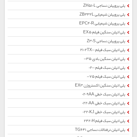
پلی پروپیلن نساجی ZH510L
پلی پروپیلن شیمیایی ZB332L
پلی پروپیلن شیمیایی EPC40R
پلی اتیلن سنگین فیلم EX5
پلی پروپیلن نساجی Z30S
پلی اتیلن سبک فیلم 2102TX00
پلی اتیلن سنگین بادی 0035
پلی اتیلن سبک فیلم 0200
پلی اتیلن سبک فیلم 0075
پلی اتیلن سنگین اکستروژن EX3
پلی اتیلن سبک خطی 0209AA
پلی اتیلن سبک خطی 0220AA
پلی اتیلن سبک خطی 0220KJ
پلی اتیلن سبک فیلم 2420H
پلی اتیلن ترفتالات نساجی TG641