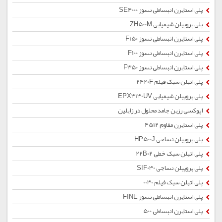
پلی استایرن انبساطی نسوز SE4000
پلی پروپیلن شیمیایی ZH500M
پلی استایرن انبساطی نسوز F150
پلی استایرن انبساطی نسوز F100
پلی استایرن انبساطی نسوز F350
پلی اتیلن سبک فیلم 2420F
پلی پروپیلن شیمیایی EPX3130UV
اپوکسی رزین جامد محلول در زایلین
پلی استایرن مقاوم 4512
پلی پروپیلن نساجی HP500J
پلی اتیلن سبک خطی 22B02
پلی پروپیلن نساجی SIF030
پلی اتیلن سبک فیلم 0030
پلی استایرن انبساطی نسوز FINE
پلی استایرن انبساطی 500