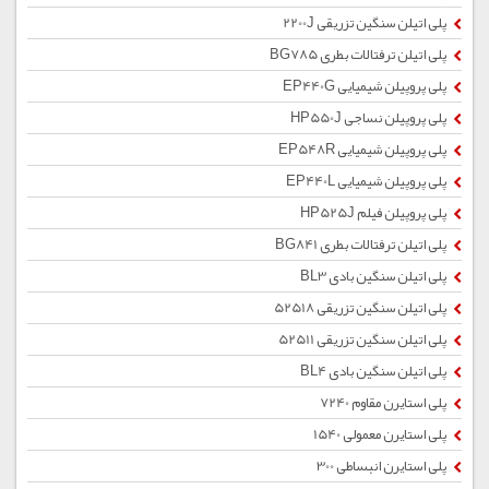
پلی اتیلن سنگین تزریقی 2200J
پلی اتیلن ترفتالات بطری BG785
پلی پروپیلن شیمیایی EP440G
پلی پروپیلن نساجی HP550J
پلی پروپیلن شیمیایی EP548R
پلی پروپیلن شیمیایی EP440L
پلی پروپیلن فیلم HP525J
پلی اتیلن ترفتالات بطری BG841
پلی اتیلن سنگین بادی BL3
پلی اتیلن سنگین تزریقی 52518
پلی اتیلن سنگین تزریقی 52511
پلی اتیلن سنگین بادی BL4
پلی استایرن مقاوم 7240
پلی استایرن معمولی 1540
پلی استایرن انبساطی 300