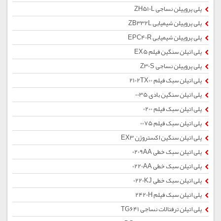
پلی پروپیلن نساجی ZH510L
پلی پروپیلن شیمیایی ZB332L
پلی پروپیلن شیمیایی EPC40R
پلی اتیلن سنگین فیلم EX5
پلی پروپیلن نساجی Z30S
پلی اتیلن سبک فیلم 2102TX00
پلی اتیلن سنگین بادی 0035
پلی اتیلن سبک فیلم 0200
پلی اتیلن سبک فیلم 0075
پلی اتیلن سنگین اکستروژن EX3
پلی اتیلن سبک خطی 0209AA
پلی اتیلن سبک خطی 0220AA
پلی اتیلن سبک خطی 0220KJ
پلی اتیلن سبک فیلم 2420H
پلی اتیلن ترفتالات نساجی TG641