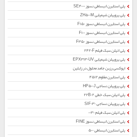
پلی استایرن انبساطی نسوز SE4000
پلی پروپیلن شیمیایی ZH500M
پلی استایرن انبساطی نسوز F150
پلی استایرن انبساطی نسوز F100
پلی استایرن انبساطی نسوز F350
پلی اتیلن سبک فیلم 2420F
پلی پروپیلن شیمیایی EPX3130UV
اپوکسی رزین جامد محلول در زایلین
پلی استایرن مقاوم 4512
پلی پروپیلن نساجی HP500J
پلی اتیلن سبک خطی 22B02
پلی پروپیلن نساجی SIF030
پلی اتیلن سبک فیلم 0030
پلی استایرن انبساطی نسوز FINE
پلی استایرن انبساطی 500