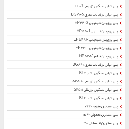
پلی اتیلن سنگین تزریقی 2200J
پلی اتیلن ترفتالات بطری BG785
پلی پروپیلن شیمیایی EP440G
پلی پروپیلن نساجی HP550J
پلی پروپیلن شیمیایی EP548R
پلی پروپیلن شیمیایی EP440L
پلی پروپیلن فیلم HP525J
پلی اتیلن ترفتالات بطری BG841
پلی اتیلن سنگین بادی BL3
پلی اتیلن سنگین تزریقی 52518
پلی اتیلن سنگین تزریقی 52511
پلی اتیلن سنگین بادی BL4
پلی استایرن مقاوم 7240
پلی استایرن معمولی 1540
پلی استایرن انبساطی 300