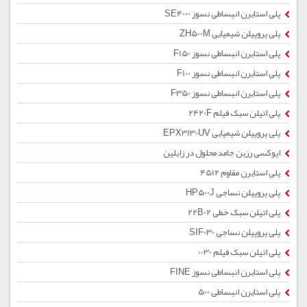
پلی استایرن انبساطی نسوز SE4000
پلی پروپیلن شیمیایی ZH500M
پلی استایرن انبساطی نسوز F150
پلی استایرن انبساطی نسوز F100
پلی استایرن انبساطی نسوز F350
پلی اتیلن سبک فیلم 2420F
پلی پروپیلن شیمیایی EPX3130UV
اپوکسی رزین جامد محلول در زایلین
پلی استایرن مقاوم 4512
پلی پروپیلن نساجی HP500J
پلی اتیلن سبک خطی 22B02
پلی پروپیلن نساجی SIF030
پلی اتیلن سبک فیلم 0030
پلی استایرن انبساطی نسوز FINE
پلی استایرن انبساطی 500