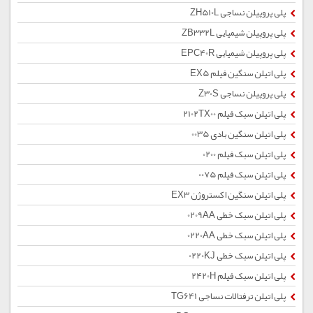
پلی پروپیلن نساجی ZH510L
پلی پروپیلن شیمیایی ZB332L
پلی پروپیلن شیمیایی EPC40R
پلی اتیلن سنگین فیلم EX5
پلی پروپیلن نساجی Z30S
پلی اتیلن سبک فیلم 2102TX00
پلی اتیلن سنگین بادی 0035
پلی اتیلن سبک فیلم 0200
پلی اتیلن سبک فیلم 0075
پلی اتیلن سنگین اکستروژن EX3
پلی اتیلن سبک خطی 0209AA
پلی اتیلن سبک خطی 0220AA
پلی اتیلن سبک خطی 0220KJ
پلی اتیلن سبک فیلم 2420H
پلی اتیلن ترفتالات نساجی TG641