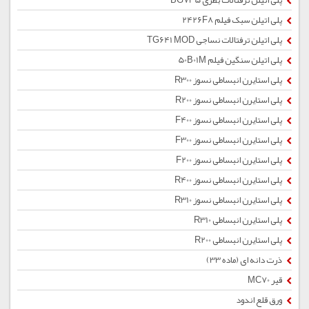
پلی اتیلن ترفتالات بطری BG735
پلی اتیلن سبک فیلم 2426F8
پلی اتیلن ترفتالات نساجی TG641 MOD
پلی اتیلن سنگین فیلم 50B01M
پلی استایرن انبساطی نسوز R300
پلی استایرن انبساطی نسوز R200
پلی استایرن انبساطی نسوز F400
پلی استایرن انبساطی نسوز F300
پلی استایرن انبساطی نسوز F200
پلی استایرن انبساطی نسوز R400
پلی استایرن انبساطی نسوز R310
پلی استایرن انبساطی R310
پلی استایرن انبساطی R200
ذرت دانه ای (ماده 33)
قیر MC70
ورق قلع اندود