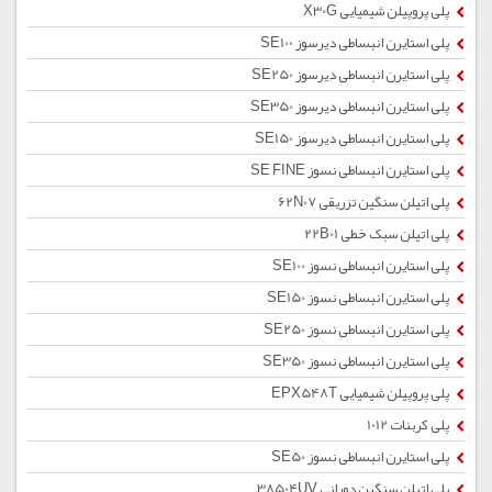
پلی پروپیلن شیمیایی X30G
پلی استایرن انبساطی دیرسوز SE100
پلی استایرن انبساطی دیرسوز SE250
پلی استایرن انبساطی دیرسوز SE350
پلی استایرن انبساطی دیرسوز SE150
پلی استایرن انبساطی نسوز SE FINE
پلی اتیلن سنگین تزریقی 62N07
پلی اتیلن سبک خطی 22B01
پلی استایرن انبساطی نسوز SE100
پلی استایرن انبساطی نسوز SE150
پلی استایرن انبساطی نسوز SE250
پلی استایرن انبساطی نسوز SE350
پلی پروپیلن شیمیایی EPX548T
پلی کربنات 1012
پلی استایرن انبساطی نسوز SE50
پلی اتیلن سنگین دورانی 38504UV