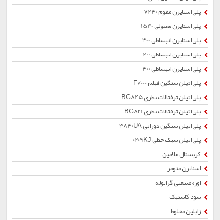
پلی استایرن مقاوم 7240
پلی استایرن معمولی 1540
پلی استایرن انبساطی 300
پلی استایرن انبساطی 200
پلی استایرن انبساطی 400
پلی اتیلن سنگین فیلم F7000
پلی اتیلن ترفتالات بطری BG845
پلی اتیلن ترفتالات بطری BG821
پلی اتیلن سنگین دورانی 3840UA
پلی اتیلن سبک خطی 0209KJ
کریستال ملامین
استایرن منومر
اوره صنعتی گرانوله
سود کاستیک
زایلین مخلوط