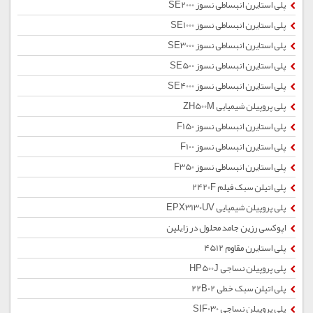
پلی استایرن انبساطی نسوز SE2000
پلی استایرن انبساطی نسوز SE1000
پلی استایرن انبساطی نسوز SE3000
پلی استایرن انبساطی نسوز SE500
پلی استایرن انبساطی نسوز SE4000
پلی پروپیلن شیمیایی ZH500M
پلی استایرن انبساطی نسوز F150
پلی استایرن انبساطی نسوز F100
پلی استایرن انبساطی نسوز F350
پلی اتیلن سبک فیلم 2420F
پلی پروپیلن شیمیایی EPX3130UV
اپوکسی رزین جامد محلول در زایلین
پلی استایرن مقاوم 4512
پلی پروپیلن نساجی HP500J
پلی اتیلن سبک خطی 22B02
پلی پروپیلن نساجی SIF030