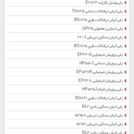
پلی وینیل کلراید E6834
پلی اتیلن ترفتالات نساجی TG645
پلی اتیلن ترفتالات بطری BG825
پلی استایرن معمولی GP35
پلی اتیلن سنگین تزریقی 2200J
پلی اتیلن ترفتالات بطری BG785
پلی پروپیلن شیمیایی EP440G
پلی پروپیلن نساجی HP550J
پلی پروپیلن شیمیایی EP548R
پلی پروپیلن شیمیایی EP440L
پلی پروپیلن فیلم HP525J
پلی اتیلن ترفتالات بطری BG841
پلی اتیلن سنگین بادی BL3
پلی اتیلن سنگین تزریقی 52518
پلی اتیلن سنگین تزریقی 52511
پلی اتیلن سنگین بادی BL4