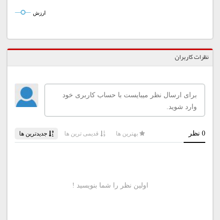
ارزش
نظرات کاربران