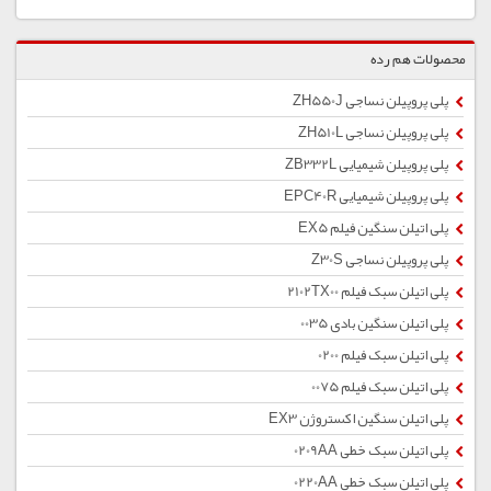
محصولات هم رده
پلی پروپیلن نساجی ZH550J
پلی پروپیلن نساجی ZH510L
پلی پروپیلن شیمیایی ZB332L
پلی پروپیلن شیمیایی EPC40R
پلی اتیلن سنگین فیلم EX5
پلی پروپیلن نساجی Z30S
پلی اتیلن سبک فیلم 2102TX00
پلی اتیلن سنگین بادی 0035
پلی اتیلن سبک فیلم 0200
پلی اتیلن سبک فیلم 0075
پلی اتیلن سنگین اکستروژن EX3
پلی اتیلن سبک خطی 0209AA
پلی اتیلن سبک خطی 0220AA