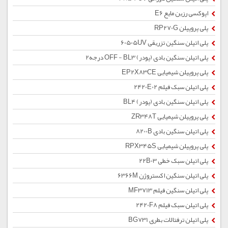
اپوکسی رزین مایع E6
پلی پروپیلن RP270G
پلی اتیلن سنگین تزریقی 60505UV
پلی اتیلن سنگین بادی (پودر) OFF - BL3 درجه2
پلی پروپیلن شیمیایی EP2X83CE
پلی اتیلن سبک فیلم 2420E02
پلی اتیلن سنگین بادی (پودر) BL4
پلی پروپیلن شیمیایی ZR348T
پلی اتیلن سنگین بادی 8200B
پلی پروپیلن شیمیایی RPX345S
پلی اتیلن سبک خطی 22B03
پلی اتیلن سنگین اکستروژن 6366M
پلی اتیلن سنگین فیلم MF3713
پلی اتیلن سبک فیلم 2420F8
پلی اتیلن ترفتالات بطری BG731