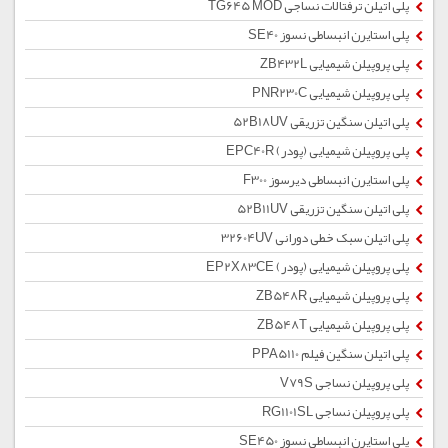
پلی اتیلن ترفتالات نساجی TG645 MOD
پلی استایرن انبساطی نسوز SE40
پلی پروپیلن شیمیایی ZB432L
پلی پروپیلن شیمیایی PNR230C
پلی اتیلن سنگین تزریقی 52B18UV
پلی پروپیلن شیمیایی (پودر) EPC40R
پلی استایرن انبساطی دیرسوز F300
پلی اتیلن سنگین تزریقی 52B11UV
پلی اتیلن سبک خطی دورانی 32604UV
پلی پروپیلن شیمیایی (پودر) EP2X83CE
پلی پروپیلن شیمیایی ZB548R
پلی پروپیلن شیمیایی ZB548T
پلی اتیلن سنگین فیلم PPA5110
پلی پروپیلن نساجی V79S
پلی پروپیلن نساجی RG1101SL
پلی استایرن انبساطی نسوز SE450