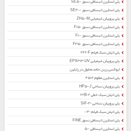
پلی استایرن انبساطی نسوز SE500
پلی استایرن انبساطی نسوز SE4000
پلی پروپیلن شیمیایی ZH500M
پلی استایرن انبساطی نسوز F150
پلی استایرن انبساطی نسوز F100
پلی استایرن انبساطی نسوز F350
پلی اتیلن سبک فیلم 2420F
پلی پروپیلن شیمیایی EPX3130UV
اپوکسی رزین جامد محلول در زایلین
پلی استایرن مقاوم 4512
پلی پروپیلن نساجی HP500J
پلی اتیلن سبک خطی 22B02
پلی پروپیلن نساجی SIF030
پلی اتیلن سبک فیلم 0030
پلی استایرن انبساطی نسوز FINE
پلی استایرن انبساطی 500