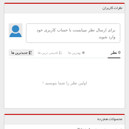
نظرات کاربران
محصولات هم رده