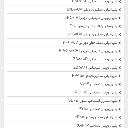
پلی پروپیلن شیمیایی PNR230C
پلی اتیلن سنگین تزریقی 52B18UV
پلی پروپیلن شیمیایی (پودر) EPC40R
پلی استایرن انبساطی دیرسوز F300
پلی اتیلن سنگین تزریقی 52B11UV
پلی اتیلن سبک خطی دورانی 32604UV
پلی پروپیلن شیمیایی (پودر) EP2X83CE
پلی پروپیلن شیمیایی ZB548R
پلی پروپیلن شیمیایی ZB548T
پلی اتیلن سنگین فیلم PPA5110
پلی پروپیلن نساجی V79S
پلی پروپیلن نساجی RG1101SL
پلی استایرن انبساطی نسوز SE450
پلی پروپیلن نساجی PYI180
پلی اتیلن سنگین فیلم HF5110
پلی پروپیلن نساجی RG1102M