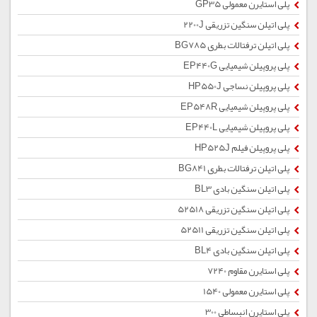
پلی استایرن معمولی GP35
پلی اتیلن سنگین تزریقی 2200J
پلی اتیلن ترفتالات بطری BG785
پلی پروپیلن شیمیایی EP440G
پلی پروپیلن نساجی HP550J
پلی پروپیلن شیمیایی EP548R
پلی پروپیلن شیمیایی EP440L
پلی پروپیلن فیلم HP525J
پلی اتیلن ترفتالات بطری BG841
پلی اتیلن سنگین بادی BL3
پلی اتیلن سنگین تزریقی 52518
پلی اتیلن سنگین تزریقی 52511
پلی اتیلن سنگین بادی BL4
پلی استایرن مقاوم 7240
پلی استایرن معمولی 1540
پلی استایرن انبساطی 300