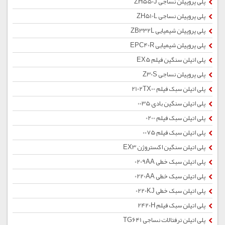
پلی پروپیلن نساجی ZH550J
پلی پروپیلن نساجی ZH510L
پلی پروپیلن شیمیایی ZB332L
پلی پروپیلن شیمیایی EPC40R
پلی اتیلن سنگین فیلم EX5
پلی پروپیلن نساجی Z30S
پلی اتیلن سبک فیلم 2102TX00
پلی اتیلن سنگین بادی 0035
پلی اتیلن سبک فیلم 0200
پلی اتیلن سبک فیلم 0075
پلی اتیلن سنگین اکستروژن EX3
پلی اتیلن سبک خطی 0209AA
پلی اتیلن سبک خطی 0220AA
پلی اتیلن سبک خطی 0220KJ
پلی اتیلن سبک فیلم 2420H
پلی اتیلن ترفتالات نساجی TG641