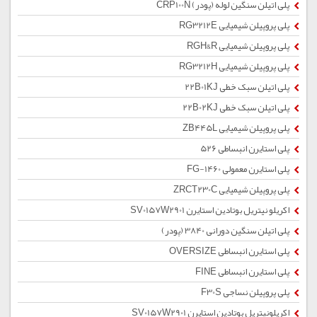
پلی اتیلن سنگین لوله (پودر) CRP100N
پلی پروپیلن شیمیایی RG3212E
پلی پروپیلن شیمیایی RGH&R
پلی پروپیلن شیمیایی RG3212H
پلی اتیلن سبک خطی 22B01KJ
پلی اتیلن سبک خطی 22B02KJ
پلی پروپیلن شیمیایی ZB445L
پلی استایرن انبساطی 526
پلی استایرن معمولی 1460-FG
پلی پروپیلن شیمیایی ZRCT230C
اکریلو نیتریل بوتادین استایرن SV0157W2901
پلی اتیلن سنگین دورانی 3840 (پودر)
پلی استایرن انبساطی OVERSIZE
پلی استایرن انبساطی FINE
پلی پروپیلن نساجی F30S
اکریلونیتریل بوتادین استایرن SV0157W2901