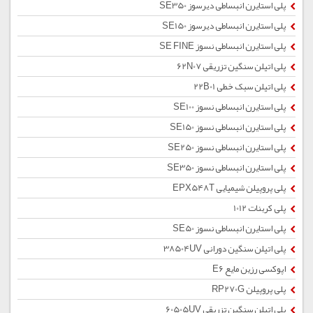
پلی استایرن انبساطی دیرسوز SE350
پلی استایرن انبساطی دیرسوز SE150
پلی استایرن انبساطی نسوز SE FINE
پلی اتیلن سنگین تزریقی 62N07
پلی اتیلن سبک خطی 22B01
پلی استایرن انبساطی نسوز SE100
پلی استایرن انبساطی نسوز SE150
پلی استایرن انبساطی نسوز SE250
پلی استایرن انبساطی نسوز SE350
پلی پروپیلن شیمیایی EPX548T
پلی کربنات 1012
پلی استایرن انبساطی نسوز SE50
پلی اتیلن سنگین دورانی 38504UV
اپوکسی رزین مایع E6
پلی پروپیلن RP270G
پلی اتیلن سنگین تزریقی 60505UV