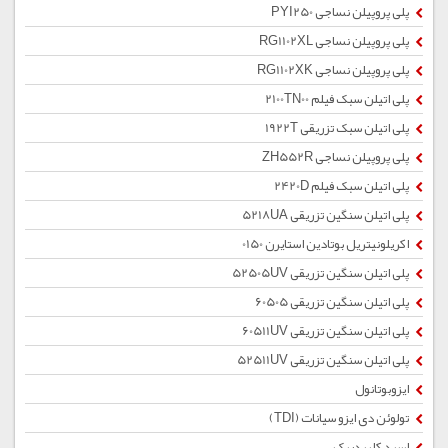
پلی پروپیلن نساجی PYI250
پلی پروپیلن نساجی RG1102XL
پلی پروپیلن نساجی RG1102XK
پلی اتیلن سبک فیلم 2100TN00
پلی اتیلن سبک تزریقی 1922T
پلی پروپیلن نساجی ZH552R
پلی اتیلن سبک فیلم 2420D
پلی اتیلن سنگین تزریقی 5218UA
اکریلونیتریل بوتادین استایرن 0150
پلی اتیلن سنگین تزریقی 52505UV
پلی اتیلن سنگین تزریقی 60505
پلی اتیلن سنگین تزریقی 60511UV
پلی اتیلن سنگین تزریقی 52511UV
ایزوبوتانول
تولوئن دی ایزو سیانات (TDI)
اسید کلریدریک