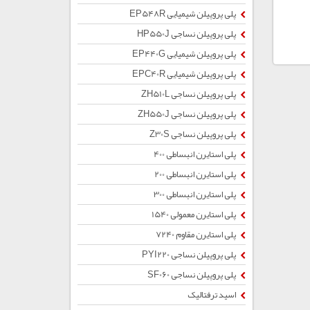
پلی پروپیلن شیمیایی EP548R
پلی پروپیلن نساجی HP550J
پلی پروپیلن شیمیایی EP440G
پلی پروپیلن شیمیایی EPC40R
پلی پروپیلن نساجی ZH510L
پلی پروپیلن نساجی ZH550J
پلی پروپیلن نساجی Z30S
پلی استایرن انبساطی 400
پلی استایرن انبساطی 200
پلی استایرن انبساطی 300
پلی استایرن معمولی 1540
پلی استایرن مقاوم 7240
پلی پروپیلن نساجی PYI220
پلی پروپیلن نساجی SF060
اسید ترفتالیک