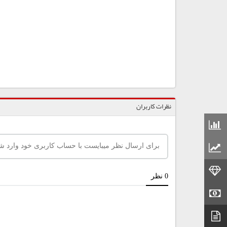
نظرات کاربران
قیمت مواد شیمیایی
قیمت مواد پلاستیکی
قیمت طلا
قیمت سکه
دیتاشیت