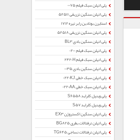
پلی اتیلن سبک فیلم 0075
پلی اتیلن سنگین تزریقی 52511
استایرن بوتادین رابر تیره 1712
پلی اتیلن سنگین تزریقی 52518
پلی اتیلن سنگین بادی BL3
پلی اتیلن سبک فیلم 0200
پلی اتیلن سبک فیلم 2420H
پلی اتیلن سنگین بادی 0035
پلی اتیلن سبک خطی 0220KJ
پلی اتیلن سبک خطی 0220AA
پلی وینیل کلراید S6558
پلی وینیل کلراید S57
پلی اتیلن سنگین اکستروژن EX3
پلی اتیلن ترفتالات بطری BG825
پلی اتیلن ترفتالات نساجی TG645