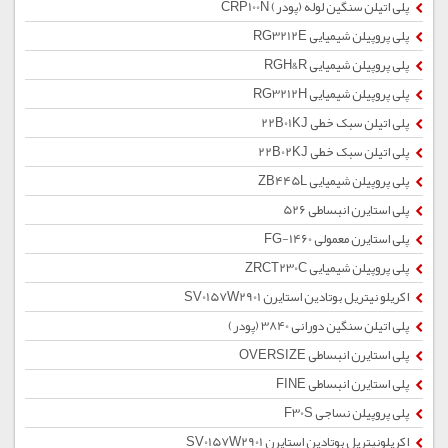
پلی اتیلن سنگین لوله (پودر) CRP100N
پلی پروپیلن شیمیایی RG3212E
پلی پروپیلن شیمیایی RGH&R
پلی پروپیلن شیمیایی RG3212H
پلی اتیلن سبک خطی 22B01KJ
پلی اتیلن سبک خطی 22B02KJ
پلی پروپیلن شیمیایی ZB445L
پلی استایرن انبساطی 526
پلی استایرن معمولی 1460-FG
پلی پروپیلن شیمیایی ZRCT230C
اکریلو نیتریل بوتادین استایرن SV0157W2901
پلی اتیلن سنگین دورانی 3840 (پودر)
پلی استایرن انبساطی OVERSIZE
پلی استایرن انبساطی FINE
پلی پروپیلن نساجی F30S
اکریلونیتریل بوتادین استایرن SV0157W2901