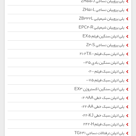
پلی پروپیلن نساجی ZH550J
پلی پروپیلن نساجی ZH510L
پلی پروپیلن شیمیایی ZB332L
پلی پروپیلن شیمیایی EPC40R
پلی اتیلن سنگین فیلم EX5
پلی پروپیلن نساجی Z30S
پلی اتیلن سبک فیلم 2102TX00
پلی اتیلن سنگین بادی 0035
پلی اتیلن سبک فیلم 0200
پلی اتیلن سبک فیلم 0075
پلی اتیلن سنگین اکستروژن EX3
پلی اتیلن سبک خطی 0209AA
پلی اتیلن سبک خطی 0220AA
پلی اتیلن سبک خطی 0220KJ
پلی اتیلن سبک فیلم 2420H
پلی اتیلن ترفتالات نساجی TG641