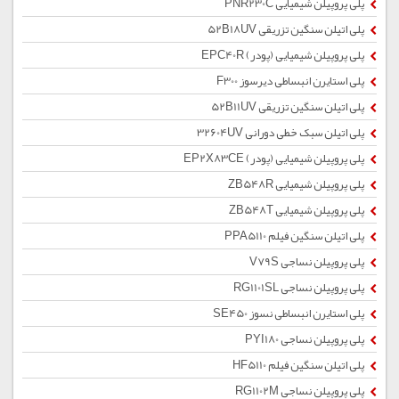
پلی پروپیلن شیمیایی PNR230C
پلی اتیلن سنگین تزریقی 52B18UV
پلی پروپیلن شیمیایی (پودر) EPC40R
پلی استایرن انبساطی دیرسوز F300
پلی اتیلن سنگین تزریقی 52B11UV
پلی اتیلن سبک خطی دورانی 32604UV
پلی پروپیلن شیمیایی (پودر) EP2X83CE
پلی پروپیلن شیمیایی ZB548R
پلی پروپیلن شیمیایی ZB548T
پلی اتیلن سنگین فیلم PPA5110
پلی پروپیلن نساجی V79S
پلی پروپیلن نساجی RG1101SL
پلی استایرن انبساطی نسوز SE450
پلی پروپیلن نساجی PYI180
پلی اتیلن سنگین فیلم HF5110
پلی پروپیلن نساجی RG1102M