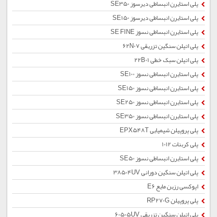
پلی استایرن انبساطی دیرسوز SE350
پلی استایرن انبساطی دیرسوز SE150
پلی استایرن انبساطی نسوز SE FINE
پلی اتیلن سنگین تزریقی 62N07
پلی اتیلن سبک خطی 22B01
پلی استایرن انبساطی نسوز SE100
پلی استایرن انبساطی نسوز SE150
پلی استایرن انبساطی نسوز SE250
پلی استایرن انبساطی نسوز SE350
پلی پروپیلن شیمیایی EPX548T
پلی کربنات 1012
پلی استایرن انبساطی نسوز SE50
پلی اتیلن سنگین دورانی 38504UV
اپوکسی رزین مایع E6
پلی پروپیلن RP270G
پلی اتیلن سنگین تزریقی 60505UV