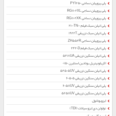
پلی پروپیلن نساجی PYI250
پلی پروپیلن نساجی RG1102XL
پلی پروپیلن نساجی RG1102XK
پلی اتیلن سبک فیلم 2100TN00
پلی اتیلن سبک تزریقی 1922T
پلی پروپیلن نساجی ZH552R
پلی اتیلن سبک فیلم 2420D
پلی اتیلن سنگین تزریقی 5218UA
اکریلونیتریل بوتادین استایرن 0150
پلی اتیلن سنگین تزریقی 52505UV
پلی اتیلن سنگین تزریقی 60505
پلی اتیلن سنگین تزریقی 60511UV
پلی اتیلن سنگین تزریقی 52511UV
ایزوبوتانول
تولوئن دی ایزو سیانات (TDI)
اسید کلریدریک