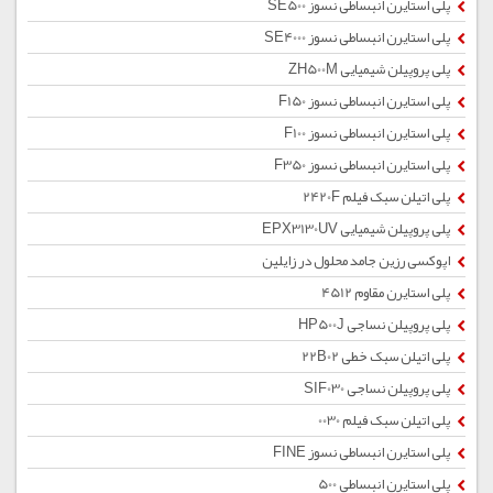
پلی استایرن انبساطی نسوز SE500
پلی استایرن انبساطی نسوز SE4000
پلی پروپیلن شیمیایی ZH500M
پلی استایرن انبساطی نسوز F150
پلی استایرن انبساطی نسوز F100
پلی استایرن انبساطی نسوز F350
پلی اتیلن سبک فیلم 2420F
پلی پروپیلن شیمیایی EPX3130UV
اپوکسی رزین جامد محلول در زایلین
پلی استایرن مقاوم 4512
پلی پروپیلن نساجی HP500J
پلی اتیلن سبک خطی 22B02
پلی پروپیلن نساجی SIF030
پلی اتیلن سبک فیلم 0030
پلی استایرن انبساطی نسوز FINE
پلی استایرن انبساطی 500