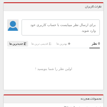
نظرات کاربران
محصولات هم رده