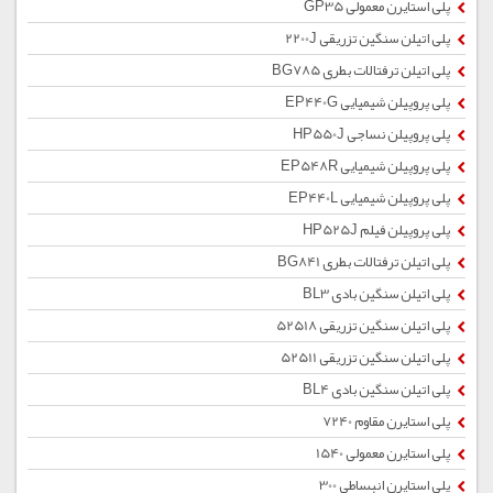
پلی استایرن معمولی GP35
پلی اتیلن سنگین تزریقی 2200J
پلی اتیلن ترفتالات بطری BG785
پلی پروپیلن شیمیایی EP440G
پلی پروپیلن نساجی HP550J
پلی پروپیلن شیمیایی EP548R
پلی پروپیلن شیمیایی EP440L
پلی پروپیلن فیلم HP525J
پلی اتیلن ترفتالات بطری BG841
پلی اتیلن سنگین بادی BL3
پلی اتیلن سنگین تزریقی 52518
پلی اتیلن سنگین تزریقی 52511
پلی اتیلن سنگین بادی BL4
پلی استایرن مقاوم 7240
پلی استایرن معمولی 1540
پلی استایرن انبساطی 300