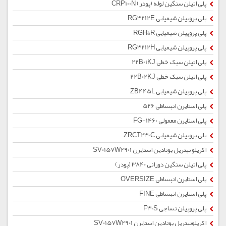
پلی اتیلن سنگین لوله (پودر) CRP100N
پلی پروپیلن شیمیایی RG3212E
پلی پروپیلن شیمیایی RGH&R
پلی پروپیلن شیمیایی RG3212H
پلی اتیلن سبک خطی 22B01KJ
پلی اتیلن سبک خطی 22B02KJ
پلی پروپیلن شیمیایی ZB445L
پلی استایرن انبساطی 526
پلی استایرن معمولی 1460-FG
پلی پروپیلن شیمیایی ZRCT230C
اکریلو نیتریل بوتادین استایرن SV0157W2901
پلی اتیلن سنگین دورانی 3840 (پودر)
پلی استایرن انبساطی OVERSIZE
پلی استایرن انبساطی FINE
پلی پروپیلن نساجی F30S
اکریلونیتریل بوتادین استایرن SV0157W2901