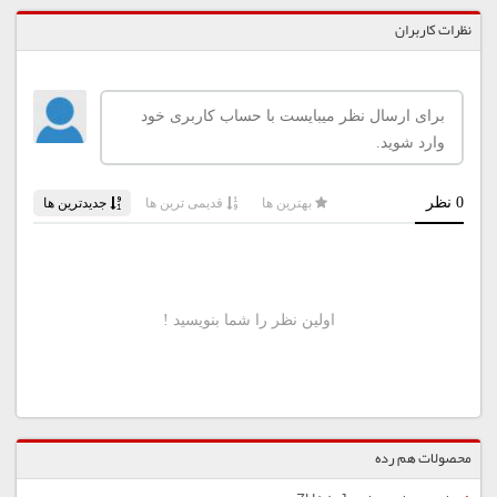
نظرات کاربران
محصولات هم رده