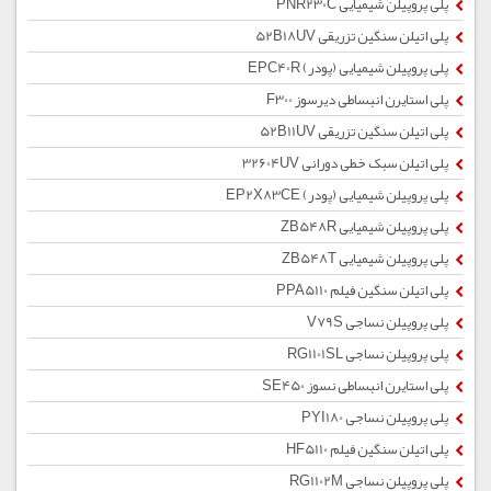
پلی پروپیلن شیمیایی PNR230C
پلی اتیلن سنگین تزریقی 52B18UV
پلی پروپیلن شیمیایی (پودر) EPC40R
پلی استایرن انبساطی دیرسوز F300
پلی اتیلن سنگین تزریقی 52B11UV
پلی اتیلن سبک خطی دورانی 32604UV
پلی پروپیلن شیمیایی (پودر) EP2X83CE
پلی پروپیلن شیمیایی ZB548R
پلی پروپیلن شیمیایی ZB548T
پلی اتیلن سنگین فیلم PPA5110
پلی پروپیلن نساجی V79S
پلی پروپیلن نساجی RG1101SL
پلی استایرن انبساطی نسوز SE450
پلی پروپیلن نساجی PYI180
پلی اتیلن سنگین فیلم HF5110
پلی پروپیلن نساجی RG1102M