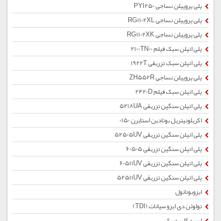
پلی پروپیلن نساجی PYI250
پلی پروپیلن نساجی RG1102XL
پلی پروپیلن نساجی RG1102XK
پلی اتیلن سبک فیلم 2100TN00
پلی اتیلن سبک تزریقی 1922T
پلی پروپیلن نساجی ZH552R
پلی اتیلن سبک فیلم 2420D
پلی اتیلن سنگین تزریقی 5218UA
اکریلونیتریل بوتادین استایرن 0150
پلی اتیلن سنگین تزریقی 52505UV
پلی اتیلن سنگین تزریقی 60505
پلی اتیلن سنگین تزریقی 60511UV
پلی اتیلن سنگین تزریقی 52511UV
ایزوبوتانول
تولوئن دی ایزو سیانات (TDI)
اسید کلریدریک