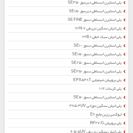
پلی استایرن انبساطی دیرسوز SE350
پلی استایرن انبساطی دیرسوز SE150
پلی استایرن انبساطی نسوز SE FINE
پلی اتیلن سنگین تزریقی 62N07
پلی اتیلن سبک خطی 22B01
پلی استایرن انبساطی نسوز SE100
پلی استایرن انبساطی نسوز SE150
پلی استایرن انبساطی نسوز SE250
پلی استایرن انبساطی نسوز SE350
پلی پروپیلن شیمیایی EPX548T
پلی کربنات 1012
پلی استایرن انبساطی نسوز SE50
پلی اتیلن سنگین دورانی 38504UV
اپوکسی رزین مایع E6
پلی پروپیلن RP270G
پلی اتیلن سنگین تزریقی 60505UV