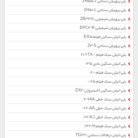
پلی پروپیلن نساجی ZH550J
پلی پروپیلن نساجی ZH510L
پلی پروپیلن شیمیایی ZB332L
پلی پروپیلن شیمیایی EPC40R
پلی اتیلن سنگین فیلم EX5
پلی پروپیلن نساجی Z30S
پلی اتیلن سبک فیلم 2102TX00
پلی اتیلن سنگین بادی 0035
پلی اتیلن سبک فیلم 0200
پلی اتیلن سبک فیلم 0075
پلی اتیلن سنگین اکستروژن EX3
پلی اتیلن سبک خطی 0209AA
پلی اتیلن سبک خطی 0220AA
پلی اتیلن سبک خطی 0220KJ
پلی اتیلن سبک فیلم 2420H
پلی اتیلن ترفتالات نساجی TG641