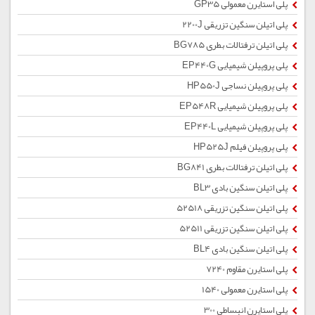
پلی استایرن معمولی GP35
پلی اتیلن سنگین تزریقی 2200J
پلی اتیلن ترفتالات بطری BG785
پلی پروپیلن شیمیایی EP440G
پلی پروپیلن نساجی HP550J
پلی پروپیلن شیمیایی EP548R
پلی پروپیلن شیمیایی EP440L
پلی پروپیلن فیلم HP525J
پلی اتیلن ترفتالات بطری BG841
پلی اتیلن سنگین بادی BL3
پلی اتیلن سنگین تزریقی 52518
پلی اتیلن سنگین تزریقی 52511
پلی اتیلن سنگین بادی BL4
پلی استایرن مقاوم 7240
پلی استایرن معمولی 1540
پلی استایرن انبساطی 300