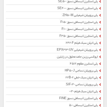
پلی استایرن انبساطی نسوز SE500
پلی استایرن انبساطی نسوز SE4000
پلی پروپیلن شیمیایی ZH500M
پلی استایرن انبساطی نسوز F150
پلی استایرن انبساطی نسوز F100
پلی استایرن انبساطی نسوز F350
پلی اتیلن سبک فیلم 2420F
پلی پروپیلن شیمیایی EPX3130UV
اپوکسی رزین جامد محلول در زایلین
پلی استایرن مقاوم 4512
پلی پروپیلن نساجی HP500J
پلی اتیلن سبک خطی 22B02
پلی پروپیلن نساجی SIF030
پلی اتیلن سبک فیلم 0030
پلی استایرن انبساطی نسوز FINE
پلی استایرن انبساطی 500