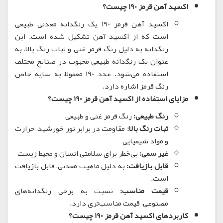
اکسید آهن قرمز 190 چیست؟
اکسید آهن قرمز 190 یک رنگدانه معدنی طبیعی
است که از اکسید آهن تشکیل شده است.
این
رنگدانه به دلیل رنگ قرمز غنی و ثبات رنگ بالا، به
عنوان یک رنگدانه طبیعی محبوب در صنایع مختلف
استفاده می‌شود.
عدد 190 معمولاً به سایه خاص
رنگ قرمز اشاره دارد.
مزایای استفاده از اکسید آهن قرمز 190 چیست؟
رنگ طبیعی:
رنگ قرمز غنی و طبیعی
ثبات رنگ بالا:
مقاومت در برابر نور خورشید، حرارت
و مواد شیمیایی
غیر سمی:
بی‌خطر برای سلامتی انسان و محیط زیست
قابل بازیافت:
به دلیل ماهیت معدنی، قابل بازیافت
است.
قیمت مناسب:
نسبت به برخی رنگدانه‌های
مصنوعی، قیمت مناسب‌تری دارد.
کاربردهای اکسید آهن قرمز 190 چیست؟