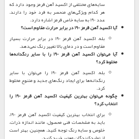
سایه‌های مختلفی از اکسید آهن قرمز وجود دارد که
هر کدام ویژگی‌های منحصر به فرد خود را دارند.
عدد 190 به سایه خاص قرمز اشاره دارد.
آیا اکسید آهن قرمز 190 در برابر حرارت مقاوم است؟
بله، اکسید آهن قرمز 190 در برابر حرارت بسیار
مقاوم است و در دمای بالا تغییر رنگ نمی‌دهد.
آیا می‌توان اکسید آهن قرمز 190 را با سایر رنگدانه‌ها
مخلوط کرد؟
بله، اکسید آهن قرمز 190 را می‌توان با سایر
رنگدانه‌ها برای ایجاد رنگ‌های جدید و متنوع مخلوط
کرد.
چگونه می‌توان بهترین کیفیت اکسید آهن قرمز 190 را
انتخاب کرد؟
برای انتخاب بهترین کیفیت اکسید آهن قرمز 190،
باید به مشخصات فنی محصول، مانند اندازه ذرات،
خلوص و سایه رنگ توجه کنید.
همچنین، بهتر است
از تولیدکنندگان معتبر خرید کنید.