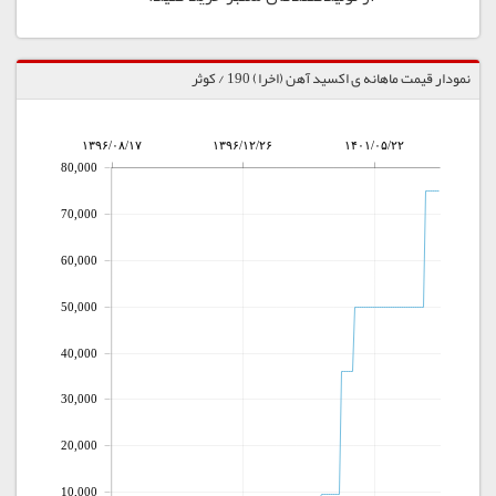
نمودار قیمت ماهانه ی اکسید آهن (اخرا) 190 / کوثر
۱۳۹۶/۰۸/۱۷
۱۳۹۶/۱۲/۲۶
۱۴۰۱/۰۵/۲۲
80,000
70,000
60,000
50,000
40,000
30,000
20,000
10,000