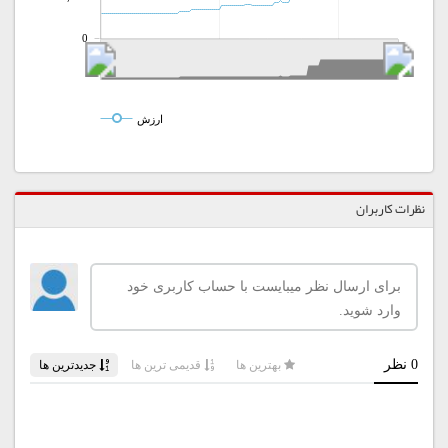
0
ارزش
نظرات کاربران