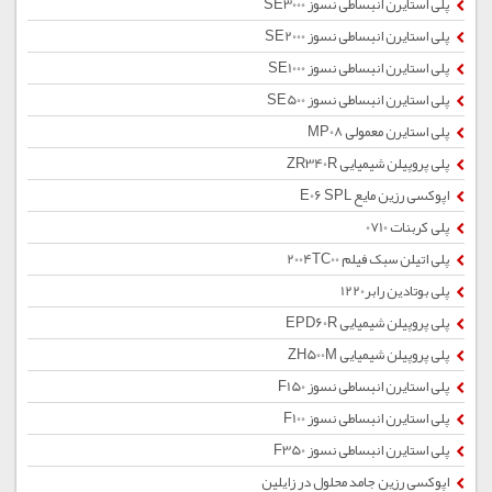
پلی استایرن انبساطی نسوز SE3000
پلی استایرن انبساطی نسوز SE2000
پلی استایرن انبساطی نسوز SE1000
پلی استایرن انبساطی نسوز SE500
پلی استایرن معمولی MP08
پلی پروپیلن شیمیایی ZR340R
اپوکسی رزین مایع E06 SPL
پلی کربنات 0710
پلی اتیلن سبک فیلم 2004TC00
پلی بوتادین رابر1220
پلی پروپیلن شیمیایی EPD60R
پلی پروپیلن شیمیایی ZH500M
پلی استایرن انبساطی نسوز F150
پلی استایرن انبساطی نسوز F100
پلی استایرن انبساطی نسوز F350
اپوکسی رزین جامد محلول در زایلین