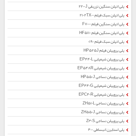
پلی اتیلن سنگین تزریقی 2200J
پلی اتیلن سبک فیلم 2102TX00
پلی اتیلن سنگین فیلم F7000
پلی اتیلن سنگین فیلم HF5110
پلی اتیلن سبک فیلم 0190
پلی پروپیلن فیلم HP525J
پلی پروپیلن شیمیایی EP440L
پلی پروپیلن شیمیایی EP548R
پلی پروپیلن نساجی HP550J
پلی پروپیلن شیمیایی EP440G
پلی پروپیلن شیمیایی EPC40R
پلی پروپیلن نساجی ZH510L
پلی پروپیلن نساجی ZH550J
پلی پروپیلن نساجی Z30S
پلی استایرن انبساطی 400