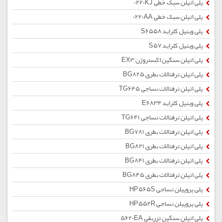
پلی اتیلن سبک خطی 0220KJ
پلی اتیلن سبک خطی 0220AA
پلی وینیل کلراید S6558
پلی وینیل کلراید S57
پلی اتیلن سنگین اکستروژن EX3
پلی اتیلن ترفتالات بطری BG825
پلی اتیلن ترفتالات نساجی TG645
پلی وینیل کلراید E6834
پلی اتیلن ترفتالات نساجی TG641
پلی اتیلن ترفتالات بطری BG781
پلی اتیلن ترفتالات بطری BG821
پلی اتیلن ترفتالات بطری BG841
پلی اتیلن ترفتالات بطری BG845
پلی پروپیلن نساجی HP565S
پلی پروپیلن نساجی HP552R
پلی اتیلن سنگین تزریقی 5620EA