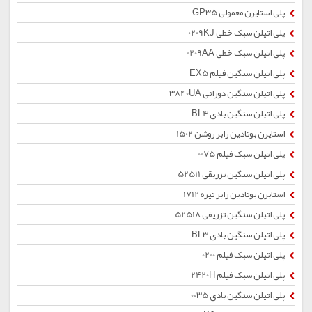
پلی استایرن معمولی GP35
پلی اتیلن سبک خطی 0209KJ
پلی اتیلن سبک خطی 0209AA
پلی اتیلن سنگین فیلم EX5
پلی اتیلن سنگین دورانی 3840UA
پلی اتیلن سنگین بادی BL4
استایرن بوتادین رابر روشن 1502
پلی اتیلن سبک فیلم 0075
پلی اتیلن سنگین تزریقی 52511
استایرن بوتادین رابر تیره 1712
پلی اتیلن سنگین تزریقی 52518
پلی اتیلن سنگین بادی BL3
پلی اتیلن سبک فیلم 0200
پلی اتیلن سبک فیلم 2420H
پلی اتیلن سنگین بادی 0035