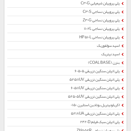
پلی پروپیلن شیمیایی C30G
پلی پروپیلن نساجی C30S
پلی پروپیلن نساجی Z30G
پلی پروپیلن نساجی 1102L
پلی پروپیلن نساجی HP510L
اسید سولفوریک
اسید نیتریک
بنزن (COAL BASE)
پلی اتیلن سنگین تزریقی 60505
پلی اتیلن سنگین تزریقی 52511UV
پلی اتیلن سنگین تزریقی 60511UV
پلی اتیلن سنگین تزریقی 52505UV
اکریلونیتریل بوتادین استایرن 0150
پلی اتیلن سنگین تزریقی 5218UA
پلی اتیلن سبک فیلم 2420D
پلی پروپیلن نساجی ZH552R