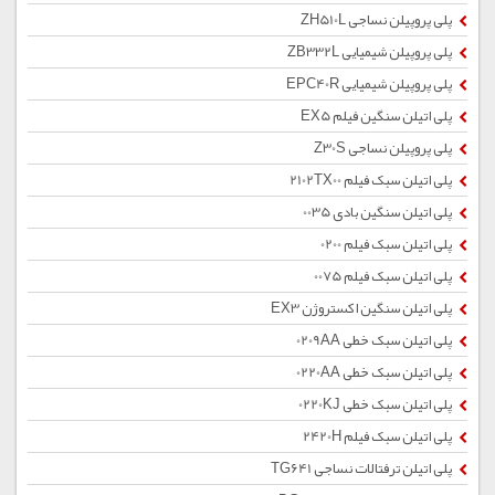
پلی پروپیلن نساجی ZH510L
پلی پروپیلن شیمیایی ZB332L
پلی پروپیلن شیمیایی EPC40R
پلی اتیلن سنگین فیلم EX5
پلی پروپیلن نساجی Z30S
پلی اتیلن سبک فیلم 2102TX00
پلی اتیلن سنگین بادی 0035
پلی اتیلن سبک فیلم 0200
پلی اتیلن سبک فیلم 0075
پلی اتیلن سنگین اکستروژن EX3
پلی اتیلن سبک خطی 0209AA
پلی اتیلن سبک خطی 0220AA
پلی اتیلن سبک خطی 0220KJ
پلی اتیلن سبک فیلم 2420H
پلی اتیلن ترفتالات نساجی TG641