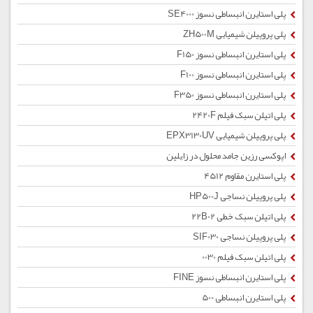
پلی استایرن انبساطی نسوز SE4000
پلی پروپیلن شیمیایی ZH500M
پلی استایرن انبساطی نسوز F150
پلی استایرن انبساطی نسوز F100
پلی استایرن انبساطی نسوز F350
پلی اتیلن سبک فیلم 2420F
پلی پروپیلن شیمیایی EPX3130UV
اپوکسی رزین جامد محلول در زایلین
پلی استایرن مقاوم 4512
پلی پروپیلن نساجی HP500J
پلی اتیلن سبک خطی 22B02
پلی پروپیلن نساجی SIF030
پلی اتیلن سبک فیلم 0030
پلی استایرن انبساطی نسوز FINE
پلی استایرن انبساطی 500