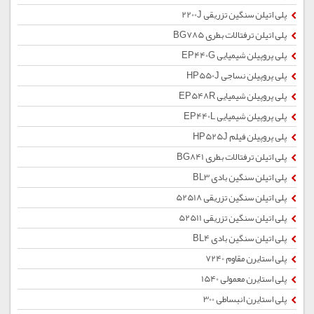
پلی اتیلن سنگین تزریقی 2200J
پلی اتیلن ترفتالات بطری BG785
پلی پروپیلن شیمیایی EP440G
پلی پروپیلن نساجی HP550J
پلی پروپیلن شیمیایی EP548R
پلی پروپیلن شیمیایی EP440L
پلی پروپیلن فیلم HP525J
پلی اتیلن ترفتالات بطری BG841
پلی اتیلن سنگین بادی BL3
پلی اتیلن سنگین تزریقی 52518
پلی اتیلن سنگین تزریقی 52511
پلی اتیلن سنگین بادی BL4
پلی استایرن مقاوم 7240
پلی استایرن معمولی 1540
پلی استایرن انبساطی 300