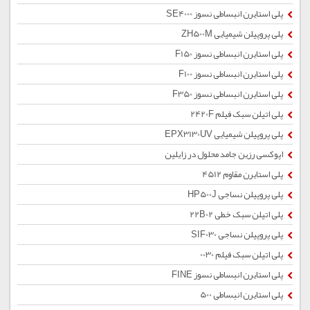
پلی استایرن انبساطی نسوز SE4000
پلی پروپیلن شیمیایی ZH500M
پلی استایرن انبساطی نسوز F150
پلی استایرن انبساطی نسوز F100
پلی استایرن انبساطی نسوز F350
پلی اتیلن سبک فیلم 2420F
پلی پروپیلن شیمیایی EPX3130UV
اپوکسی رزین جامد محلول در زایلین
پلی استایرن مقاوم 4512
پلی پروپیلن نساجی HP500J
پلی اتیلن سبک خطی 22B02
پلی پروپیلن نساجی SIF030
پلی اتیلن سبک فیلم 0030
پلی استایرن انبساطی نسوز FINE
پلی استایرن انبساطی 500