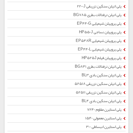
پلی اتیلن سنگین تزریقی 2200J
پلی اتیلن ترفتالات بطری BG785
پلی پروپیلن شیمیایی EP440G
پلی پروپیلن نساجی HP550J
پلی پروپیلن شیمیایی EP548R
پلی پروپیلن شیمیایی EP440L
پلی پروپیلن فیلم HP525J
پلی اتیلن ترفتالات بطری BG841
پلی اتیلن سنگین بادی BL3
پلی اتیلن سنگین تزریقی 52518
پلی اتیلن سنگین تزریقی 52511
پلی اتیلن سنگین بادی BL4
پلی استایرن مقاوم 7240
پلی استایرن معمولی 1540
پلی استایرن انبساطی 300