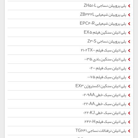
پلی پروپیلن نساجی ZH510L
پلی پروپیلن شیمیایی ZB332L
پلی پروپیلن شیمیایی EPC40R
پلی اتیلن سنگین فیلم EX5
پلی پروپیلن نساجی Z30S
پلی اتیلن سبک فیلم 2102TX00
پلی اتیلن سنگین بادی 0035
پلی اتیلن سبک فیلم 0200
پلی اتیلن سبک فیلم 0075
پلی اتیلن سنگین اکستروژن EX3
پلی اتیلن سبک خطی 0209AA
پلی اتیلن سبک خطی 0220AA
پلی اتیلن سبک خطی 0220KJ
پلی اتیلن سبک فیلم 2420H
پلی اتیلن ترفتالات نساجی TG641