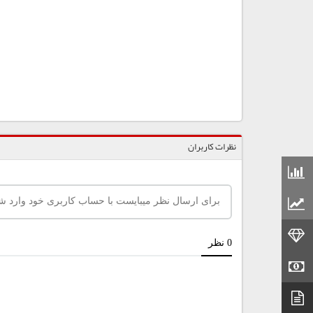
نظرات کاربران
قیمت مواد شیمیایی
قیمت مواد پلاستیکی
قیمت طلا
قیمت سکه
دیتاشیت