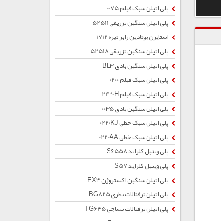
پلی اتیلن سبک فیلم 0075
پلی اتیلن سنگین تزریقی 52511
استایرن بوتادین رابر تیره 1712
پلی اتیلن سنگین تزریقی 52518
پلی اتیلن سنگین بادی BL3
پلی اتیلن سبک فیلم 0200
پلی اتیلن سبک فیلم 2420H
پلی اتیلن سنگین بادی 0035
پلی اتیلن سبک خطی 0220KJ
پلی اتیلن سبک خطی 0220AA
پلی وینیل کلراید S6558
پلی وینیل کلراید S57
پلی اتیلن سنگین اکستروژن EX3
پلی اتیلن ترفتالات بطری BG825
پلی اتیلن ترفتالات نساجی TG645