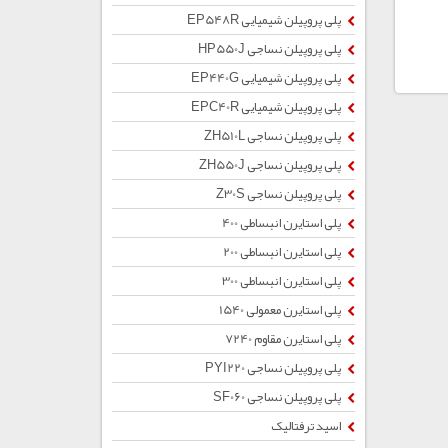
پلی پروپیلن شیمیایی EP548R
پلی پروپیلن نساجی HP550J
پلی پروپیلن شیمیایی EP440G
پلی پروپیلن شیمیایی EPC40R
پلی پروپیلن نساجی ZH510L
پلی پروپیلن نساجی ZH550J
پلی پروپیلن نساجی Z30S
پلی استایرن انبساطی 400
پلی استایرن انبساطی 200
پلی استایرن انبساطی 300
پلی استایرن معمولی 1540
پلی استایرن مقاوم 7240
پلی پروپیلن نساجی PYI220
پلی پروپیلن نساجی SF060
اسید ترفتالیک