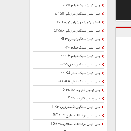
پلی اتیلن سبک فیلم 0075
پلی اتیلن سنگین تزریقی 52511
استایرن بوتادین رابر تیره 1712
پلی اتیلن سنگین تزریقی 52518
پلی اتیلن سنگین بادی BL3
پلی اتیلن سبک فیلم 0200
پلی اتیلن سبک فیلم 2420H
پلی اتیلن سنگین بادی 0035
پلی اتیلن سبک خطی 0220KJ
پلی اتیلن سبک خطی 0220AA
پلی وینیل کلراید S6558
پلی وینیل کلراید S57
پلی اتیلن سنگین اکستروژن EX3
پلی اتیلن ترفتالات بطری BG825
پلی اتیلن ترفتالات نساجی TG645