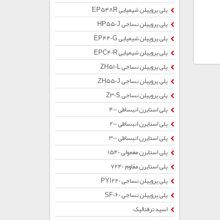
پلی پروپیلن شیمیایی EP548R
پلی پروپیلن نساجی HP550J
پلی پروپیلن شیمیایی EP440G
پلی پروپیلن شیمیایی EPC40R
پلی پروپیلن نساجی ZH510L
پلی پروپیلن نساجی ZH550J
پلی پروپیلن نساجی Z30S
پلی استایرن انبساطی 400
پلی استایرن انبساطی 200
پلی استایرن انبساطی 300
پلی استایرن معمولی 1540
پلی استایرن مقاوم 7240
پلی پروپیلن نساجی PYI220
پلی پروپیلن نساجی SF060
اسید ترفتالیک