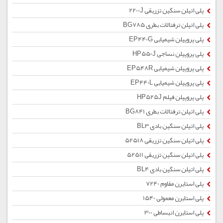
پلی اتیلن سنگین تزریقی 2200J
پلی اتیلن ترفتالات بطری BG785
پلی پروپیلن شیمیایی EP440G
پلی پروپیلن نساجی HP550J
پلی پروپیلن شیمیایی EP548R
پلی پروپیلن شیمیایی EP440L
پلی پروپیلن فیلم HP525J
پلی اتیلن ترفتالات بطری BG841
پلی اتیلن سنگین بادی BL3
پلی اتیلن سنگین تزریقی 52518
پلی اتیلن سنگین تزریقی 52511
پلی اتیلن سنگین بادی BL4
پلی استایرن مقاوم 7240
پلی استایرن معمولی 1540
پلی استایرن انبساطی 300