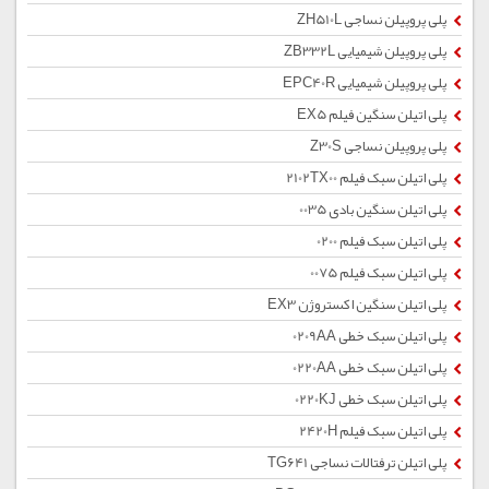
پلی پروپیلن نساجی ZH510L
پلی پروپیلن شیمیایی ZB332L
پلی پروپیلن شیمیایی EPC40R
پلی اتیلن سنگین فیلم EX5
پلی پروپیلن نساجی Z30S
پلی اتیلن سبک فیلم 2102TX00
پلی اتیلن سنگین بادی 0035
پلی اتیلن سبک فیلم 0200
پلی اتیلن سبک فیلم 0075
پلی اتیلن سنگین اکستروژن EX3
پلی اتیلن سبک خطی 0209AA
پلی اتیلن سبک خطی 0220AA
پلی اتیلن سبک خطی 0220KJ
پلی اتیلن سبک فیلم 2420H
پلی اتیلن ترفتالات نساجی TG641