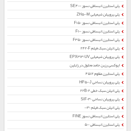
پلی استایرن انبساطی نسوز SE4000
پلی پروپیلن شیمیایی ZH500M
پلی استایرن انبساطی نسوز F150
پلی استایرن انبساطی نسوز F100
پلی استایرن انبساطی نسوز F350
پلی اتیلن سبک فیلم 2420F
پلی پروپیلن شیمیایی EPX3130UV
اپوکسی رزین جامد محلول در زایلین
پلی استایرن مقاوم 4512
پلی پروپیلن نساجی HP500J
پلی اتیلن سبک خطی 22B02
پلی پروپیلن نساجی SIF030
پلی اتیلن سبک فیلم 0030
پلی استایرن انبساطی نسوز FINE
پلی استایرن انبساطی 500