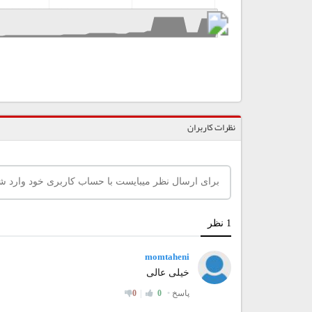
نظرات کاربران