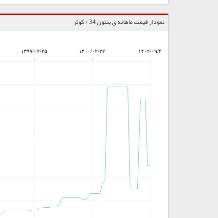
نمودار قیمت ماهانه ی بنتون 34 / کوثر
۱۳۹۷/۰۲/۲۵
۱۴۰۰/۰۲/۲۲
۱۴۰۲/۰۹/۴