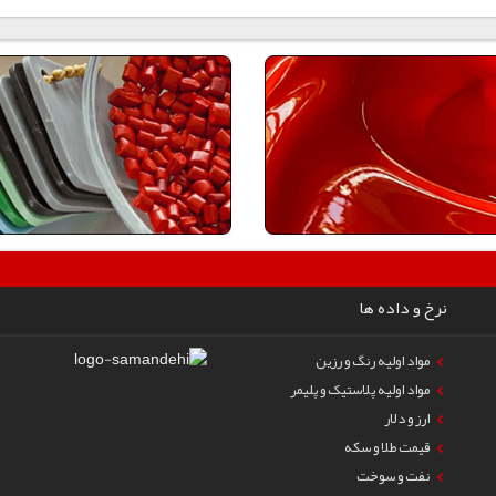
نرخ و داده ها
مواد اولیه رنگ و رزین
مواد اولیه پلاستیک و پلیمر
ارز و دلار
قیمت طلا و سکه
نفت و سوخت