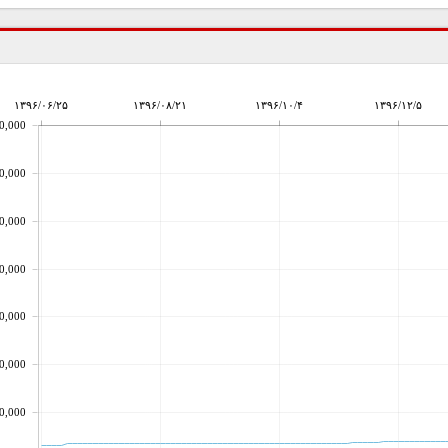
۱۳۹۶/۰۶/۲۵
۱۳۹۶/۰۸/۲۱
۱۳۹۶/۱۰/۴
۱۳۹۶/۱۲/۵
0,000
0,000
0,000
0,000
0,000
0,000
0,000