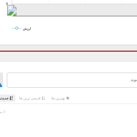
0
ارزش