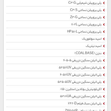
پلی پروپیلن شیمیایی C30G
پلی پروپیلن نساجی C30S
پلی پروپیلن نساجی Z30G
پلی پروپیلن نساجی 1102L
پلی پروپیلن نساجی HP510L
اسید سولفوریک
اسید نیتریک
بنزن (COAL BASE)
پلی اتیلن سنگین تزریقی 60505
پلی اتیلن سنگین تزریقی 52511UV
پلی اتیلن سنگین تزریقی 60511UV
پلی اتیلن سنگین تزریقی 52505UV
اکریلونیتریل بوتادین استایرن 0150
پلی اتیلن سنگین تزریقی 5218UA
پلی اتیلن سبک فیلم 2420D
پلی پروپیلن نساجی ZH552R