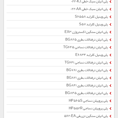
پلی اتیلن سبک خطی 0220KJ
پلی اتیلن سبک خطی 0220AA
پلی وینیل کلراید S6558
پلی وینیل کلراید S57
پلی اتیلن سنگین اکستروژن EX3
پلی اتیلن ترفتالات بطری BG825
پلی اتیلن ترفتالات نساجی TG645
پلی وینیل کلراید E6834
پلی اتیلن ترفتالات نساجی TG641
پلی اتیلن ترفتالات بطری BG781
پلی اتیلن ترفتالات بطری BG821
پلی اتیلن ترفتالات بطری BG841
پلی اتیلن ترفتالات بطری BG845
پلی پروپیلن نساجی HP565S
پلی پروپیلن نساجی HP552R
پلی اتیلن سنگین تزریقی 5620EA