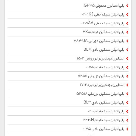
پلی استایرن معمولی GP35
پلی اتیلن سبک خطی 0209KJ
پلی اتیلن سبک خطی 0209AA
پلی اتیلن سنگین فیلم EX5
پلی اتیلن سنگین دورانی 3840UA
پلی اتیلن سنگین بادی BL4
استایرن بوتادین رابر روشن 1502
پلی اتیلن سبک فیلم 0075
پلی اتیلن سنگین تزریقی 52511
استایرن بوتادین رابر تیره 1712
پلی اتیلن سنگین تزریقی 52518
پلی اتیلن سنگین بادی BL3
پلی اتیلن سبک فیلم 0200
پلی اتیلن سبک فیلم 2420H
پلی اتیلن سنگین بادی 0035