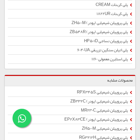
پلی کربنات CREAM
پلی کربنات 1822UR
پلی پروپیلن شیمیایی (پودر) ZH500M
پلی پروپیلن شیمیایی (پودر) ZB548R
پلی پروپیلن نساجی HP501D
پلی اتیلن سنگین تزریقی 6040UA
پلی استایرن معمولی 1160
محصولات مشابه
پلی پروپیلن شیمیایی RPX345S
پلی پروپیلن شیمیایی (پودر) ZB332C
پلی پروپیلن شیمیایی MR230C
پلی پروپیلن شیمیایی (پودر) EP2X83CE
پلی پروپیلن شیمیایی ZH500M
پلی پروپیلن شیمیایی RG3212H