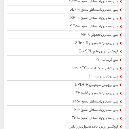
پلی استایرن انبساطی نسوز SE3000
پلی استایرن انبساطی نسوز SE2000
پلی استایرن انبساطی نسوز SE1000
پلی استایرن انبساطی نسوز SE500
پلی استایرن معمولی MP08
پلی پروپیلن شیمیایی ZR340R
اپوکسی رزین مایع E06 SPL
پلی کربنات 0710
پلی اتیلن سبک فیلم 2004TC00
پلی بوتادین رابر1220
پلی پروپیلن شیمیایی EPD60R
پلی پروپیلن شیمیایی ZH500M
پلی استایرن انبساطی نسوز F150
پلی استایرن انبساطی نسوز F100
پلی استایرن انبساطی نسوز F350
اپوکسی رزین جامد محلول در زایلین