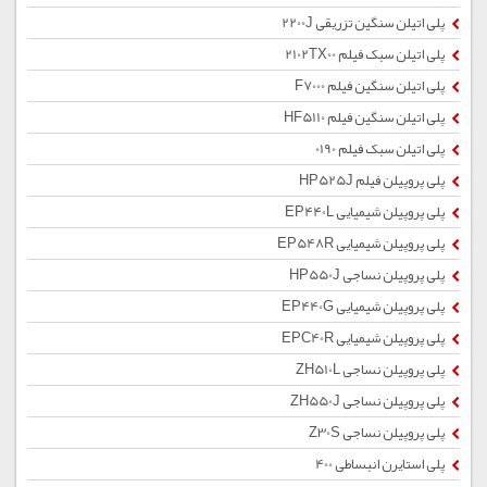
پلی اتیلن سنگین تزریقی 2200J
پلی اتیلن سبک فیلم 2102TX00
پلی اتیلن سنگین فیلم F7000
پلی اتیلن سنگین فیلم HF5110
پلی اتیلن سبک فیلم 0190
پلی پروپیلن فیلم HP525J
پلی پروپیلن شیمیایی EP440L
پلی پروپیلن شیمیایی EP548R
پلی پروپیلن نساجی HP550J
پلی پروپیلن شیمیایی EP440G
پلی پروپیلن شیمیایی EPC40R
پلی پروپیلن نساجی ZH510L
پلی پروپیلن نساجی ZH550J
پلی پروپیلن نساجی Z30S
پلی استایرن انبساطی 400