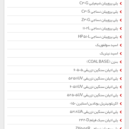
پلی پروپیلن شیمیایی C30G
پلی پروپیلن نساجی C30S
پلی پروپیلن نساجی Z30G
پلی پروپیلن نساجی 1102L
پلی پروپیلن نساجی HP510L
اسید سولفوریک
اسید نیتریک
بنزن (COAL BASE)
پلی اتیلن سنگین تزریقی 60505
پلی اتیلن سنگین تزریقی 52511UV
پلی اتیلن سنگین تزریقی 60511UV
پلی اتیلن سنگین تزریقی 52505UV
اکریلونیتریل بوتادین استایرن 0150
پلی اتیلن سنگین تزریقی 5218UA
پلی اتیلن سبک فیلم 2420D
پلی پروپیلن نساجی ZH552R