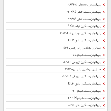
پلی استایرن معمولی GP35
پلی اتیلن سبک خطی 0209KJ
پلی اتیلن سبک خطی 0209AA
پلی اتیلن سنگین فیلم EX5
پلی اتیلن سنگین دورانی 3840UA
پلی اتیلن سنگین بادی BL4
استایرن بوتادین رابر روشن 1502
پلی اتیلن سبک فیلم 0075
پلی اتیلن سنگین تزریقی 52511
استایرن بوتادین رابر تیره 1712
پلی اتیلن سنگین تزریقی 52518
پلی اتیلن سنگین بادی BL3
پلی اتیلن سبک فیلم 0200
پلی اتیلن سبک فیلم 2420H
پلی اتیلن سنگین بادی 0035