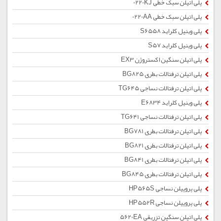
پلی اتیلن سبک خطی 0220KJ
پلی اتیلن سبک خطی 0220AA
پلی وینیل کلراید S6558
پلی وینیل کلراید S57
پلی اتیلن سنگین اکستروژن EX3
پلی اتیلن ترفتالات بطری BG825
پلی اتیلن ترفتالات نساجی TG645
پلی وینیل کلراید E6834
پلی اتیلن ترفتالات نساجی TG641
پلی اتیلن ترفتالات بطری BG781
پلی اتیلن ترفتالات بطری BG821
پلی اتیلن ترفتالات بطری BG841
پلی اتیلن ترفتالات بطری BG845
پلی پروپیلن نساجی HP565S
پلی پروپیلن نساجی HP552R
پلی اتیلن سنگین تزریقی 5620EA