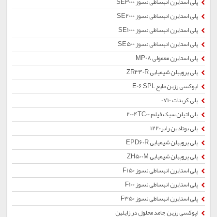
پلی استایرن انبساطی نسوز SE3000
پلی استایرن انبساطی نسوز SE2000
پلی استایرن انبساطی نسوز SE1000
پلی استایرن انبساطی نسوز SE500
پلی استایرن معمولی MP08
پلی پروپیلن شیمیایی ZR340R
اپوکسی رزین مایع E06 SPL
پلی کربنات 0710
پلی اتیلن سبک فیلم 2004TC00
پلی بوتادین رابر1220
پلی پروپیلن شیمیایی EPD60R
پلی پروپیلن شیمیایی ZH500M
پلی استایرن انبساطی نسوز F150
پلی استایرن انبساطی نسوز F100
پلی استایرن انبساطی نسوز F350
اپوکسی رزین جامد محلول در زایلین