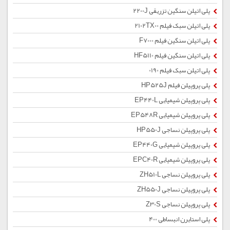
پلی اتیلن سنگین تزریقی 2200J
پلی اتیلن سبک فیلم 2102TX00
پلی اتیلن سنگین فیلم F7000
پلی اتیلن سنگین فیلم HF5110
پلی اتیلن سبک فیلم 0190
پلی پروپیلن فیلم HP525J
پلی پروپیلن شیمیایی EP440L
پلی پروپیلن شیمیایی EP548R
پلی پروپیلن نساجی HP550J
پلی پروپیلن شیمیایی EP440G
پلی پروپیلن شیمیایی EPC40R
پلی پروپیلن نساجی ZH510L
پلی پروپیلن نساجی ZH550J
پلی پروپیلن نساجی Z30S
پلی استایرن انبساطی 400