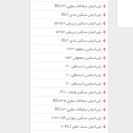
پلی اتیلن ترفتالات بطری BG841
پلی اتیلن سنگین بادی BL3
پلی اتیلن سنگین تزریقی 52518
پلی اتیلن سنگین تزریقی 52511
پلی اتیلن سنگین بادی BL4
پلی استایرن مقاوم 7240
پلی استایرن معمولی 1540
پلی استایرن انبساطی 300
پلی استایرن انبساطی 200
پلی استایرن انبساطی 400
پلی اتیلن سنگین فیلم F7000
پلی اتیلن ترفتالات بطری BG845
پلی اتیلن ترفتالات بطری BG821
پلی اتیلن سنگین دورانی 3840UA
پلی اتیلن سبک خطی 0209KJ