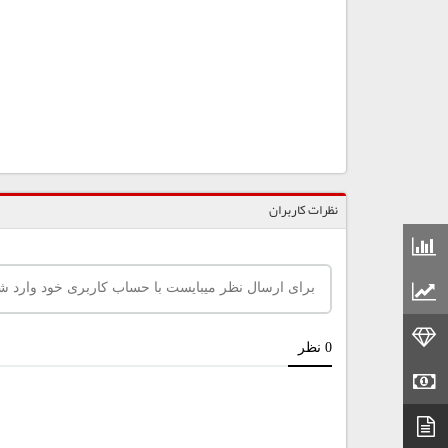
نظرات کاربران
قیمت مواد شیمیایی
قیمت مواد پلاستیکی
قیمت طلا
قیمت سکه
دیتاشیت