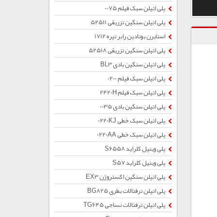
پلی اتیلن سبک فیلم 0075
پلی اتیلن سنگین تزریقی 52511
استایرن بوتادین رابر تیره 1712
پلی اتیلن سنگین تزریقی 52518
پلی اتیلن سنگین بادی BL3
پلی اتیلن سبک فیلم 0200
پلی اتیلن سبک فیلم 2420H
پلی اتیلن سنگین بادی 0035
پلی اتیلن سبک خطی 0220KJ
پلی اتیلن سبک خطی 0220AA
پلی وینیل کلراید S6558
پلی وینیل کلراید S57
پلی اتیلن سنگین اکستروژن EX3
پلی اتیلن ترفتالات بطری BG825
پلی اتیلن ترفتالات نساجی TG645