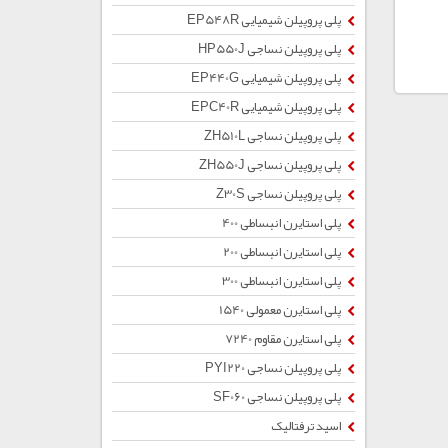
پلی پروپیلن شیمیایی EP548R
پلی پروپیلن نساجی HP550J
پلی پروپیلن شیمیایی EP440G
پلی پروپیلن شیمیایی EPC40R
پلی پروپیلن نساجی ZH510L
پلی پروپیلن نساجی ZH550J
پلی پروپیلن نساجی Z30S
پلی استایرن انبساطی 400
پلی استایرن انبساطی 200
پلی استایرن انبساطی 300
پلی استایرن معمولی 1540
پلی استایرن مقاوم 7240
پلی پروپیلن نساجی PYI220
پلی پروپیلن نساجی SF060
اسید ترفتالیک