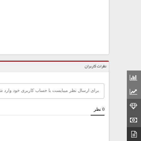
نظرات کاربران
قیمت مواد شیمیایی
قیمت مواد پلاستیکی
قیمت طلا
قیمت سکه
دیتاشیت