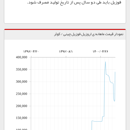
فوزیل باید طی دو سال پس از تاریخ تولید مصرف شود.
نمودار قیمت ماهانه ی اروزیل فوزیل چینی / کوثر
۱۳۹۶/۰۳/۲۰
۱۳۹۶/۰۸/۱
۱۴۰۰/۰۴/۲۶
400,000
350,000
300,000
250,000
200,000
150,000