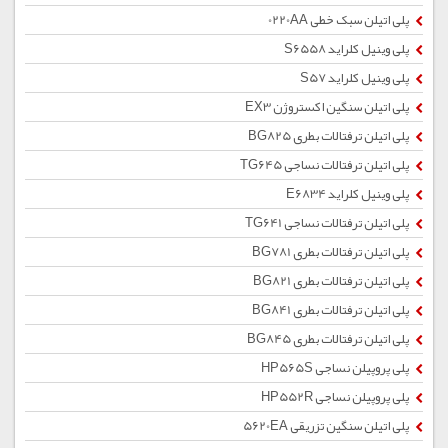
پلی اتیلن سبک خطی 0220AA
پلی وینیل کلراید S6558
پلی وینیل کلراید S57
پلی اتیلن سنگین اکستروژن EX3
پلی اتیلن ترفتالات بطری BG825
پلی اتیلن ترفتالات نساجی TG645
پلی وینیل کلراید E6834
پلی اتیلن ترفتالات نساجی TG641
پلی اتیلن ترفتالات بطری BG781
پلی اتیلن ترفتالات بطری BG821
پلی اتیلن ترفتالات بطری BG841
پلی اتیلن ترفتالات بطری BG845
پلی پروپیلن نساجی HP565S
پلی پروپیلن نساجی HP552R
پلی اتیلن سنگین تزریقی 5620EA