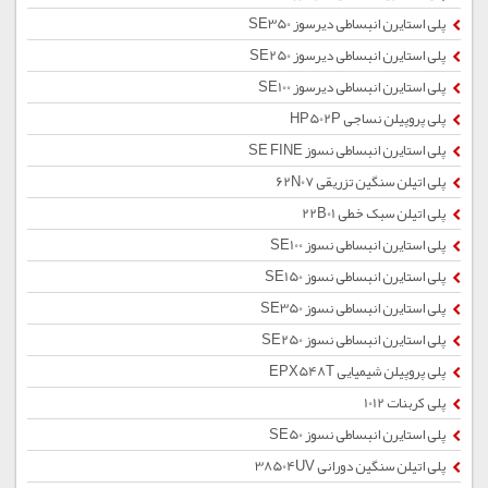
پلی استایرن انبساطی دیرسوز SE350
پلی استایرن انبساطی دیرسوز SE250
پلی استایرن انبساطی دیرسوز SE100
پلی پروپیلن نساجی HP502P
پلی استایرن انبساطی نسوز SE FINE
پلی اتیلن سنگین تزریقی 62N07
پلی اتیلن سبک خطی 22B01
پلی استایرن انبساطی نسوز SE100
پلی استایرن انبساطی نسوز SE150
پلی استایرن انبساطی نسوز SE350
پلی استایرن انبساطی نسوز SE250
پلی پروپیلن شیمیایی EPX548T
پلی کربنات 1012
پلی استایرن انبساطی نسوز SE50
پلی اتیلن سنگین دورانی 38504UV