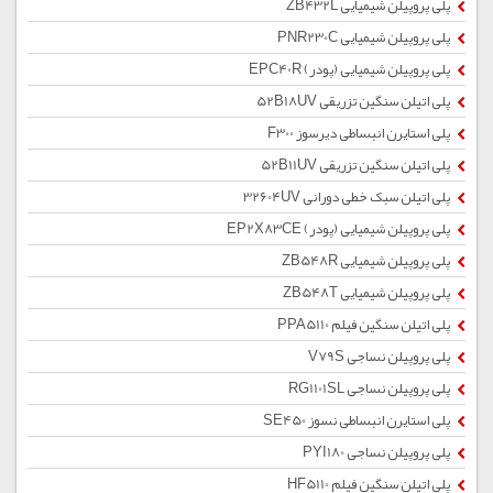
پلی پروپیلن شیمیایی ZB432L
پلی پروپیلن شیمیایی PNR230C
پلی پروپیلن شیمیایی (پودر) EPC40R
پلی اتیلن سنگین تزریقی 52B18UV
پلی استایرن انبساطی دیرسوز F300
پلی اتیلن سنگین تزریقی 52B11UV
پلی اتیلن سبک خطی دورانی 32604UV
پلی پروپیلن شیمیایی (پودر) EP2X83CE
پلی پروپیلن شیمیایی ZB548R
پلی پروپیلن شیمیایی ZB548T
پلی اتیلن سنگین فیلم PPA5110
پلی پروپیلن نساجی V79S
پلی پروپیلن نساجی RG1101SL
پلی استایرن انبساطی نسوز SE450
پلی پروپیلن نساجی PYI180
پلی اتیلن سنگین فیلم HF5110