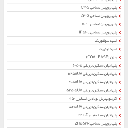
پلی پروپیلن نساجی C30S
پلی پروپیلن نساجی Z30G
پلی پروپیلن نساجی 1102L
پلی پروپیلن نساجی HP510L
اسید سولفوریک
اسید نیتریک
بنزن (COAL BASE)
پلی اتیلن سنگین تزریقی 60505
پلی اتیلن سنگین تزریقی 52511UV
پلی اتیلن سنگین تزریقی 60511UV
پلی اتیلن سنگین تزریقی 52505UV
اکریلونیتریل بوتادین استایرن 0150
پلی اتیلن سنگین تزریقی 5218UA
پلی اتیلن سبک فیلم 2420D
پلی پروپیلن نساجی ZH552R