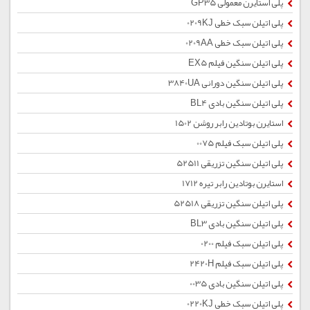
پلی استایرن معمولی GP35
پلی اتیلن سبک خطی 0209KJ
پلی اتیلن سبک خطی 0209AA
پلی اتیلن سنگین فیلم EX5
پلی اتیلن سنگین دورانی 3840UA
پلی اتیلن سنگین بادی BL4
استایرن بوتادین رابر روشن 1502
پلی اتیلن سبک فیلم 0075
پلی اتیلن سنگین تزریقی 52511
استایرن بوتادین رابر تیره 1712
پلی اتیلن سنگین تزریقی 52518
پلی اتیلن سنگین بادی BL3
پلی اتیلن سبک فیلم 0200
پلی اتیلن سبک فیلم 2420H
پلی اتیلن سنگین بادی 0035
پلی اتیلن سبک خطی 0220KJ