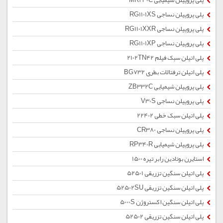
پلی پروپیلن شیمیایی MR230C
پلی پروپیلن نساجی RG1101XS
پلی پروپیلن نساجی RG1101XXR
پلی پروپیلن نساجی RG1101XP
پلی اتیلن سبک فیلم 2102TN42
پلی اتیلن ترفتالات بطری BG732
پلی پروپیلن شیمیایی ZB332C
پلی پروپیلن نساجی V30S
پلی اتیلن سبک خطی 22402
پلی پروپیلن نساجی CR380
پلی پروپیلن شیمیایی RP340R
استایرن بوتادین رابر تیره 1500
پلی اتیلن سنگین تزریقی 52501
پلی اتیلن سنگین تزریقی 52502SU
پلی اتیلن سنگین اکستروژن 5000S
پلی اتیلن سنگین تزریقی 52502