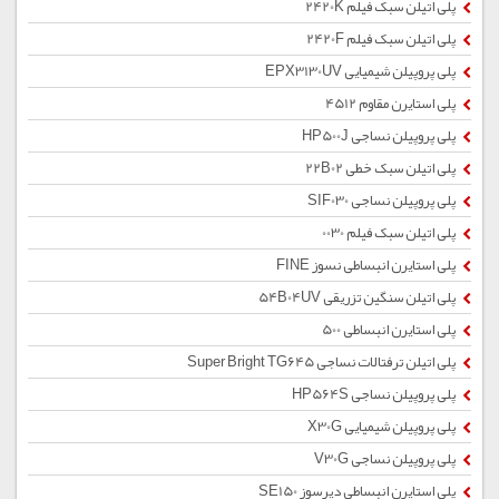
پلی اتیلن سبک فیلم 2420K
پلی اتیلن سبک فیلم 2420F
پلی پروپیلن شیمیایی EPX3130UV
پلی استایرن مقاوم 4512
پلی پروپیلن نساجی HP500J
پلی اتیلن سبک خطی 22B02
پلی پروپیلن نساجی SIF030
پلی اتیلن سبک فیلم 0030
پلی استایرن انبساطی نسوز FINE
پلی اتیلن سنگین تزریقی 54B04UV
پلی استایرن انبساطی 500
پلی اتیلن ترفتالات نساجی Super Bright TG645
پلی پروپیلن نساجی HP564S
پلی پروپیلن شیمیایی X30G
پلی پروپیلن نساجی V30G
پلی استایرن انبساطی دیرسوز SE150