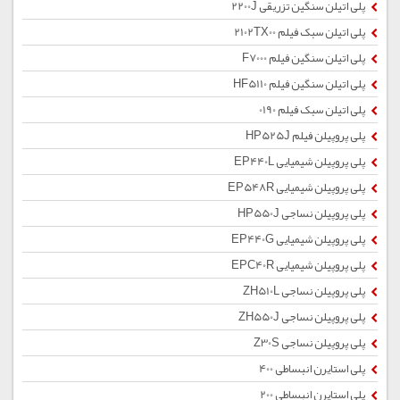
پلی اتیلن سنگین تزریقی 2200J
پلی اتیلن سبک فیلم 2102TX00
پلی اتیلن سنگین فیلم F7000
پلی اتیلن سنگین فیلم HF5110
پلی اتیلن سبک فیلم 0190
پلی پروپیلن فیلم HP525J
پلی پروپیلن شیمیایی EP440L
پلی پروپیلن شیمیایی EP548R
پلی پروپیلن نساجی HP550J
پلی پروپیلن شیمیایی EP440G
پلی پروپیلن شیمیایی EPC40R
پلی پروپیلن نساجی ZH510L
پلی پروپیلن نساجی ZH550J
پلی پروپیلن نساجی Z30S
پلی استایرن انبساطی 400
پلی استایرن انبساطی 200