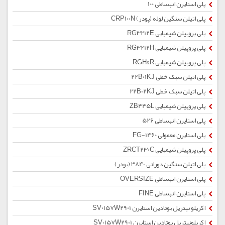
پلی استایرن انبساطی 100
پلی اتیلن سنگین لوله (پودر) CRP100N
پلی پروپیلن شیمیایی RG3212E
پلی پروپیلن شیمیایی RG3212H
پلی پروپیلن شیمیایی RGH&R
پلی اتیلن سبک خطی 22B01KJ
پلی اتیلن سبک خطی 22B02KJ
پلی پروپیلن شیمیایی ZB445L
پلی استایرن انبساطی 526
پلی استایرن معمولی 1460-FG
پلی پروپیلن شیمیایی ZRCT230C
پلی اتیلن سنگین دورانی 3840 (پودر)
پلی استایرن انبساطی OVERSIZE
پلی استایرن انبساطی FINE
اکریلو نیتریل بوتادین استایرن SV0157W2901
اکریلونیتریل بوتادین استایرن SV0157W2901