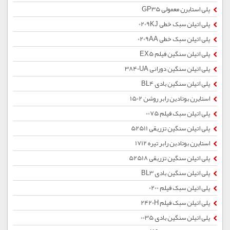
پلی استایرن معمولی GP35
پلی اتیلن سبک خطی 0209KJ
پلی اتیلن سبک خطی 0209AA
پلی اتیلن سنگین فیلم EX5
پلی اتیلن سنگین دورانی 3840UA
پلی اتیلن سنگین بادی BL4
استایرن بوتادین رابر روشن 1502
پلی اتیلن سبک فیلم 0075
پلی اتیلن سنگین تزریقی 52511
استایرن بوتادین رابر تیره 1712
پلی اتیلن سنگین تزریقی 52518
پلی اتیلن سنگین بادی BL3
پلی اتیلن سبک فیلم 0200
پلی اتیلن سبک فیلم 2420H
پلی اتیلن سنگین بادی 0035