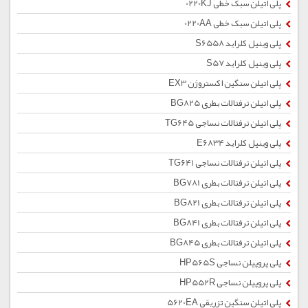
پلی اتیلن سبک خطی 0220KJ
پلی اتیلن سبک خطی 0220AA
پلی وینیل کلراید S6558
پلی وینیل کلراید S57
پلی اتیلن سنگین اکستروژن EX3
پلی اتیلن ترفتالات بطری BG825
پلی اتیلن ترفتالات نساجی TG645
پلی وینیل کلراید E6834
پلی اتیلن ترفتالات نساجی TG641
پلی اتیلن ترفتالات بطری BG781
پلی اتیلن ترفتالات بطری BG821
پلی اتیلن ترفتالات بطری BG841
پلی اتیلن ترفتالات بطری BG845
پلی پروپیلن نساجی HP565S
پلی پروپیلن نساجی HP552R
پلی اتیلن سنگین تزریقی 5620EA