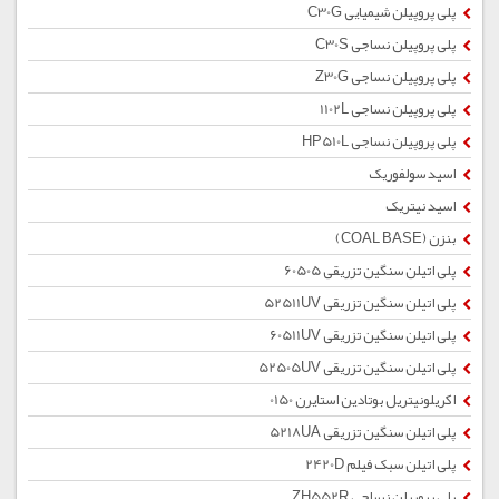
پلی پروپیلن شیمیایی C30G
پلی پروپیلن نساجی C30S
پلی پروپیلن نساجی Z30G
پلی پروپیلن نساجی 1102L
پلی پروپیلن نساجی HP510L
اسید سولفوریک
اسید نیتریک
بنزن (COAL BASE)
پلی اتیلن سنگین تزریقی 60505
پلی اتیلن سنگین تزریقی 52511UV
پلی اتیلن سنگین تزریقی 60511UV
پلی اتیلن سنگین تزریقی 52505UV
اکریلونیتریل بوتادین استایرن 0150
پلی اتیلن سنگین تزریقی 5218UA
پلی اتیلن سبک فیلم 2420D
پلی پروپیلن نساجی ZH552R