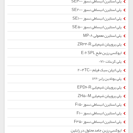
پلی استایرن انبساطی نسوز SE3000
پلی استایرن انبساطی نسوز SE2000
پلی استایرن انبساطی نسوز SE1000
پلی استایرن انبساطی نسوز SE500
پلی استایرن معمولی MP08
پلی پروپیلن شیمیایی ZR340R
اپوکسی رزین مایع E06 SPL
پلی کربنات 0710
پلی اتیلن سبک فیلم 2004TC00
پلی بوتادین رابر1220
پلی پروپیلن شیمیایی EPD60R
پلی پروپیلن شیمیایی ZH500M
پلی استایرن انبساطی نسوز F150
پلی استایرن انبساطی نسوز F100
پلی استایرن انبساطی نسوز F350
اپوکسی رزین جامد محلول در زایلین