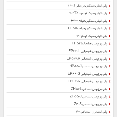
پلی اتیلن سنگین تزریقی 2200J
پلی اتیلن سبک فیلم 2102TX00
پلی اتیلن سنگین فیلم F7000
پلی اتیلن سنگین فیلم HF5110
پلی اتیلن سبک فیلم 0190
پلی پروپیلن فیلم HP525J
پلی پروپیلن شیمیایی EP440L
پلی پروپیلن شیمیایی EP548R
پلی پروپیلن نساجی HP550J
پلی پروپیلن شیمیایی EP440G
پلی پروپیلن شیمیایی EPC40R
پلی پروپیلن نساجی ZH510L
پلی پروپیلن نساجی ZH550J
پلی پروپیلن نساجی Z30S
پلی استایرن انبساطی 400