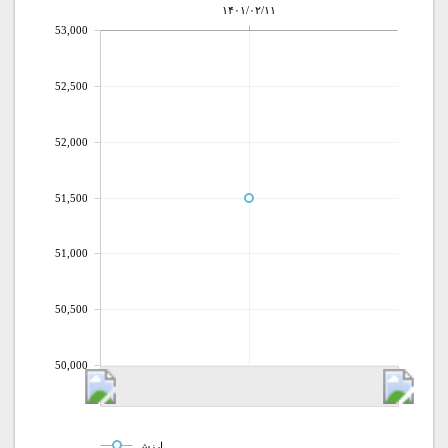
۱۴۰۱/۰۲/۱۱
53,000
52,500
52,000
51,500
51,000
50,500
50,000
ارزش