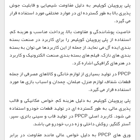
پلی پروپیلن کوپلیمر به دلیل مقاومت شیمیایی و قابلیت جوش
پذیری بالا به طور گسترده ای در موارد مختلفی مورد استفاده قرار
می گیرد.
خاصیت پوشانندگی و مقاومت بالا، پرداخت مناسب و هزینه کم،
استفاده از پلی پروپیلن کوپلیمر را برای کاربرد در صنعت بسته
بندی ایده آل می نماید، از جمله از این کاربردها می توان به بسته
بندی های نازک، فیلم های بسته بندی صنعت الکترونیک و کاربرد
در هنرهای گرافیکی اشاره کرد.
PPCP در تولید بسیاری از لوازم خانگی و کالاهای مصرفی از جمله
قطعات شفاف، لوازم منزل، مبلمان، چمدان و اسباب بازی ها مورد
استفاده قرار می گیرد.
پلی پروپیلن کوپلیمر به دلیل هزینه کم، خواص مکانیکی و قالب
پذیری عالی، به طور گسترده ای در تولید قطعات خودرو استفاده
می شود. کاربرد اصلی PPCP در تولید قاب و سینی باتری، سپر،
آستر گلگیر، روکش داخلی و زه درب خودرو می باشد.
ورق های PPCP به دلیل خواص عالی مانند مقاومت در برابر