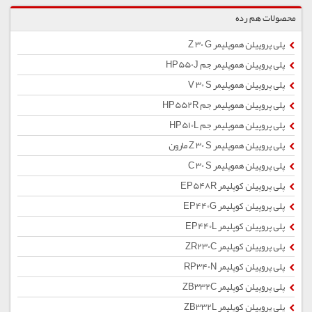
محصولات هم رده
پلی پروپیلن هموپلیمر Z 30 G
پلی پروپیلن هموپلیمر جم HP550J
پلی پروپیلن هموپلیمر V 30 S
پلی پروپیلن هموپلیمر جم HP552R
پلی پروپیلن هموپلیمر جم HP510L
پلی پروپیلن هموپلیمر Z 30 S مارون
پلی پروپیلن هموپلیمر C 30 S
پلی پروپیلن کوپلیمر EP548R
پلی پروپیلن کوپلیمر EP440G
پلی پروپیلن کوپلیمر EP440L
پلی پروپیلن کوپلیمر ZR230C
پلی پروپیلن کوپلیمر RP340N
پلی پروپیلن کوپلیمر ZB332C
پلی پروپیلن کوپلیمر ZB332L