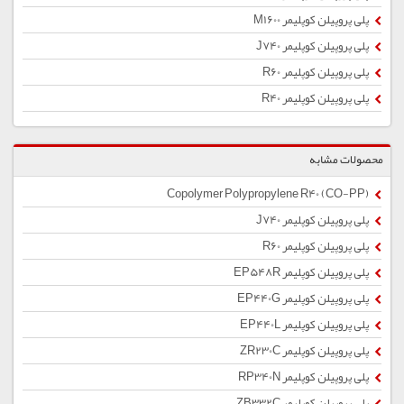
پلی پروپیلن کوپلیمر M1600
پلی پروپیلن کوپلیمر J740
پلی پروپیلن کوپلیمر R60
پلی پروپیلن کوپلیمر R40
محصولات مشابه
Copolymer Polypropylene R40 (CO-PP)
پلی پروپیلن کوپلیمر J740
پلی پروپیلن کوپلیمر R60
پلی پروپیلن کوپلیمر EP548R
پلی پروپیلن کوپلیمر EP440G
پلی پروپیلن کوپلیمر EP440L
پلی پروپیلن کوپلیمر ZR230C
پلی پروپیلن کوپلیمر RP340N
پلی پروپیلن کوپلیمر ZB332C