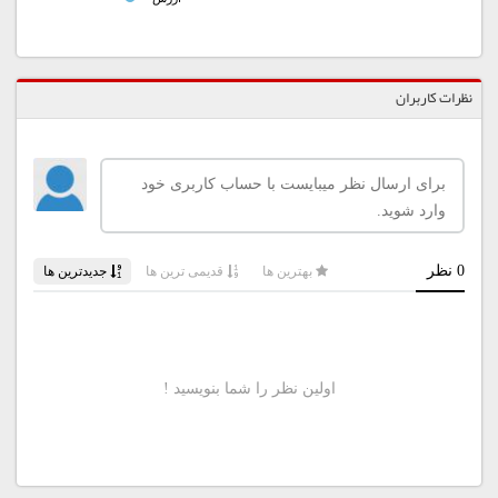
نظرات کاربران