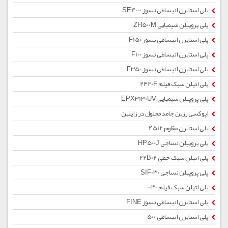
پلی استایرن انبساطی نسوز SE4000
پلی پروپیلن شیمیایی ZH500M
پلی استایرن انبساطی نسوز F150
پلی استایرن انبساطی نسوز F100
پلی استایرن انبساطی نسوز F350
پلی اتیلن سبک فیلم 2420F
پلی پروپیلن شیمیایی EPX3130UV
اپوکسی رزین جامد محلول در زایلین
پلی استایرن مقاوم 4512
پلی پروپیلن نساجی HP500J
پلی اتیلن سبک خطی 22B02
پلی پروپیلن نساجی SIF030
پلی اتیلن سبک فیلم 0030
پلی استایرن انبساطی نسوز FINE
پلی استایرن انبساطی 500