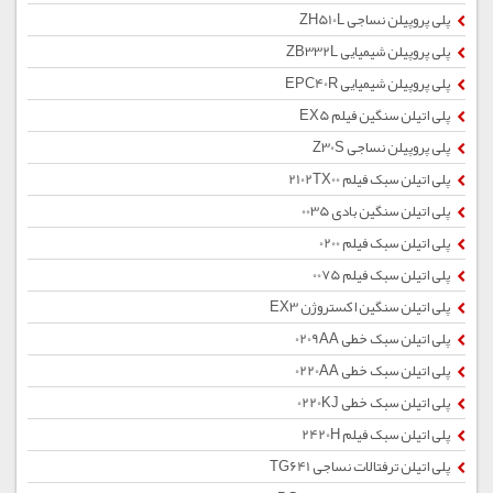
پلی پروپیلن نساجی ZH510L
پلی پروپیلن شیمیایی ZB332L
پلی پروپیلن شیمیایی EPC40R
پلی اتیلن سنگین فیلم EX5
پلی پروپیلن نساجی Z30S
پلی اتیلن سبک فیلم 2102TX00
پلی اتیلن سنگین بادی 0035
پلی اتیلن سبک فیلم 0200
پلی اتیلن سبک فیلم 0075
پلی اتیلن سنگین اکستروژن EX3
پلی اتیلن سبک خطی 0209AA
پلی اتیلن سبک خطی 0220AA
پلی اتیلن سبک خطی 0220KJ
پلی اتیلن سبک فیلم 2420H
پلی اتیلن ترفتالات نساجی TG641