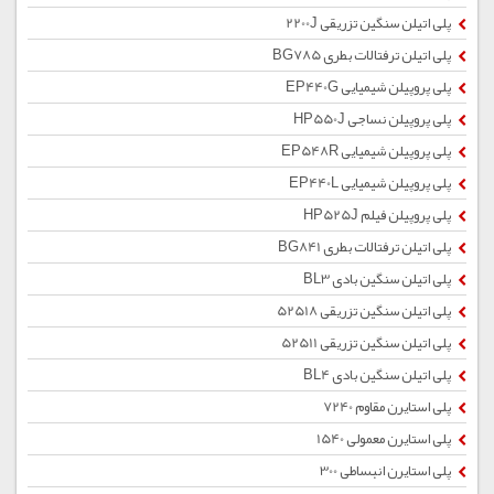
پلی اتیلن سنگین تزریقی 2200J
پلی اتیلن ترفتالات بطری BG785
پلی پروپیلن شیمیایی EP440G
پلی پروپیلن نساجی HP550J
پلی پروپیلن شیمیایی EP548R
پلی پروپیلن شیمیایی EP440L
پلی پروپیلن فیلم HP525J
پلی اتیلن ترفتالات بطری BG841
پلی اتیلن سنگین بادی BL3
پلی اتیلن سنگین تزریقی 52518
پلی اتیلن سنگین تزریقی 52511
پلی اتیلن سنگین بادی BL4
پلی استایرن مقاوم 7240
پلی استایرن معمولی 1540
پلی استایرن انبساطی 300