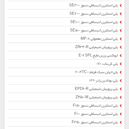
پلی استایرن انبساطی نسوز SE3000
پلی استایرن انبساطی نسوز SE2000
پلی استایرن انبساطی نسوز SE1000
پلی استایرن انبساطی نسوز SE500
پلی استایرن معمولی MP08
پلی پروپیلن شیمیایی ZR340R
اپوکسی رزین مایع E06 SPL
پلی کربنات 0710
پلی اتیلن سبک فیلم 2004TC00
پلی بوتادین رابر1220
پلی پروپیلن شیمیایی EPD60R
پلی پروپیلن شیمیایی ZH500M
پلی استایرن انبساطی نسوز F150
پلی استایرن انبساطی نسوز F100
پلی استایرن انبساطی نسوز F350