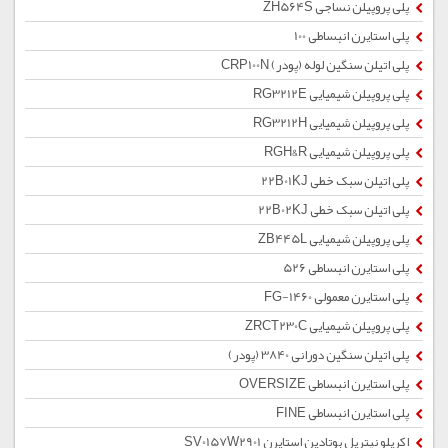
پلی پروپیلن نساجی ZH564S
پلی استایرن انبساطی 100
پلی اتیلن سنگین لوله (پودر) CRP100N
پلی پروپیلن شیمیایی RG3212E
پلی پروپیلن شیمیایی RG3212H
پلی پروپیلن شیمیایی RGH&R
پلی اتیلن سبک خطی 22B01KJ
پلی اتیلن سبک خطی 22B02KJ
پلی پروپیلن شیمیایی ZB445L
پلی استایرن انبساطی 526
پلی استایرن معمولی 1460-FG
پلی پروپیلن شیمیایی ZRCT230C
پلی اتیلن سنگین دورانی 3840 (پودر)
پلی استایرن انبساطی OVERSIZE
پلی استایرن انبساطی FINE
اکریلو نیتریل بوتادین استایرن SV0157W2901