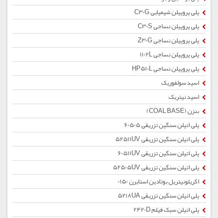
پلی پروپیلن شیمیایی C30G
پلی پروپیلن نساجی C30S
پلی پروپیلن نساجی Z30G
پلی پروپیلن نساجی 1102L
پلی پروپیلن نساجی HP510L
اسید سولفوریک
اسید نیتریک
بنزن (COAL BASE)
پلی اتیلن سنگین تزریقی 60505
پلی اتیلن سنگین تزریقی 52511UV
پلی اتیلن سنگین تزریقی 60511UV
پلی اتیلن سنگین تزریقی 52505UV
اکریلونیتریل بوتادین استایرن 0150
پلی اتیلن سنگین تزریقی 5218UA
پلی اتیلن سبک فیلم 2420D