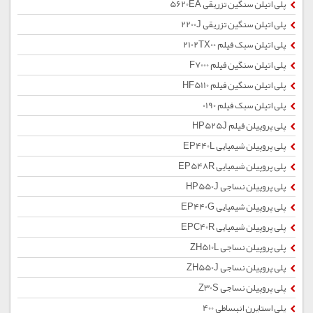
پلی اتیلن سنگین تزریقی 5620EA
پلی اتیلن سنگین تزریقی 2200J
پلی اتیلن سبک فیلم 2102TX00
پلی اتیلن سنگین فیلم F7000
پلی اتیلن سنگین فیلم HF5110
پلی اتیلن سبک فیلم 0190
پلی پروپیلن فیلم HP525J
پلی پروپیلن شیمیایی EP440L
پلی پروپیلن شیمیایی EP548R
پلی پروپیلن نساجی HP550J
پلی پروپیلن شیمیایی EP440G
پلی پروپیلن شیمیایی EPC40R
پلی پروپیلن نساجی ZH510L
پلی پروپیلن نساجی ZH550J
پلی پروپیلن نساجی Z30S
پلی استایرن انبساطی 400