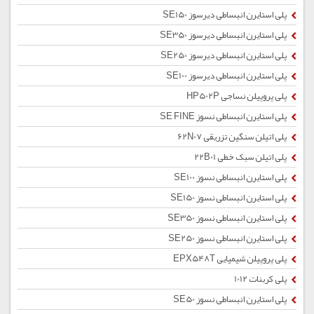
پلی استایرن انبساطی دیرسوز SE150
پلی استایرن انبساطی دیرسوز SE350
پلی استایرن انبساطی دیرسوز SE250
پلی استایرن انبساطی دیرسوز SE100
پلی پروپیلن نساجی HP502P
پلی استایرن انبساطی نسوز SE FINE
پلی اتیلن سنگین تزریقی 62N07
پلی اتیلن سبک خطی 22B01
پلی استایرن انبساطی نسوز SE100
پلی استایرن انبساطی نسوز SE150
پلی استایرن انبساطی نسوز SE350
پلی استایرن انبساطی نسوز SE250
پلی پروپیلن شیمیایی EPX548T
پلی کربنات 1012
پلی استایرن انبساطی نسوز SE50