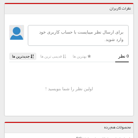
نظرات کاربران
محصولات هم رده