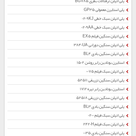
پلی اتیلن ترفتالات بطری BG785
پلی استایرن معمولی GP35
پلی اتیلن سبک خطی 0209KJ
پلی اتیلن سبک خطی 0209AA
پلی اتیلن سنگین فیلم EX5
پلی اتیلن سنگین دورانی 3840UA
پلی اتیلن سنگین بادی BL4
استایرن بوتادین رابر روشن 1502
پلی اتیلن سبک فیلم 0075
پلی اتیلن سنگین تزریقی 52511
استایرن بوتادین رابر تیره 1712
پلی اتیلن سنگین تزریقی 52518
پلی اتیلن سنگین بادی BL3
پلی اتیلن سبک فیلم 0200
پلی اتیلن سبک فیلم 2420H
پلی اتیلن سنگین بادی 0035