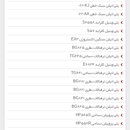
پلی اتیلن سبک خطی 0220KJ
پلی اتیلن سبک خطی 0220AA
پلی وینیل کلراید S6558
پلی وینیل کلراید S57
پلی اتیلن سنگین اکستروژن EX3
پلی اتیلن ترفتالات بطری BG825
پلی اتیلن ترفتالات نساجی TG645
پلی وینیل کلراید E6834
پلی اتیلن ترفتالات نساجی TG641
پلی اتیلن ترفتالات بطری BG781
پلی اتیلن ترفتالات بطری BG821
پلی اتیلن ترفتالات بطری BG841
پلی اتیلن ترفتالات بطری BG845
پلی پروپیلن نساجی HP565S
پلی پروپیلن نساجی HP552R