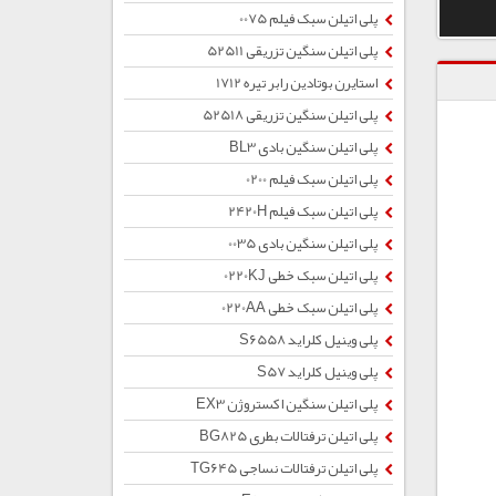
پلی اتیلن سبک فیلم 0075
پلی اتیلن سنگین تزریقی 52511
استایرن بوتادین رابر تیره 1712
پلی اتیلن سنگین تزریقی 52518
پلی اتیلن سنگین بادی BL3
پلی اتیلن سبک فیلم 0200
پلی اتیلن سبک فیلم 2420H
پلی اتیلن سنگین بادی 0035
پلی اتیلن سبک خطی 0220KJ
پلی اتیلن سبک خطی 0220AA
پلی وینیل کلراید S6558
پلی وینیل کلراید S57
پلی اتیلن سنگین اکستروژن EX3
پلی اتیلن ترفتالات بطری BG825
پلی اتیلن ترفتالات نساجی TG645