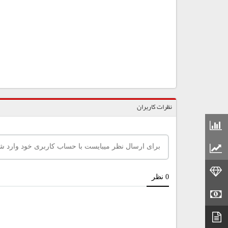
نظرات کاربران
قیمت مواد شیمیایی
قیمت مواد پلاستیکی
قیمت طلا
قیمت سکه
دیتاشیت