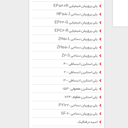
پلی پروپیلن شیمیایی EP548R
پلی پروپیلن نساجی HP550J
پلی پروپیلن شیمیایی EP440G
پلی پروپیلن شیمیایی EPC40R
پلی پروپیلن نساجی ZH510L
پلی پروپیلن نساجی ZH550J
پلی پروپیلن نساجی Z30S
پلی استایرن انبساطی 400
پلی استایرن انبساطی 200
پلی استایرن انبساطی 300
پلی استایرن معمولی 1540
پلی استایرن مقاوم 7240
پلی پروپیلن نساجی PYI220
پلی پروپیلن نساجی SF060
اسید ترفتالیک