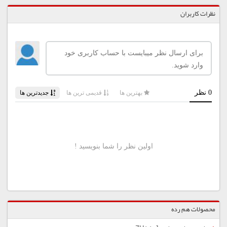
نظرات کاربران
محصولات هم رده