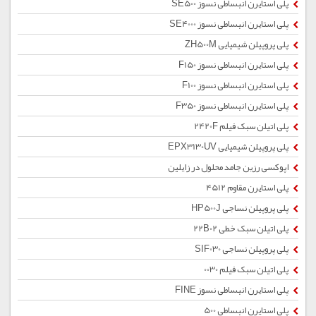
پلی استایرن انبساطی نسوز SE500
پلی استایرن انبساطی نسوز SE4000
پلی پروپیلن شیمیایی ZH500M
پلی استایرن انبساطی نسوز F150
پلی استایرن انبساطی نسوز F100
پلی استایرن انبساطی نسوز F350
پلی اتیلن سبک فیلم 2420F
پلی پروپیلن شیمیایی EPX3130UV
اپوکسی رزین جامد محلول در زایلین
پلی استایرن مقاوم 4512
پلی پروپیلن نساجی HP500J
پلی اتیلن سبک خطی 22B02
پلی پروپیلن نساجی SIF030
پلی اتیلن سبک فیلم 0030
پلی استایرن انبساطی نسوز FINE
پلی استایرن انبساطی 500