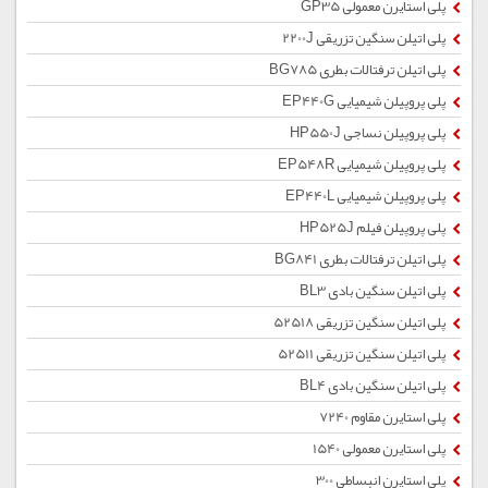
پلی استایرن معمولی GP35
پلی اتیلن سنگین تزریقی 2200J
پلی اتیلن ترفتالات بطری BG785
پلی پروپیلن شیمیایی EP440G
پلی پروپیلن نساجی HP550J
پلی پروپیلن شیمیایی EP548R
پلی پروپیلن شیمیایی EP440L
پلی پروپیلن فیلم HP525J
پلی اتیلن ترفتالات بطری BG841
پلی اتیلن سنگین بادی BL3
پلی اتیلن سنگین تزریقی 52518
پلی اتیلن سنگین تزریقی 52511
پلی اتیلن سنگین بادی BL4
پلی استایرن مقاوم 7240
پلی استایرن معمولی 1540
پلی استایرن انبساطی 300