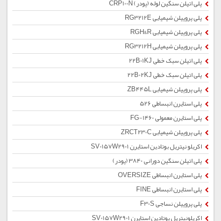
پلی اتیلن سنگین لوله (پودر) CRP100N
پلی پروپیلن شیمیایی RG3212E
پلی پروپیلن شیمیایی RGH&R
پلی پروپیلن شیمیایی RG3212H
پلی اتیلن سبک خطی 22B01KJ
پلی اتیلن سبک خطی 22B02KJ
پلی پروپیلن شیمیایی ZB445L
پلی استایرن انبساطی 526
پلی استایرن معمولی 1460-FG
پلی پروپیلن شیمیایی ZRCT230C
اکریلو نیتریل بوتادین استایرن SV0157W2901
پلی اتیلن سنگین دورانی 3840 (پودر)
پلی استایرن انبساطی OVERSIZE
پلی استایرن انبساطی FINE
پلی پروپیلن نساجی F30S
اکریلونیتریل بوتادین استایرن SV0157W2901