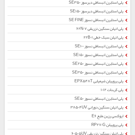
پلی استایرن انبساطی دیرسوز SE350
پلی استایرن انبساطی دیرسوز SE150
پلی استایرن انبساطی نسوز SE FINE
پلی اتیلن سنگین تزریقی 62N07
پلی اتیلن سبک خطی 22B01
پلی استایرن انبساطی نسوز SE100
پلی استایرن انبساطی نسوز SE150
پلی استایرن انبساطی نسوز SE250
پلی استایرن انبساطی نسوز SE350
پلی پروپیلن شیمیایی EPX548T
پلی کربنات 1012
پلی استایرن انبساطی نسوز SE50
پلی اتیلن سنگین دورانی 38504UV
اپوکسی رزین مایع E6
پلی پروپیلن RP270G
پلی اتیلن سنگین تزریقی 60505UV