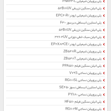
پلی پروپیلن شیمیایی PNR230C
پلی اتیلن سنگین تزریقی 52B18UV
پلی پروپیلن شیمیایی (پودر) EPC40R
پلی استایرن انبساطی دیرسوز F300
پلی اتیلن سنگین تزریقی 52B11UV
پلی اتیلن سبک خطی دورانی 32604UV
پلی پروپیلن شیمیایی (پودر) EP2X83CE
پلی پروپیلن شیمیایی ZB548R
پلی پروپیلن شیمیایی ZB548T
پلی اتیلن سنگین فیلم PPA5110
پلی پروپیلن نساجی V79S
پلی پروپیلن نساجی RG1101SL
پلی استایرن انبساطی نسوز SE450
پلی پروپیلن نساجی PYI180
پلی اتیلن سنگین فیلم HF5110
پلی پروپیلن نساجی RG1102M