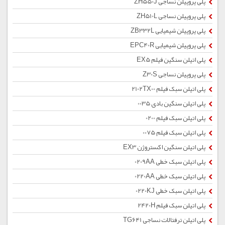
پلی پروپیلن نساجی ZH550J
پلی پروپیلن نساجی ZH510L
پلی پروپیلن شیمیایی ZB332L
پلی پروپیلن شیمیایی EPC40R
پلی اتیلن سنگین فیلم EX5
پلی پروپیلن نساجی Z30S
پلی اتیلن سبک فیلم 2102TX00
پلی اتیلن سنگین بادی 0035
پلی اتیلن سبک فیلم 0200
پلی اتیلن سبک فیلم 0075
پلی اتیلن سنگین اکستروژن EX3
پلی اتیلن سبک خطی 0209AA
پلی اتیلن سبک خطی 0220AA
پلی اتیلن سبک خطی 0220KJ
پلی اتیلن سبک فیلم 2420H
پلی اتیلن ترفتالات نساجی TG641