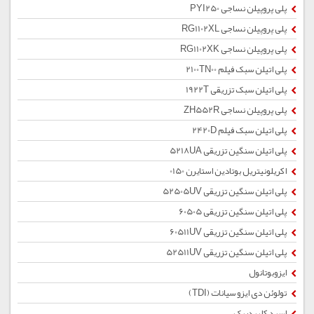
پلی پروپیلن نساجی PYI250
پلی پروپیلن نساجی RG1102XL
پلی پروپیلن نساجی RG1102XK
پلی اتیلن سبک فیلم 2100TN00
پلی اتیلن سبک تزریقی 1922T
پلی پروپیلن نساجی ZH552R
پلی اتیلن سبک فیلم 2420D
پلی اتیلن سنگین تزریقی 5218UA
اکریلونیتریل بوتادین استایرن 0150
پلی اتیلن سنگین تزریقی 52505UV
پلی اتیلن سنگین تزریقی 60505
پلی اتیلن سنگین تزریقی 60511UV
پلی اتیلن سنگین تزریقی 52511UV
ایزوبوتانول
تولوئن دی ایزو سیانات (TDI)
اسید کلریدریک