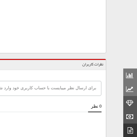
نظرات کاربران
قیمت مواد شیمیایی
قیمت مواد پلاستیکی
قیمت طلا
قیمت سکه
دیتاشیت