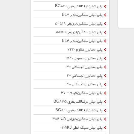
پلی اتیلن ترفتالات بطری BG841
پلی اتیلن سنگین بادی BL3
پلی اتیلن سنگین تزریقی 52518
پلی اتیلن سنگین تزریقی 52511
پلی اتیلن سنگین بادی BL4
پلی استایرن مقاوم 7240
پلی استایرن معمولی 1540
پلی استایرن انبساطی 300
پلی استایرن انبساطی 200
پلی استایرن انبساطی 400
پلی اتیلن سنگین فیلم F7000
پلی اتیلن ترفتالات بطری BG845
پلی اتیلن ترفتالات بطری BG821
پلی اتیلن سنگین دورانی 3840UA
پلی اتیلن سبک خطی 0209KJ