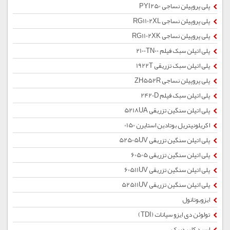
پلی پروپیلن نساجی PYI250
پلی پروپیلن نساجی RG1102XL
پلی پروپیلن نساجی RG1102XK
پلی اتیلن سبک فیلم 2100TN00
پلی اتیلن سبک تزریقی 1922T
پلی پروپیلن نساجی ZH552R
پلی اتیلن سبک فیلم 2420D
پلی اتیلن سنگین تزریقی 5218UA
اکریلونیتریل بوتادین استایرن 0150
پلی اتیلن سنگین تزریقی 52505UV
پلی اتیلن سنگین تزریقی 60505
پلی اتیلن سنگین تزریقی 60511UV
پلی اتیلن سنگین تزریقی 52511UV
ایزوبوتانول
تولوئن دی ایزو سیانات (TDI)
اسید کلریدریک