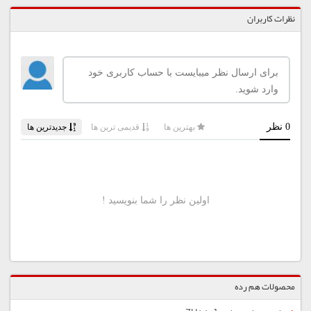
نظرات کاربران
محصولات هم رده