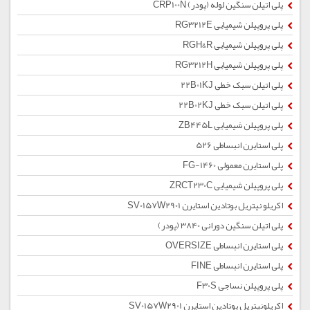
پلی اتیلن سنگین لوله (پودر) CRP100N
پلی پروپیلن شیمیایی RG3212E
پلی پروپیلن شیمیایی RGH&R
پلی پروپیلن شیمیایی RG3212H
پلی اتیلن سبک خطی 22B01KJ
پلی اتیلن سبک خطی 22B02KJ
پلی پروپیلن شیمیایی ZB445L
پلی استایرن انبساطی 526
پلی استایرن معمولی 1460-FG
پلی پروپیلن شیمیایی ZRCT230C
اکریلو نیتریل بوتادین استایرن SV0157W2901
پلی اتیلن سنگین دورانی 3840 (پودر)
پلی استایرن انبساطی OVERSIZE
پلی استایرن انبساطی FINE
پلی پروپیلن نساجی F30S
اکریلونیتریل بوتادین استایرن SV0157W2901