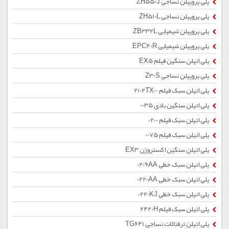
پلی پروپیلن نساجی ZH550J
پلی پروپیلن نساجی ZH510L
پلی پروپیلن شیمیایی ZB332L
پلی پروپیلن شیمیایی EPC40R
پلی اتیلن سنگین فیلم EX5
پلی پروپیلن نساجی Z30S
پلی اتیلن سبک فیلم 2102TX00
پلی اتیلن سنگین بادی 0035
پلی اتیلن سبک فیلم 0200
پلی اتیلن سبک فیلم 0075
پلی اتیلن سنگین اکستروژن EX3
پلی اتیلن سبک خطی 0209AA
پلی اتیلن سبک خطی 0220AA
پلی اتیلن سبک خطی 0220KJ
پلی اتیلن سبک فیلم 2420H
پلی اتیلن ترفتالات نساجی TG641