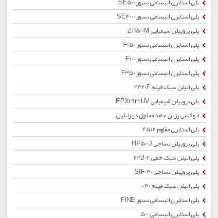
پلی استایرن انبساطی نسوز SE500
پلی استایرن انبساطی نسوز SE4000
پلی پروپیلن شیمیایی ZH500M
پلی استایرن انبساطی نسوز F150
پلی استایرن انبساطی نسوز F100
پلی استایرن انبساطی نسوز F350
پلی اتیلن سبک فیلم 2420F
پلی پروپیلن شیمیایی EPX3130UV
اپوکسی رزین جامد محلول در زایلین
پلی استایرن مقاوم 4512
پلی پروپیلن نساجی HP500J
پلی اتیلن سبک خطی 22B02
پلی پروپیلن نساجی SIF030
پلی اتیلن سبک فیلم 0030
پلی استایرن انبساطی نسوز FINE
پلی استایرن انبساطی 500