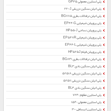
پلی استایرن معمولی GP35
پلی اتیلن سنگین تزریقی 2200J
پلی اتیلن ترفتالات بطری BG785
پلی پروپیلن شیمیایی EP440G
پلی پروپیلن نساجی HP550J
پلی پروپیلن شیمیایی EP548R
پلی پروپیلن شیمیایی EP440L
پلی پروپیلن فیلم HP525J
پلی اتیلن ترفتالات بطری BG841
پلی اتیلن سنگین بادی BL3
پلی اتیلن سنگین تزریقی 52518
پلی اتیلن سنگین تزریقی 52511
پلی اتیلن سنگین بادی BL4
پلی استایرن مقاوم 7240
پلی استایرن معمولی 1540
پلی استایرن انبساطی 300