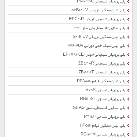
پلی پروپیلن شیمیایی PNR230C
پلی اتیلن سنگین تزریقی 52B18UV
پلی پروپیلن شیمیایی (پودر) EPC40R
پلی استایرن انبساطی دیرسوز F300
پلی اتیلن سنگین تزریقی 52B11UV
پلی اتیلن سبک خطی دورانی 32604UV
پلی پروپیلن شیمیایی (پودر) EP2X83CE
پلی پروپیلن شیمیایی ZB548R
پلی پروپیلن شیمیایی ZB548T
پلی اتیلن سنگین فیلم PPA5110
پلی پروپیلن نساجی V79S
پلی پروپیلن نساجی RG1101SL
پلی استایرن انبساطی نسوز SE450
پلی پروپیلن نساجی PYI180
پلی اتیلن سنگین فیلم HF5110
پلی پروپیلن نساجی RG1102M