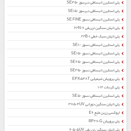
پلی استایرن انبساطی دیرسوز SE350
پلی استایرن انبساطی دیرسوز SE150
پلی استایرن انبساطی نسوز SE FINE
پلی اتیلن سنگین تزریقی 62N07
پلی اتیلن سبک خطی 22B01
پلی استایرن انبساطی نسوز SE100
پلی استایرن انبساطی نسوز SE150
پلی استایرن انبساطی نسوز SE250
پلی استایرن انبساطی نسوز SE350
پلی پروپیلن شیمیایی EPX548T
پلی کربنات 1012
پلی استایرن انبساطی نسوز SE50
پلی اتیلن سنگین دورانی 38504UV
اپوکسی رزین مایع E6
پلی پروپیلن RP270G
پلی اتیلن سنگین تزریقی 60505UV