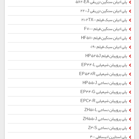
پلی اتیلن سنگین تزریقی 5620EA
پلی اتیلن سنگین تزریقی 2200J
پلی اتیلن سبک فیلم 2102TX00
پلی اتیلن سنگین فیلم F7000
پلی اتیلن سنگین فیلم HF5110
پلی اتیلن سبک فیلم 0190
پلی پروپیلن فیلم HP525J
پلی پروپیلن شیمیایی EP440L
پلی پروپیلن شیمیایی EP548R
پلی پروپیلن نساجی HP550J
پلی پروپیلن شیمیایی EP440G
پلی پروپیلن شیمیایی EPC40R
پلی پروپیلن نساجی ZH510L
پلی پروپیلن نساجی ZH550J
پلی پروپیلن نساجی Z30S
پلی استایرن انبساطی 400