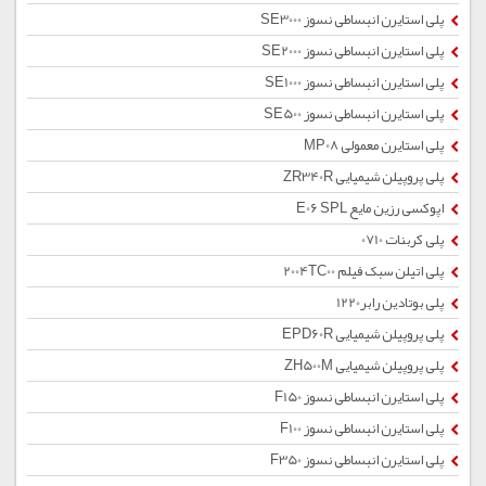
پلی استایرن انبساطی نسوز SE3000
پلی استایرن انبساطی نسوز SE2000
پلی استایرن انبساطی نسوز SE1000
پلی استایرن انبساطی نسوز SE500
پلی استایرن معمولی MP08
پلی پروپیلن شیمیایی ZR340R
اپوکسی رزین مایع E06 SPL
پلی کربنات 0710
پلی اتیلن سبک فیلم 2004TC00
پلی بوتادین رابر1220
پلی پروپیلن شیمیایی EPD60R
پلی پروپیلن شیمیایی ZH500M
پلی استایرن انبساطی نسوز F150
پلی استایرن انبساطی نسوز F100
پلی استایرن انبساطی نسوز F350