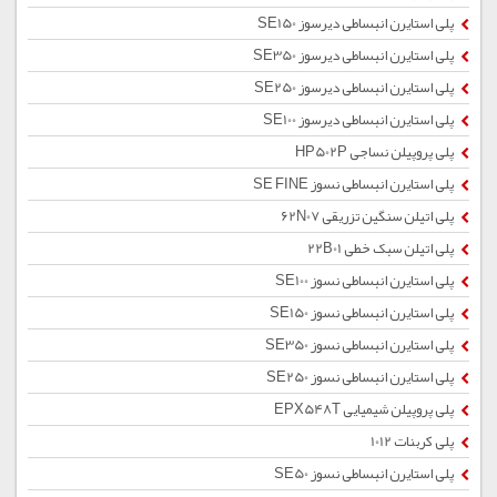
پلی استایرن انبساطی دیرسوز SE150
پلی استایرن انبساطی دیرسوز SE350
پلی استایرن انبساطی دیرسوز SE250
پلی استایرن انبساطی دیرسوز SE100
پلی پروپیلن نساجی HP502P
پلی استایرن انبساطی نسوز SE FINE
پلی اتیلن سنگین تزریقی 62N07
پلی اتیلن سبک خطی 22B01
پلی استایرن انبساطی نسوز SE100
پلی استایرن انبساطی نسوز SE150
پلی استایرن انبساطی نسوز SE350
پلی استایرن انبساطی نسوز SE250
پلی پروپیلن شیمیایی EPX548T
پلی کربنات 1012
پلی استایرن انبساطی نسوز SE50