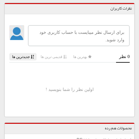
نظرات کاربران
محصولات هم رده