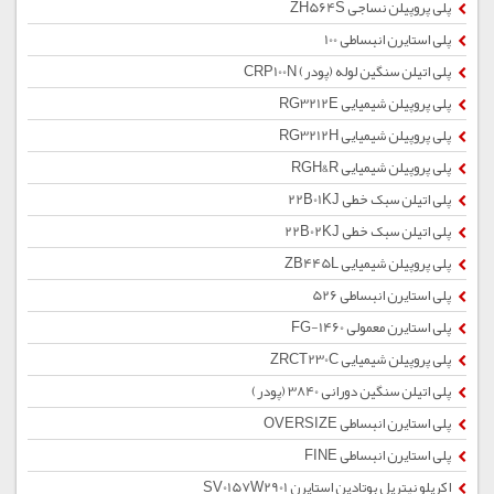
پلی پروپیلن نساجی ZH564S
پلی استایرن انبساطی 100
پلی اتیلن سنگین لوله (پودر) CRP100N
پلی پروپیلن شیمیایی RG3212E
پلی پروپیلن شیمیایی RG3212H
پلی پروپیلن شیمیایی RGH&R
پلی اتیلن سبک خطی 22B01KJ
پلی اتیلن سبک خطی 22B02KJ
پلی پروپیلن شیمیایی ZB445L
پلی استایرن انبساطی 526
پلی استایرن معمولی 1460-FG
پلی پروپیلن شیمیایی ZRCT230C
پلی اتیلن سنگین دورانی 3840 (پودر)
پلی استایرن انبساطی OVERSIZE
پلی استایرن انبساطی FINE
اکریلو نیتریل بوتادین استایرن SV0157W2901