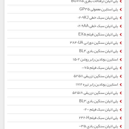
پلی اتیلن ترفتالات بطری BG785
پلی استایرن معمولی GP35
پلی اتیلن سبک خطی 0209KJ
پلی اتیلن سبک خطی 0209AA
پلی اتیلن سنگین فیلم EX5
پلی اتیلن سنگین دورانی 3840UA
پلی اتیلن سنگین بادی BL4
استایرن بوتادین رابر روشن 1502
پلی اتیلن سبک فیلم 0075
پلی اتیلن سنگین تزریقی 52511
استایرن بوتادین رابر تیره 1712
پلی اتیلن سنگین تزریقی 52518
پلی اتیلن سنگین بادی BL3
پلی اتیلن سبک فیلم 0200
پلی اتیلن سبک فیلم 2420H
پلی اتیلن سنگین بادی 0035