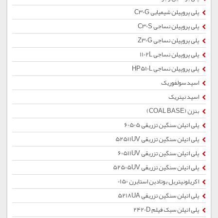
پلی پروپیلن شیمیایی C30G
پلی پروپیلن نساجی C30S
پلی پروپیلن نساجی Z30G
پلی پروپیلن نساجی 1102L
پلی پروپیلن نساجی HP510L
اسید سولفوریک
اسید نیتریک
بنزن (COAL BASE)
پلی اتیلن سنگین تزریقی 60505
پلی اتیلن سنگین تزریقی 52511UV
پلی اتیلن سنگین تزریقی 60511UV
پلی اتیلن سنگین تزریقی 52505UV
اکریلونیتریل بوتادین استایرن 0150
پلی اتیلن سنگین تزریقی 5218UA
پلی اتیلن سبک فیلم 2420D