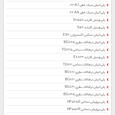
پلی اتیلن سبک خطی 0220KJ
پلی اتیلن سبک خطی 0220AA
پلی وینیل کلراید S6558
پلی وینیل کلراید S57
پلی اتیلن سنگین اکستروژن EX3
پلی اتیلن ترفتالات بطری BG825
پلی اتیلن ترفتالات نساجی TG645
پلی وینیل کلراید E6834
پلی اتیلن ترفتالات نساجی TG641
پلی اتیلن ترفتالات بطری BG781
پلی اتیلن ترفتالات بطری BG821
پلی اتیلن ترفتالات بطری BG841
پلی اتیلن ترفتالات بطری BG845
پلی پروپیلن نساجی HP565S
پلی پروپیلن نساجی HP552R