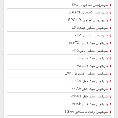
پلی پروپیلن نساجی ZH510L
پلی پروپیلن شیمیایی ZB332L
پلی پروپیلن شیمیایی EPC40R
پلی اتیلن سنگین فیلم EX5
پلی پروپیلن نساجی Z30S
پلی اتیلن سبک فیلم 2102TX00
پلی اتیلن سنگین بادی 0035
پلی اتیلن سبک فیلم 0200
پلی اتیلن سبک فیلم 0075
پلی اتیلن سنگین اکستروژن EX3
پلی اتیلن سبک خطی 0209AA
پلی اتیلن سبک خطی 0220AA
پلی اتیلن سبک خطی 0220KJ
پلی اتیلن سبک فیلم 2420H
پلی اتیلن ترفتالات نساجی TG641