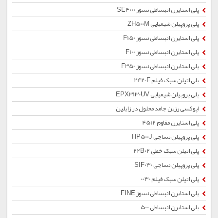
پلی استایرن انبساطی نسوز SE4000
پلی پروپیلن شیمیایی ZH500M
پلی استایرن انبساطی نسوز F150
پلی استایرن انبساطی نسوز F100
پلی استایرن انبساطی نسوز F350
پلی اتیلن سبک فیلم 2420F
پلی پروپیلن شیمیایی EPX3130UV
اپوکسی رزین جامد محلول در زایلین
پلی استایرن مقاوم 4512
پلی پروپیلن نساجی HP500J
پلی اتیلن سبک خطی 22B02
پلی پروپیلن نساجی SIF030
پلی اتیلن سبک فیلم 0030
پلی استایرن انبساطی نسوز FINE
پلی استایرن انبساطی 500