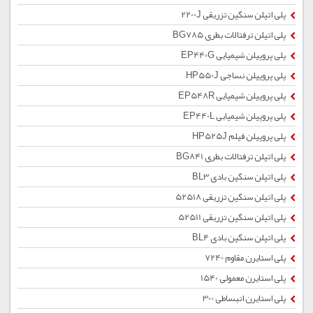
پلی اتیلن سنگین تزریقی 2200J
پلی اتیلن ترفتالات بطری BG785
پلی پروپیلن شیمیایی EP440G
پلی پروپیلن نساجی HP550J
پلی پروپیلن شیمیایی EP548R
پلی پروپیلن شیمیایی EP440L
پلی پروپیلن فیلم HP525J
پلی اتیلن ترفتالات بطری BG841
پلی اتیلن سنگین بادی BL3
پلی اتیلن سنگین تزریقی 52518
پلی اتیلن سنگین تزریقی 52511
پلی اتیلن سنگین بادی BL4
پلی استایرن مقاوم 7240
پلی استایرن معمولی 1540
پلی استایرن انبساطی 300