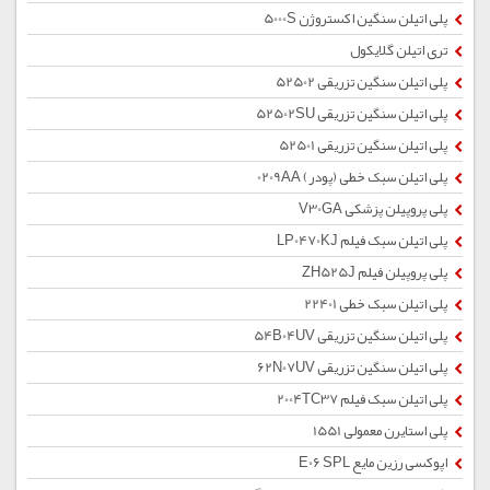
پلی اتیلن سنگین اکستروژن 5000S
تری اتیلن گلایکول
پلی اتیلن سنگین تزریقی 52502
پلی اتیلن سنگین تزریقی 52502SU
پلی اتیلن سنگین تزریقی 52501
پلی اتیلن سبک خطی (پودر) 0209AA
پلی پروپیلن پزشکی V30GA
پلی اتیلن سبک فیلم LP0470KJ
پلی پروپیلن فیلم ZH525J
پلی اتیلن سبک خطی 22401
پلی اتیلن سنگین تزریقی 54B04UV
پلی اتیلن سنگین تزریقی 62N07UV
پلی اتیلن سبک فیلم 2004TC37
پلی استایرن معمولی 1551
اپوکسی رزین مایع E06 SPL