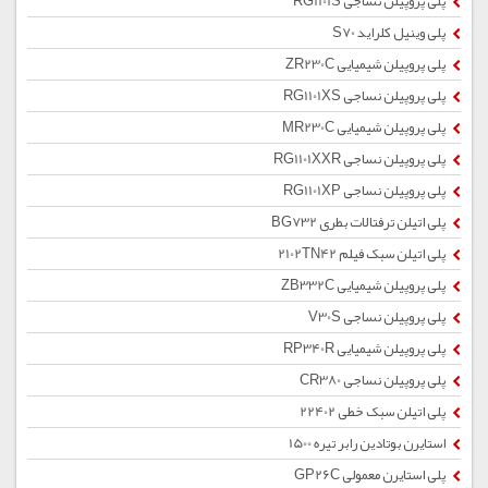
پلی پروپیلن نساجی RG1101S
پلی وینیل کلراید S70
پلی پروپیلن شیمیایی ZR230C
پلی پروپیلن نساجی RG1101XS
پلی پروپیلن شیمیایی MR230C
پلی پروپیلن نساجی RG1101XXR
پلی پروپیلن نساجی RG1101XP
پلی اتیلن ترفتالات بطری BG732
پلی اتیلن سبک فیلم 2102TN42
پلی پروپیلن شیمیایی ZB332C
پلی پروپیلن نساجی V30S
پلی پروپیلن شیمیایی RP340R
پلی پروپیلن نساجی CR380
پلی اتیلن سبک خطی 22402
استایرن بوتادین رابر تیره 1500
پلی استایرن معمولی GP26C