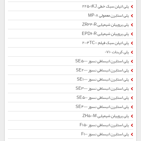
پلی اتیلن سبک خطی 22501KJ
پلی استایرن معمولی MP08
پلی پروپیلن شیمیایی ZR340R
پلی پروپیلن شیمیایی EPD60R
پلی اتیلن سبک فیلم 2004TC00
پلی کربنات 0710
پلی استایرن انبساطی نسوز SE5000
پلی استایرن انبساطی نسوز SE2000
پلی استایرن انبساطی نسوز SE1000
پلی استایرن انبساطی نسوز SE3000
پلی استایرن انبساطی نسوز SE500
پلی استایرن انبساطی نسوز SE4000
پلی پروپیلن شیمیایی ZH500M
پلی استایرن انبساطی نسوز F150
پلی استایرن انبساطی نسوز F100