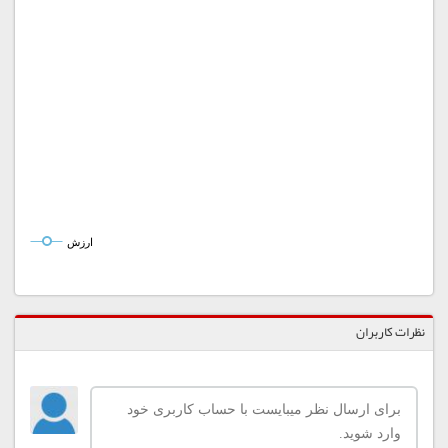
ارزش
نظرات کاربران