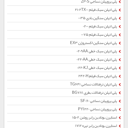
پلی پروپیلن نساجی Z30S
پلی اتیلن سبک فیلم 2102TX00
پلی اتیلن سنگین بادی 0035
پلی اتیلن سبک فیلم 0200
پلی اتیلن سبک فیلم 0075
پلی اتیلن سنگین اکستروژن EX3
پلی اتیلن سبک خطی 0209AA
پلی اتیلن سبک خطی 0220AA
پلی اتیلن سبک خطی 0220KJ
پلی اتیلن سبک فیلم 2420H
پلی اتیلن ترفتالات نساجی TG641
پلی اتیلن ترفتالات بطری BG781
پلی پروپیلن نساجی SF060
پلی پروپیلن نساجی PYI220
استایرن بوتادین رابر روشن 1502
استایرن بوتادین رابر تیره 1712