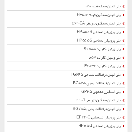
پلی اتیلن سبک فیلم 0190
پلی اتیلن سنگین فیلم HF5110
پلی اتیلن سنگین تزریقی 5620EA
پلی پروپیلن نساجی HP552R
پلی پروپیلن نساجی HP565S
پلی وینیل کلراید S6558
پلی وینیل کلراید S57
پلی وینیل کلراید E6834
پلی اتیلن ترفتالات نساجی TG645
پلی اتیلن ترفتالات بطری BG825
پلی استایرن معمولی GP35
پلی اتیلن سنگین تزریقی 2200J
پلی اتیلن ترفتالات بطری BG785
پلی پروپیلن شیمیایی EP440G
پلی پروپیلن نساجی HP550J