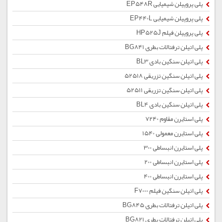
پلی پروپیلن شیمیایی EP548R
پلی پروپیلن شیمیایی EP440L
پلی پروپیلن فیلم HP525J
پلی اتیلن ترفتالات بطری BG841
پلی اتیلن سنگین بادی BL3
پلی اتیلن سنگین تزریقی 52518
پلی اتیلن سنگین تزریقی 52511
پلی اتیلن سنگین بادی BL4
پلی استایرن مقاوم 7240
پلی استایرن معمولی 1540
پلی استایرن انبساطی 300
پلی استایرن انبساطی 200
پلی استایرن انبساطی 400
پلی اتیلن سنگین فیلم F7000
پلی اتیلن ترفتالات بطری BG845
پلی اتیلن ترفتالات بطری BG821