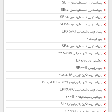
پلی استایرن انبساطی نسوز SE100
پلی استایرن انبساطی نسوز SE150
پلی استایرن انبساطی نسوز SE250
پلی استایرن انبساطی نسوز SE350
پلی پروپیلن شیمیایی EPX548T
پلی کربنات 1012
پلی استایرن انبساطی نسوز SE50
پلی اتیلن سنگین دورانی 38504UV
اپوکسی رزین مایع E6
پلی پروپیلن RP270G
پلی اتیلن سنگین تزریقی 60505UV
پلی اتیلن سنگین بادی (پودر) OFF - BL3 درجه2
پلی پروپیلن شیمیایی EP2X83CE
پلی اتیلن سبک فیلم 2420E02
پلی اتیلن سنگین بادی (پودر) BL4
پلی پروپیلن شیمیایی ZR348T