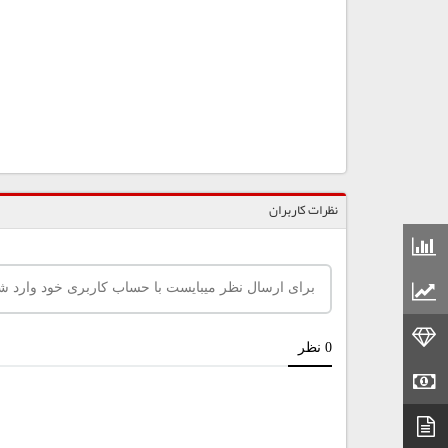
نظرات کاربران
قیمت مواد شیمیایی
قیمت مواد پلاستیکی
قیمت طلا
قیمت سکه
دیتاشیت