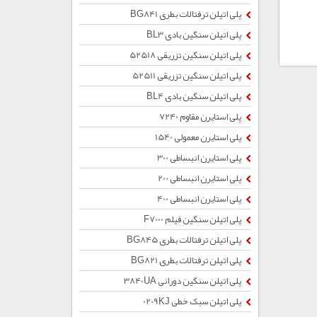
پلی اتیلن ترفتالات بطری BG841
پلی اتیلن سنگین بادی BL3
پلی اتیلن سنگین تزریقی 52518
پلی اتیلن سنگین تزریقی 52511
پلی اتیلن سنگین بادی BL4
پلی استایرن مقاوم 7240
پلی استایرن معمولی 1540
پلی استایرن انبساطی 300
پلی استایرن انبساطی 200
پلی استایرن انبساطی 400
پلی اتیلن سنگین فیلم F7000
پلی اتیلن ترفتالات بطری BG845
پلی اتیلن ترفتالات بطری BG821
پلی اتیلن سنگین دورانی 3840UA
پلی اتیلن سبک خطی 0209KJ