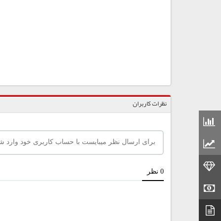
نظرات کاربران
قیمت مواد شیمیایی
قیمت مواد پلاستیکی
قیمت طلا
قیمت سکه
دیتاشیت