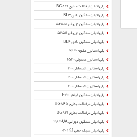
پلی اتیلن ترفتالات بطری BG841
پلی اتیلن سنگین بادی BL3
پلی اتیلن سنگین تزریقی 52518
پلی اتیلن سنگین تزریقی 52511
پلی اتیلن سنگین بادی BL4
پلی استایرن مقاوم 7240
پلی استایرن معمولی 1540
پلی استایرن انبساطی 300
پلی استایرن انبساطی 200
پلی استایرن انبساطی 400
پلی اتیلن سنگین فیلم F7000
پلی اتیلن ترفتالات بطری BG845
پلی اتیلن ترفتالات بطری BG821
پلی اتیلن سنگین دورانی 3840UA
پلی اتیلن سبک خطی 0209KJ