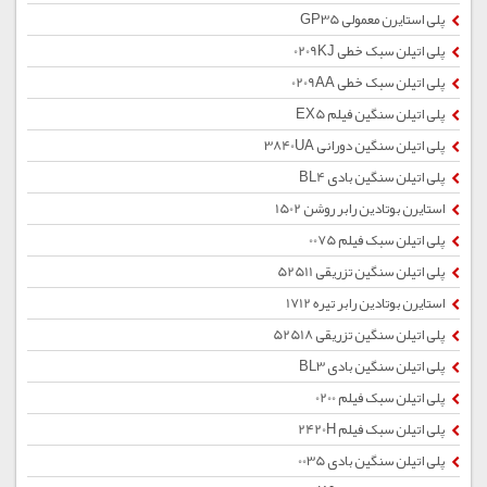
پلی استایرن معمولی GP35
پلی اتیلن سبک خطی 0209KJ
پلی اتیلن سبک خطی 0209AA
پلی اتیلن سنگین فیلم EX5
پلی اتیلن سنگین دورانی 3840UA
پلی اتیلن سنگین بادی BL4
استایرن بوتادین رابر روشن 1502
پلی اتیلن سبک فیلم 0075
پلی اتیلن سنگین تزریقی 52511
استایرن بوتادین رابر تیره 1712
پلی اتیلن سنگین تزریقی 52518
پلی اتیلن سنگین بادی BL3
پلی اتیلن سبک فیلم 0200
پلی اتیلن سبک فیلم 2420H
پلی اتیلن سنگین بادی 0035