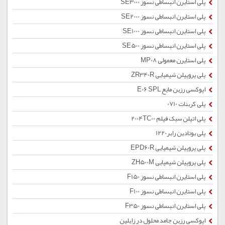
پلی استایرن انبساطی نسوز SE3000
پلی استایرن انبساطی نسوز SE2000
پلی استایرن انبساطی نسوز SE1000
پلی استایرن انبساطی نسوز SE500
پلی استایرن معمولی MP08
پلی پروپیلن شیمیایی ZR340R
اپوکسی رزین مایع E06 SPL
پلی کربنات 0710
پلی اتیلن سبک فیلم 2004TC00
پلی بوتادین رابر1220
پلی پروپیلن شیمیایی EPD60R
پلی پروپیلن شیمیایی ZH500M
پلی استایرن انبساطی نسوز F150
پلی استایرن انبساطی نسوز F100
پلی استایرن انبساطی نسوز F350
اپوکسی رزین جامد محلول در زایلین