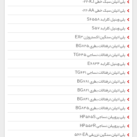
پلی اتیلن سبک خطی 0220KJ
پلی اتیلن سبک خطی 0220AA
پلی وینیل کلراید S6558
پلی وینیل کلراید S57
پلی اتیلن سنگین اکستروژن EX3
پلی اتیلن ترفتالات بطری BG825
پلی اتیلن ترفتالات نساجی TG645
پلی وینیل کلراید E6834
پلی اتیلن ترفتالات نساجی TG641
پلی اتیلن ترفتالات بطری BG781
پلی اتیلن ترفتالات بطری BG821
پلی اتیلن ترفتالات بطری BG841
پلی اتیلن ترفتالات بطری BG845
پلی پروپیلن نساجی HP565S
پلی پروپیلن نساجی HP552R
پلی اتیلن سنگین تزریقی 5620EA