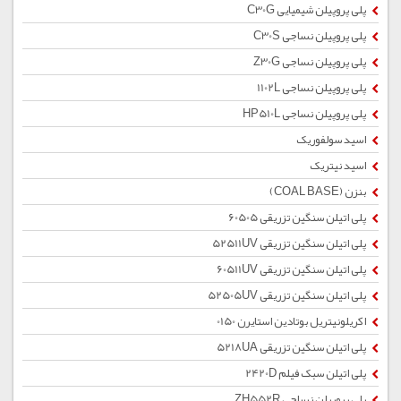
پلی پروپیلن شیمیایی C30G
پلی پروپیلن نساجی C30S
پلی پروپیلن نساجی Z30G
پلی پروپیلن نساجی 1102L
پلی پروپیلن نساجی HP510L
اسید سولفوریک
اسید نیتریک
بنزن (COAL BASE)
پلی اتیلن سنگین تزریقی 60505
پلی اتیلن سنگین تزریقی 52511UV
پلی اتیلن سنگین تزریقی 60511UV
پلی اتیلن سنگین تزریقی 52505UV
اکریلونیتریل بوتادین استایرن 0150
پلی اتیلن سنگین تزریقی 5218UA
پلی اتیلن سبک فیلم 2420D
پلی پروپیلن نساجی ZH552R