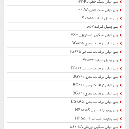
پلی اتیلن سبک خطی 0220KJ
پلی اتیلن سبک خطی 0220AA
پلی وینیل کلراید S6558
پلی وینیل کلراید S57
پلی اتیلن سنگین اکستروژن EX3
پلی اتیلن ترفتالات بطری BG825
پلی اتیلن ترفتالات نساجی TG645
پلی وینیل کلراید E6834
پلی اتیلن ترفتالات نساجی TG641
پلی اتیلن ترفتالات بطری BG781
پلی اتیلن ترفتالات بطری BG821
پلی اتیلن ترفتالات بطری BG841
پلی اتیلن ترفتالات بطری BG845
پلی پروپیلن نساجی HP565S
پلی پروپیلن نساجی HP552R
پلی اتیلن سنگین تزریقی 5620EA