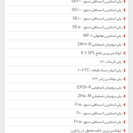
پلی استایرن انبساطی نسوز SE3000
پلی استایرن انبساطی نسوز SE2000
پلی استایرن انبساطی نسوز SE1000
پلی استایرن انبساطی نسوز SE500
پلی استایرن معمولی MP08
پلی پروپیلن شیمیایی ZR340R
اپوکسی رزین مایع E06 SPL
پلی کربنات 0710
پلی اتیلن سبک فیلم 2004TC00
پلی بوتادین رابر1220
پلی پروپیلن شیمیایی EPD60R
پلی پروپیلن شیمیایی ZH500M
پلی استایرن انبساطی نسوز F150
پلی استایرن انبساطی نسوز F100
پلی استایرن انبساطی نسوز F350
اپوکسی رزین جامد محلول در زایلین