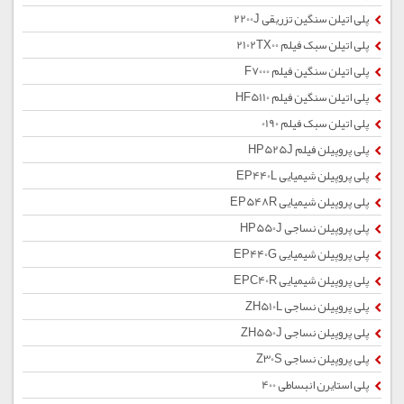
پلی اتیلن سنگین تزریقی 2200J
پلی اتیلن سبک فیلم 2102TX00
پلی اتیلن سنگین فیلم F7000
پلی اتیلن سنگین فیلم HF5110
پلی اتیلن سبک فیلم 0190
پلی پروپیلن فیلم HP525J
پلی پروپیلن شیمیایی EP440L
پلی پروپیلن شیمیایی EP548R
پلی پروپیلن نساجی HP550J
پلی پروپیلن شیمیایی EP440G
پلی پروپیلن شیمیایی EPC40R
پلی پروپیلن نساجی ZH510L
پلی پروپیلن نساجی ZH550J
پلی پروپیلن نساجی Z30S
پلی استایرن انبساطی 400