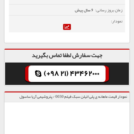
6 سال پیش
جهت سفارش لطفا تماس بگیرید
(+98 21) 43462000
نمودار قیمت ماهانه ی پلی اتیلن سبک فیلم 0030 / پتروشیمی آریا ساسول