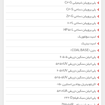
پلی پروپیلن شیمیایی C30G
پلی پروپیلن نساجی C30S
پلی پروپیلن نساجی Z30G
پلی پروپیلن نساجی 1102L
پلی پروپیلن نساجی HP510L
اسید سولفوریک
اسید نیتریک
بنزن (COAL BASE)
پلی اتیلن سنگین تزریقی 60505
پلی اتیلن سنگین تزریقی 52511UV
پلی اتیلن سنگین تزریقی 60511UV
پلی اتیلن سنگین تزریقی 52505UV
اکریلونیتریل بوتادین استایرن 0150
پلی اتیلن سنگین تزریقی 5218UA
پلی اتیلن سبک فیلم 2420D
پلی پروپیلن نساجی ZH552R