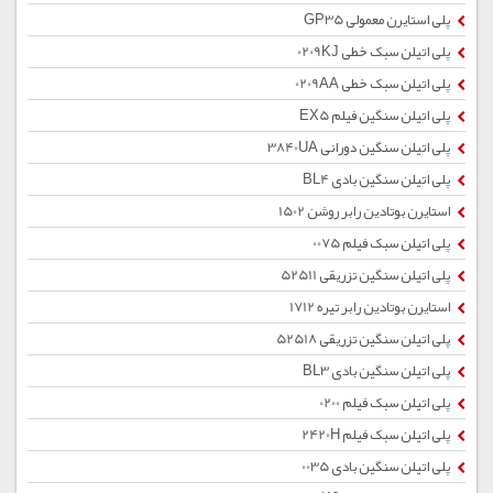
پلی استایرن معمولی GP35
پلی اتیلن سبک خطی 0209KJ
پلی اتیلن سبک خطی 0209AA
پلی اتیلن سنگین فیلم EX5
پلی اتیلن سنگین دورانی 3840UA
پلی اتیلن سنگین بادی BL4
استایرن بوتادین رابر روشن 1502
پلی اتیلن سبک فیلم 0075
پلی اتیلن سنگین تزریقی 52511
استایرن بوتادین رابر تیره 1712
پلی اتیلن سنگین تزریقی 52518
پلی اتیلن سنگین بادی BL3
پلی اتیلن سبک فیلم 0200
پلی اتیلن سبک فیلم 2420H
پلی اتیلن سنگین بادی 0035