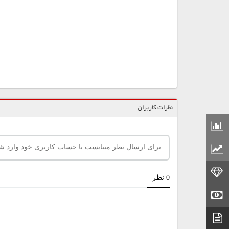
نظرات کاربران
قیمت مواد شیمیایی
قیمت مواد پلاستیکی
قیمت طلا
قیمت سکه
دیتاشیت