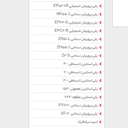
پلی پروپیلن شیمیایی EP548R
پلی پروپیلن نساجی HP550J
پلی پروپیلن شیمیایی EP440G
پلی پروپیلن شیمیایی EPC40R
پلی پروپیلن نساجی ZH510L
پلی پروپیلن نساجی ZH550J
پلی پروپیلن نساجی Z30S
پلی استایرن انبساطی 400
پلی استایرن انبساطی 200
پلی استایرن انبساطی 300
پلی استایرن معمولی 1540
پلی استایرن مقاوم 7240
پلی پروپیلن نساجی PYI220
پلی پروپیلن نساجی SF060
اسید ترفتالیک