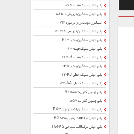
پلی اتیلن سبک فیلم 0075
پلی اتیلن سنگین تزریقی 52511
استایرن بوتادین رابر تیره 1712
پلی اتیلن سنگین تزریقی 52518
پلی اتیلن سنگین بادی BL3
پلی اتیلن سبک فیلم 0200
پلی اتیلن سبک فیلم 2420H
پلی اتیلن سنگین بادی 0035
پلی اتیلن سبک خطی 0220KJ
پلی اتیلن سبک خطی 0220AA
پلی وینیل کلراید S6558
پلی وینیل کلراید S57
پلی اتیلن سنگین اکستروژن EX3
پلی اتیلن ترفتالات بطری BG825
پلی اتیلن ترفتالات نساجی TG645