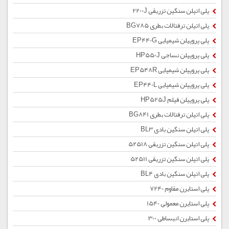
پلی اتیلن سنگین تزریقی 2200J
پلی اتیلن ترفتالات بطری BG785
پلی پروپیلن شیمیایی EP440G
پلی پروپیلن نساجی HP550J
پلی پروپیلن شیمیایی EP548R
پلی پروپیلن شیمیایی EP440L
پلی پروپیلن فیلم HP525J
پلی اتیلن ترفتالات بطری BG841
پلی اتیلن سنگین بادی BL3
پلی اتیلن سنگین تزریقی 52518
پلی اتیلن سنگین تزریقی 52511
پلی اتیلن سنگین بادی BL4
پلی استایرن مقاوم 7240
پلی استایرن معمولی 1540
پلی استایرن انبساطی 300