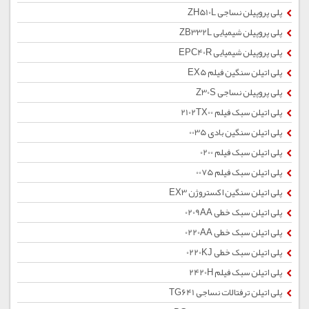
پلی پروپیلن نساجی ZH510L
پلی پروپیلن شیمیایی ZB332L
پلی پروپیلن شیمیایی EPC40R
پلی اتیلن سنگین فیلم EX5
پلی پروپیلن نساجی Z30S
پلی اتیلن سبک فیلم 2102TX00
پلی اتیلن سنگین بادی 0035
پلی اتیلن سبک فیلم 0200
پلی اتیلن سبک فیلم 0075
پلی اتیلن سنگین اکستروژن EX3
پلی اتیلن سبک خطی 0209AA
پلی اتیلن سبک خطی 0220AA
پلی اتیلن سبک خطی 0220KJ
پلی اتیلن سبک فیلم 2420H
پلی اتیلن ترفتالات نساجی TG641