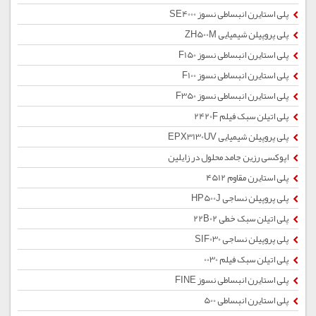
پلی استایرن انبساطی نسوز SE4000
پلی پروپیلن شیمیایی ZH500M
پلی استایرن انبساطی نسوز F150
پلی استایرن انبساطی نسوز F100
پلی استایرن انبساطی نسوز F350
پلی اتیلن سبک فیلم 2420F
پلی پروپیلن شیمیایی EPX3130UV
اپوکسی رزین جامد محلول در زایلین
پلی استایرن مقاوم 4512
پلی پروپیلن نساجی HP500J
پلی اتیلن سبک خطی 22B02
پلی پروپیلن نساجی SIF030
پلی اتیلن سبک فیلم 0030
پلی استایرن انبساطی نسوز FINE
پلی استایرن انبساطی 500